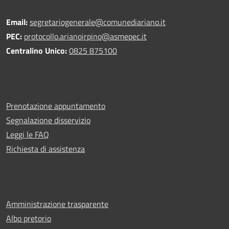
Email:
segretariogenerale@comunediariano.it
PEC:
protocollo.arianoirpino@asmepec.it
Centralino Unico:
0825 875100
Prenotazione appuntamento
Segnalazione disservizio
Leggi le FAQ
Richiesta di assistenza
Amministrazione trasparente
Albo pretorio