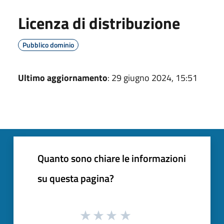
Licenza di distribuzione
Pubblico dominio
Ultimo aggiornamento
: 29 giugno 2024, 15:51
Quanto sono chiare le informazioni
su questa pagina?