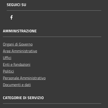
SEGUICI SU
Facebook
AMMINISTRAZIONE
Organi di Governo
Aree Amministrative
Uffici
Enti e fondazioni
Politici
Personale Amministrativo
Documenti e dati
CATEGORIE DI SERVIZIO