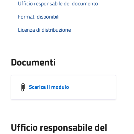
Ufficio responsabile del documento
Formati disponibili
Licenza di distribuzione
Documenti
Scarica il modulo
Ufficio responsabile del