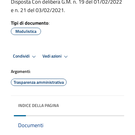
Disposta Con delibera G.M. n. 19 del 01/02/2022
e n. 21 del 03/02/2021.
Tipi di documento
:
Modulistica
Condividi
Vedi azioni
Argomenti:
Trasparenza amministrativa
INDICE DELLA PAGINA
Documenti