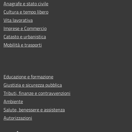
Anagrafe e stato civile
Cultura e tempo libero
Vita lavorativa
Imprese e Commercio
Catasto e urbanistica
Mobilità e trasporti
Educazione e formazione
Giustizia e sicurezza pubblica
Tributi, finanze e contravvenzioni
Ambiente
Salute, benessere e assistenza
Autorizzazioni