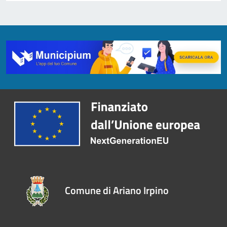
Comune di Ariano Irpino