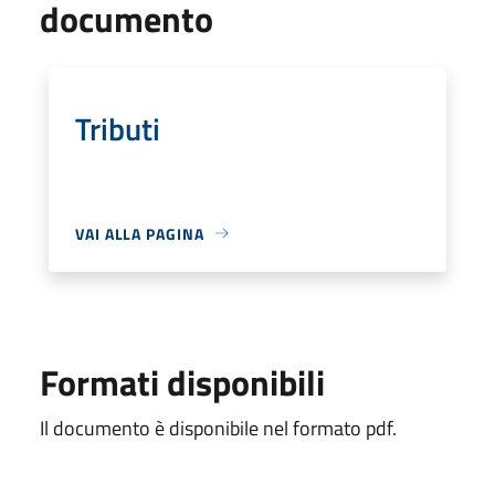
documento
Tributi
VAI ALLA PAGINA
Formati disponibili
Il documento è disponibile nel formato pdf.