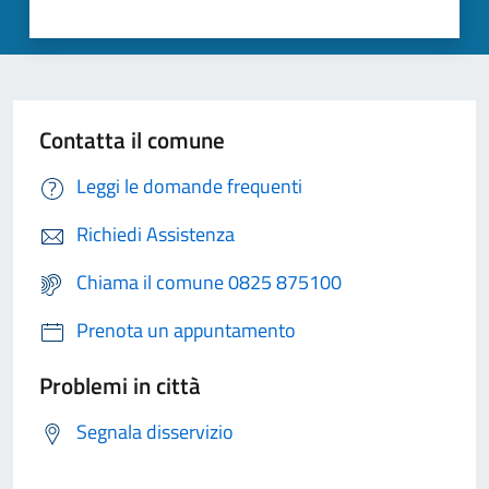
Contatta il comune
Leggi le domande frequenti
Richiedi Assistenza
Chiama il comune 0825 875100
Prenota un appuntamento
Problemi in città
Segnala disservizio