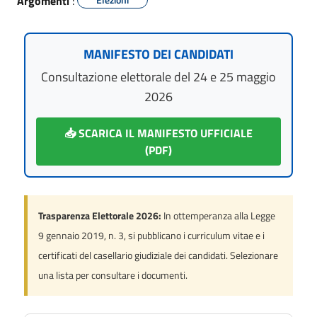
Argomenti
:
MANIFESTO DEI CANDIDATI
Consultazione elettorale del 24 e 25 maggio
2026
📥 SCARICA IL MANIFESTO UFFICIALE
(PDF)
Trasparenza Elettorale 2026:
In ottemperanza alla Legge
9 gennaio 2019, n. 3, si pubblicano i curriculum vitae e i
certificati del casellario giudiziale dei candidati. Selezionare
una lista per consultare i documenti.