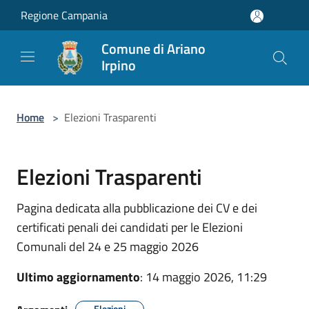
Salta al contenuto principale
Regione Campania
Comune di Ariano
Irpino
Home
>
Elezioni Trasparenti
Elezioni Trasparenti
Pagina dedicata alla pubblicazione dei CV e dei
certificati penali dei candidati per le Elezioni
Comunali del 24 e 25 maggio 2026
Ultimo aggiornamento
: 14 maggio 2026, 11:29
Elezioni