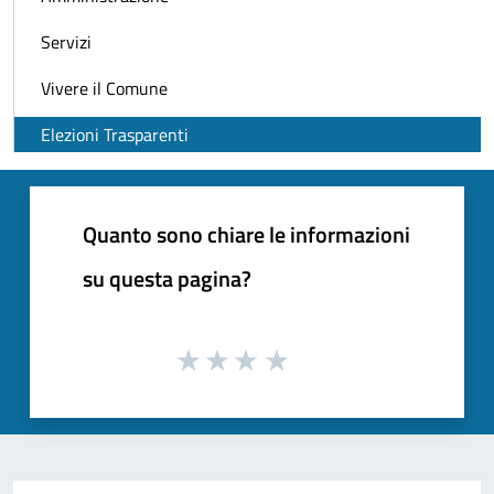
Servizi
Vivere il Comune
Elezioni Trasparenti
Quanto sono chiare le informazioni
su questa pagina?