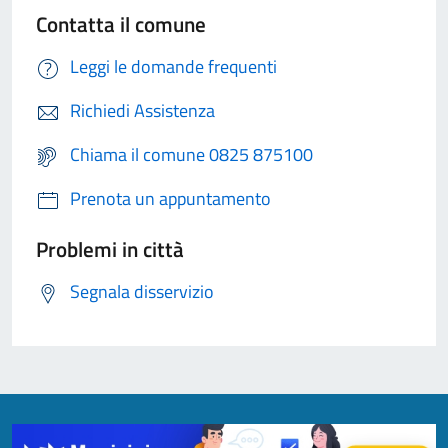
Contatta il comune
Leggi le domande frequenti
Richiedi Assistenza
Chiama il comune 0825 875100
Prenota un appuntamento
Problemi in città
Segnala disservizio