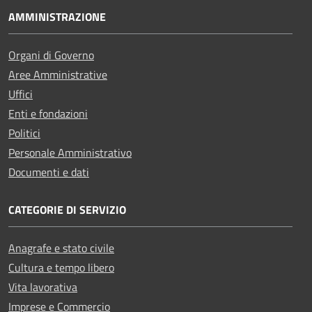
AMMINISTRAZIONE
Organi di Governo
Aree Amministrative
Uffici
Enti e fondazioni
Politici
Personale Amministrativo
Documenti e dati
CATEGORIE DI SERVIZIO
Anagrafe e stato civile
Cultura e tempo libero
Vita lavorativa
Imprese e Commercio