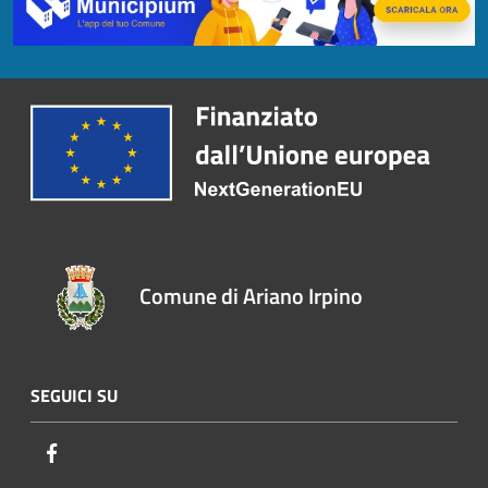
Comune di Ariano Irpino
SEGUICI SU
Facebook