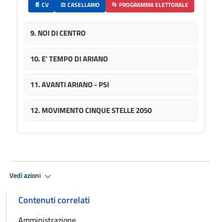
📄 CV
⚖️ CASELLARIO
📂 PROGRAMMA ELETTORALE
9. NOI DI CENTRO
10. E' TEMPO DI ARIANO
11. AVANTI ARIANO - PSI
12. MOVIMENTO CINQUE STELLE 2050
Vedi azioni
Contenuti correlati
Amministrazione