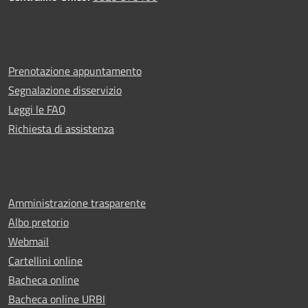
Prenotazione appuntamento
Segnalazione disservizio
Leggi le FAQ
Richiesta di assistenza
Amministrazione trasparente
Albo pretorio
Webmail
Cartellini online
Bacheca online
Bacheca online URBI