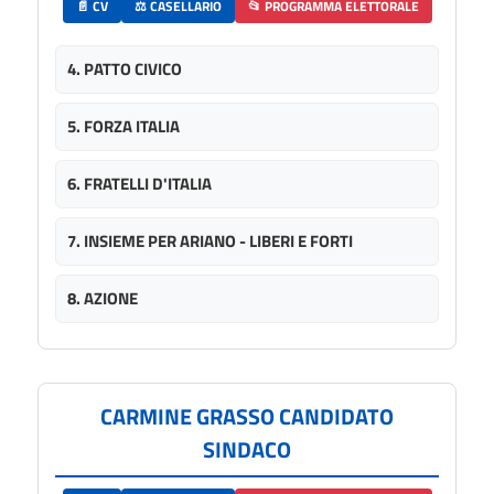
📄 CV
⚖️ CASELLARIO
📂 PROGRAMMA ELETTORALE
4. PATTO CIVICO
5. FORZA ITALIA
6. FRATELLI D'ITALIA
7. INSIEME PER ARIANO - LIBERI E FORTI
8. AZIONE
CARMINE GRASSO CANDIDATO
SINDACO