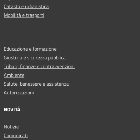
Catasto e urbanistica
Mobilità e trasporti
Educazione e formazione
Giustizia e sicurezza pubblica
Tributi, finanze e contravvenzioni
Ambiente
Salute, benessere e assistenza
Autorizzazioni
NOVITÀ
Notizie
Comunicati