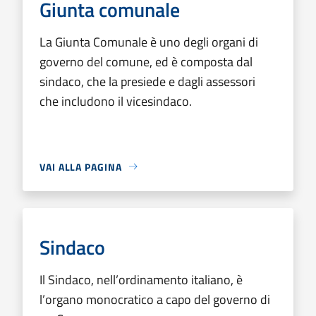
Giunta comunale
La Giunta Comunale è uno degli organi di
governo del comune, ed è composta dal
sindaco, che la presiede e dagli assessori
che includono il vicesindaco.
VAI ALLA PAGINA
Sindaco
Il Sindaco, nell’ordinamento italiano, è
l’organo monocratico a capo del governo di