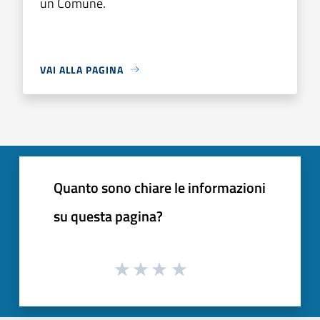
un Comune.
VAI ALLA PAGINA
Quanto sono chiare le informazioni
su questa pagina?