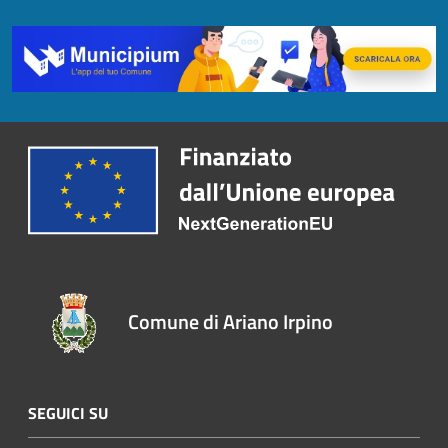
Comune di Ariano Irpino
SEGUICI SU