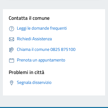
Contatta il comune
Leggi le domande frequenti
Richiedi Assistenza
Chiama il comune 0825 875100
Prenota un appuntamento
Problemi in città
Segnala disservizio