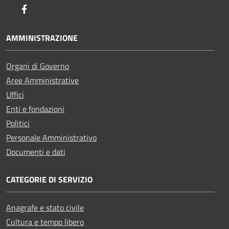
Facebook
AMMINISTRAZIONE
Organi di Governo
Aree Amministrative
Uffici
Enti e fondazioni
Politici
Personale Amministrativo
Documenti e dati
CATEGORIE DI SERVIZIO
Anagrafe e stato civile
Cultura e tempo libero