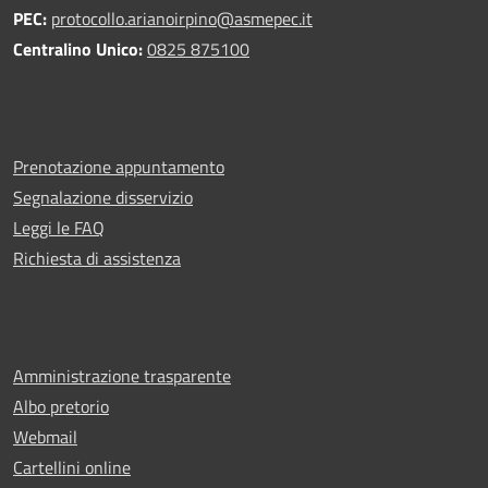
PEC:
protocollo.arianoirpino@asmepec.it
Centralino Unico:
0825 875100
Prenotazione appuntamento
Segnalazione disservizio
Leggi le FAQ
Richiesta di assistenza
Amministrazione trasparente
Albo pretorio
Webmail
Cartellini online