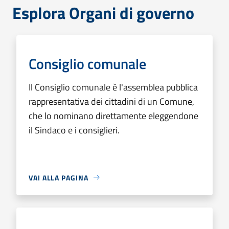
Esplora Organi di governo
Consiglio comunale
Il Consiglio comunale è l'assemblea pubblica
rappresentativa dei cittadini di un Comune,
che lo nominano direttamente eleggendone
il Sindaco e i consiglieri.
VAI ALLA PAGINA