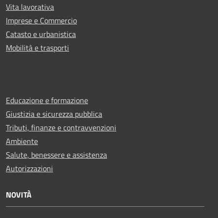
Vita lavorativa
Imprese e Commercio
Catasto e urbanistica
Mobilità e trasporti
Educazione e formazione
Giustizia e sicurezza pubblica
Tributi, finanze e contravvenzioni
Ambiente
Salute, benessere e assistenza
Autorizzazioni
NOVITÀ