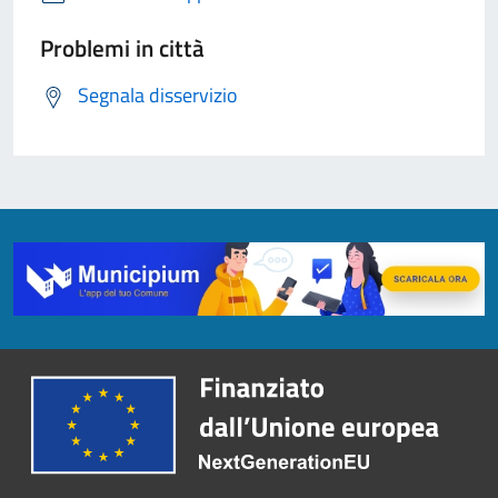
Problemi in città
Segnala disservizio