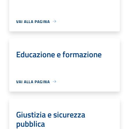
VAI ALLA PAGINA
Educazione e formazione
VAI ALLA PAGINA
Giustizia e sicurezza
pubblica