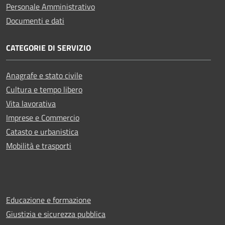
Personale Amministrativo
Documenti e dati
CATEGORIE DI SERVIZIO
Anagrafe e stato civile
Cultura e tempo libero
Vita lavorativa
Imprese e Commercio
Catasto e urbanistica
Mobilità e trasporti
Educazione e formazione
Giustizia e sicurezza pubblica