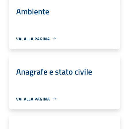
Ambiente
VAI ALLA PAGINA
Anagrafe e stato civile
VAI ALLA PAGINA