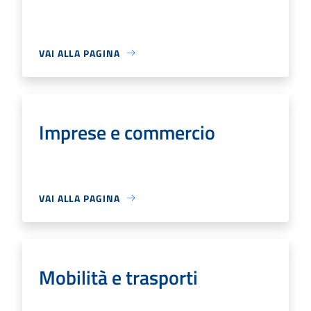
VAI ALLA PAGINA
Imprese e commercio
VAI ALLA PAGINA
Mobilità e trasporti