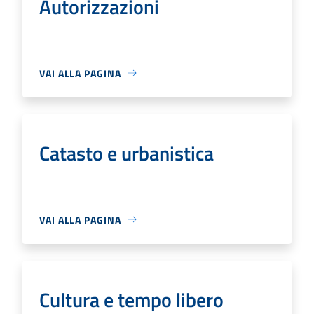
Autorizzazioni
VAI ALLA PAGINA
Catasto e urbanistica
VAI ALLA PAGINA
Cultura e tempo libero