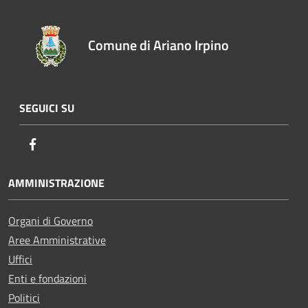
Comune di Ariano Irpino
SEGUICI SU
Facebook
AMMINISTRAZIONE
Organi di Governo
Aree Amministrative
Uffici
Enti e fondazioni
Politici