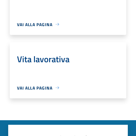
VAI ALLA PAGINA
Vita lavorativa
VAI ALLA PAGINA