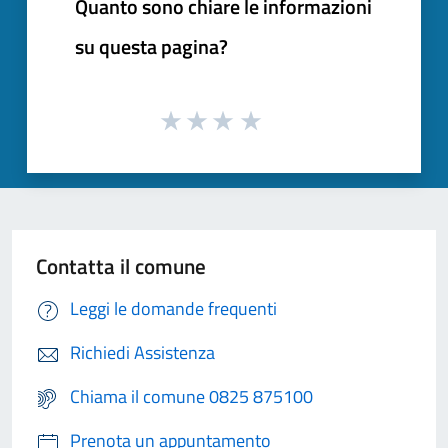
Quanto sono chiare le informazioni
su questa pagina?
Contatta il comune
Leggi le domande frequenti
Richiedi Assistenza
Chiama il comune 0825 875100
Prenota un appuntamento