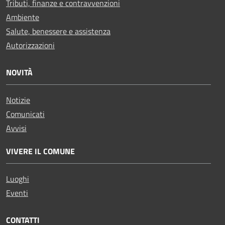
Tributi, finanze e contravvenzioni
Ambiente
Salute, benessere e assistenza
Autorizzazioni
NOVITÀ
Notizie
Comunicati
Avvisi
VIVERE IL COMUNE
Luoghi
Eventi
CONTATTI