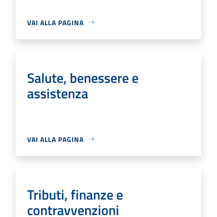
VAI ALLA PAGINA
Salute, benessere e
assistenza
VAI ALLA PAGINA
Tributi, finanze e
contravvenzioni