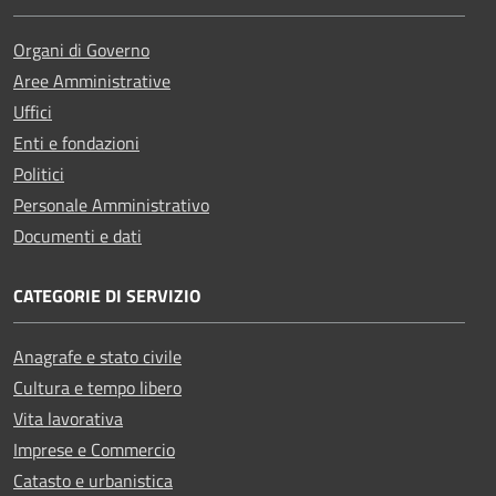
Organi di Governo
Aree Amministrative
Uffici
Enti e fondazioni
Politici
Personale Amministrativo
Documenti e dati
CATEGORIE DI SERVIZIO
Anagrafe e stato civile
Cultura e tempo libero
Vita lavorativa
Imprese e Commercio
Catasto e urbanistica