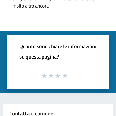
molto altro ancora.
Quanto sono chiare le informazioni
su questa pagina?
Contatta il comune