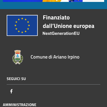
Comune di Ariano Irpino
SEGUICI SU
Facebook
AMMINISTRAZIONE