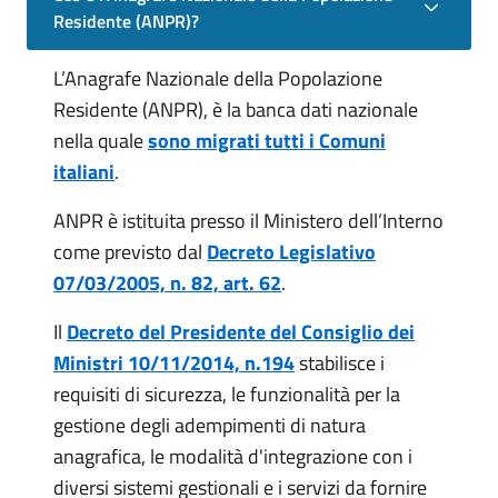
Residente (ANPR)?
L’Anagrafe Nazionale della Popolazione
Residente (ANPR), è la banca dati nazionale
nella quale
sono migrati tutti i Comuni
italiani
.
ANPR è istituita presso il Ministero dell’Interno
come previsto dal
Decreto Legislativo
07/03/2005, n. 82, art. 62
.
Il
Decreto del Presidente del Consiglio dei
Ministri 10/11/2014, n.194
stabilisce i
requisiti di sicurezza, le funzionalità per la
gestione degli adempimenti di natura
anagrafica, le modalità d'integrazione con i
diversi sistemi gestionali e i servizi da fornire