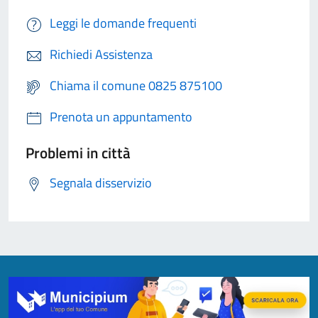
Leggi le domande frequenti
Richiedi Assistenza
Chiama il comune 0825 875100
Prenota un appuntamento
Problemi in città
Segnala disservizio