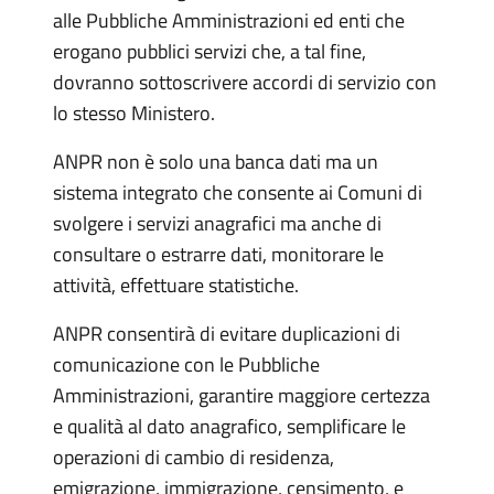
alle Pubbliche Amministrazioni ed enti che
erogano pubblici servizi che, a tal fine,
dovranno sottoscrivere accordi di servizio con
lo stesso Ministero.
ANPR non è solo una banca dati ma un
sistema integrato che consente ai Comuni di
svolgere i servizi anagrafici ma anche di
consultare o estrarre dati, monitorare le
attività, effettuare statistiche.
ANPR consentirà di evitare duplicazioni di
comunicazione con le Pubbliche
Amministrazioni, garantire maggiore certezza
e qualità al dato anagrafico, semplificare le
operazioni di cambio di residenza,
emigrazione, immigrazione, censimento, e