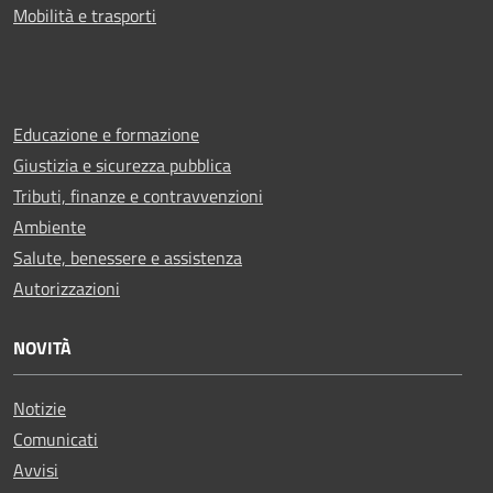
Mobilità e trasporti
Educazione e formazione
Giustizia e sicurezza pubblica
Tributi, finanze e contravvenzioni
Ambiente
Salute, benessere e assistenza
Autorizzazioni
NOVITÀ
Notizie
Comunicati
Avvisi