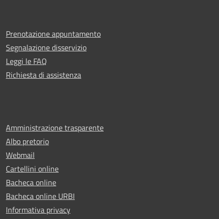
Prenotazione appuntamento
Segnalazione disservizio
Leggi le FAQ
Richiesta di assistenza
Amministrazione trasparente
Albo pretorio
Webmail
Cartellini online
Bacheca online
Bacheca online URBI
Informativa privacy