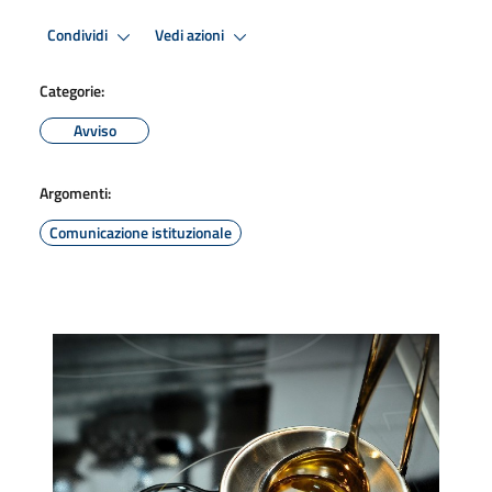
Condividi
Vedi azioni
Categorie:
Avviso
Argomenti:
Comunicazione istituzionale