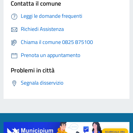
Contatta il comune
Leggi le domande frequenti
Richiedi Assistenza
Chiama il comune 0825 875100
Prenota un appuntamento
Problemi in città
Segnala disservizio