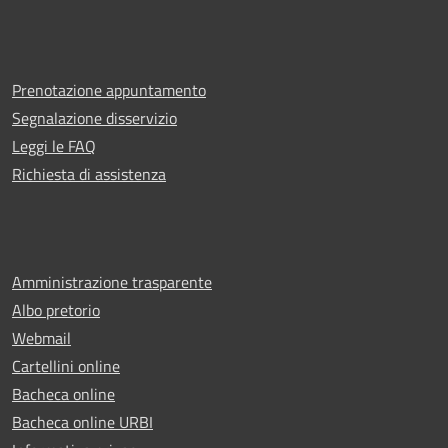
Prenotazione appuntamento
Segnalazione disservizio
Leggi le FAQ
Richiesta di assistenza
Amministrazione trasparente
Albo pretorio
Webmail
Cartellini online
Bacheca online
Bacheca online URBI