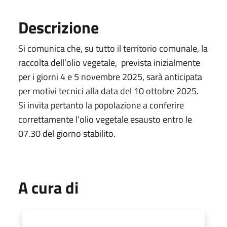
Descrizione
Si comunica che, su tutto il territorio comunale, la
raccolta dell’olio vegetale, prevista inizialmente
per i giorni 4 e 5 novembre 2025, sarà anticipata
per motivi tecnici alla data del 10 ottobre 2025.
Si invita pertanto la popolazione a conferire
correttamente l’olio vegetale esausto entro le
07.30 del giorno stabilito.
A cura di