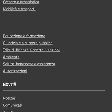
Catasto e urbanistica
Mobilità e trasporti
Educazione e formazione
Giustizia e sicurezza pubblica
Tributi, finanze e contravvenzioni
Ambiente
Salute, benessere e assistenza
Autorizzazioni
NOVITÀ
Notizie
Comunicati
Avvisi