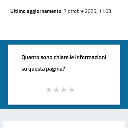
Ultimo aggiornamento
: 7 ottobre 2025, 11:03
Quanto sono chiare le informazioni
su questa pagina?