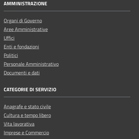
AMMINISTRAZIONE
Organi di Governo
Aree Amministrative
Uffici
Enti e fondazioni
Politici
Personale Amministrativo
Documenti e dati
CATEGORIE DI SERVIZIO
Anagrafe e stato civile
Cultura e tempo libero
Vita lavorativa
Imprese e Commercio