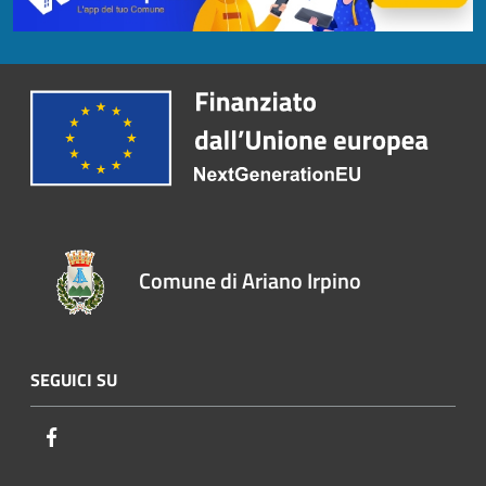
Comune di Ariano Irpino
SEGUICI SU
Facebook