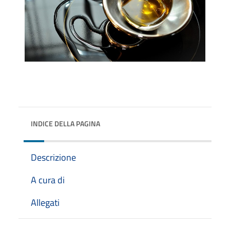
INDICE DELLA PAGINA
Descrizione
A cura di
Allegati