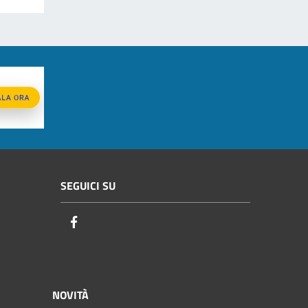
SEGUICI SU
Facebook
NOVITÀ