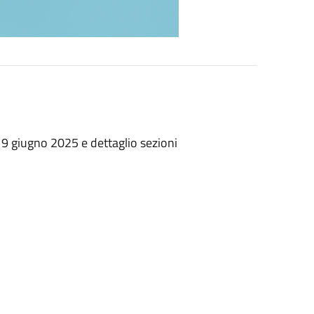
 9 giugno 2025 e dettaglio sezioni