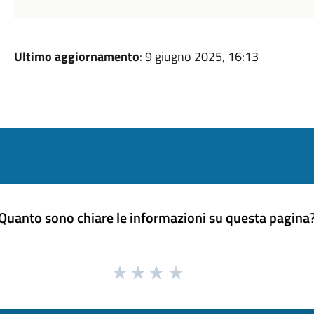
Ultimo aggiornamento
: 9 giugno 2025, 16:13
Quanto sono chiare le informazioni su questa pagina