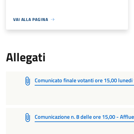
VAI ALLA PAGINA
Allegati
Comunicato finale votanti ore 15,00 lunedi
Comunicazione n. 8 delle ore 15,00 - Afflue