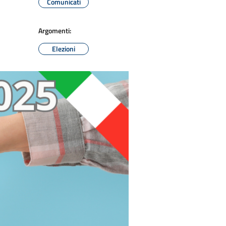
Comunicati
Argomenti:
Elezioni