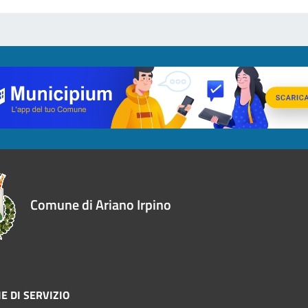
Comune di Ariano Irpino
E DI SERVIZIO