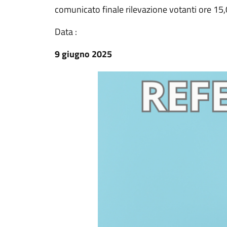
comunicato finale rilevazione votanti ore 15,
Data :
9 giugno 2025