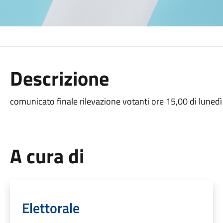
Descrizione
comunicato finale rilevazione votanti ore 15,00 di lunedì
A cura di
Elettorale