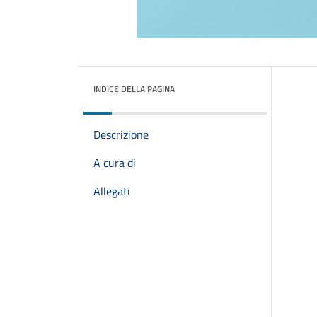
INDICE DELLA PAGINA
Descrizione
A cura di
Allegati