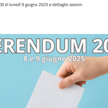
00 di lunedì 9 giugno 2025 e dettaglio sezioni