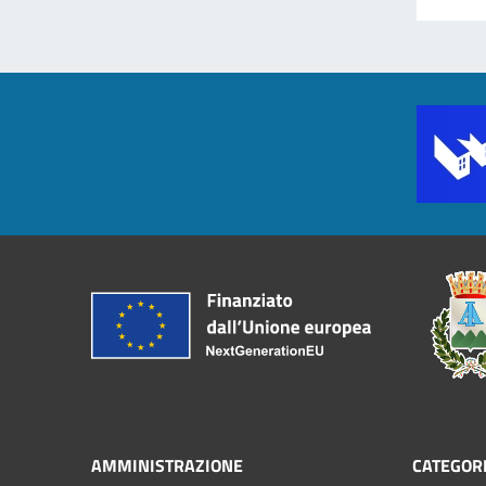
AMMINISTRAZIONE
CATEGORI