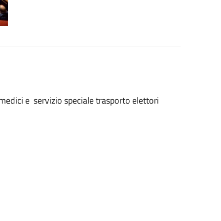
 medici e servizio speciale trasporto elettori