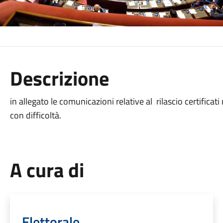
Descrizione
in allegato le comunicazioni relative al rilascio certificati
con difficoltà.
A cura di
Elettorale