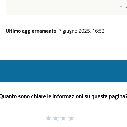
Ultimo aggiornamento
: 7 giugno 2025, 16:52
Quanto sono chiare le informazioni su questa pagina