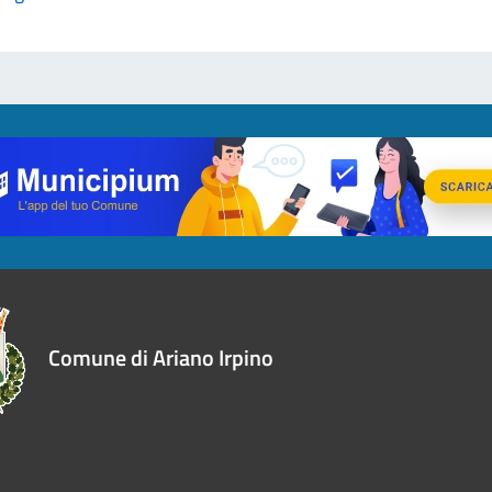
Comune di Ariano Irpino