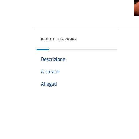
INDICE DELLA PAGINA
Descrizione
A cura di
Allegati