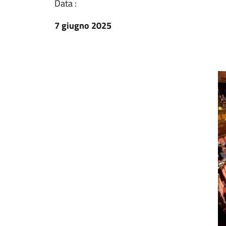
Data :
7 giugno 2025