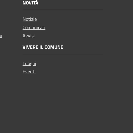
NOVITÀ
Notizie
Comunicati
ni
Avvisi
VIVERE IL COMUNE
Luoghi
Eventi