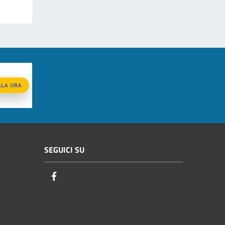
SEGUICI SU
Facebook