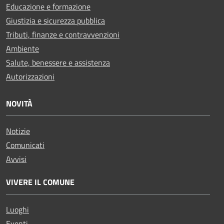
Educazione e formazione
Giustizia e sicurezza pubblica
Tributi, finanze e contravvenzioni
Ambiente
Salute, benessere e assistenza
Autorizzazioni
NOVITÀ
Notizie
Comunicati
Avvisi
VIVERE IL COMUNE
Luoghi
Eventi