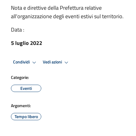
Nota e direttive della Prefettura relative
all'organizzazione degli eventi estivi sul territorio.
Data :
5 luglio 2022
Condividi
Vedi azioni
Categorie:
Eventi
Argomenti:
Tempo libero