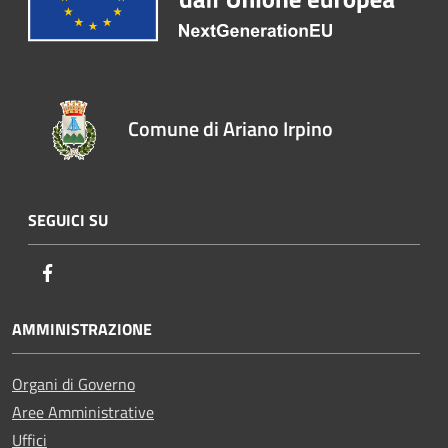
Comune di Ariano Irpino
SEGUICI SU
Facebook
AMMINISTRAZIONE
Organi di Governo
Aree Amministrative
Uffici