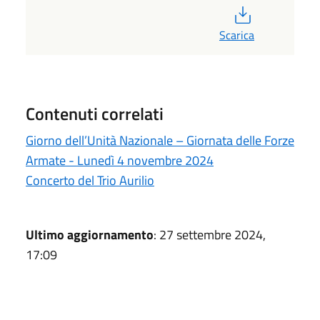
PDF
Scarica
Contenuti correlati
Giorno dell’Unità Nazionale – Giornata delle Forze
Armate - Lunedì 4 novembre 2024
Concerto del Trio Aurilio
Ultimo aggiornamento
: 27 settembre 2024,
17:09