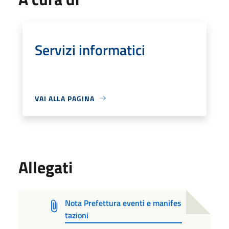
Servizi informatici
VAI ALLA PAGINA
Allegati
Nota Prefettura eventi e manifes
tazioni