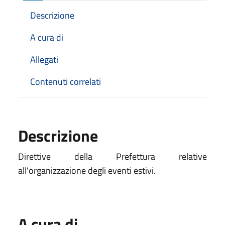
Descrizione
A cura di
Allegati
Contenuti correlati
Descrizione
Direttive della Prefettura relative
all'organizzazione degli eventi estivi.
A cura di