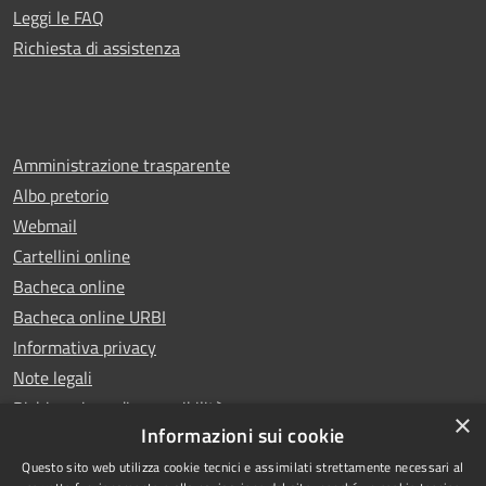
Leggi le FAQ
Richiesta di assistenza
Amministrazione trasparente
Albo pretorio
Webmail
Cartellini online
Bacheca online
Bacheca online URBI
Informativa privacy
Note legali
Dichiarazione di accessibilità
×
Informazioni sui cookie
Questo sito web utilizza cookie tecnici e assimilati strettamente necessari al