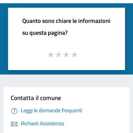
Quanto sono chiare le informazioni
su questa pagina?
Contatta il comune
Leggi le domande frequenti
Richiedi Assistenza