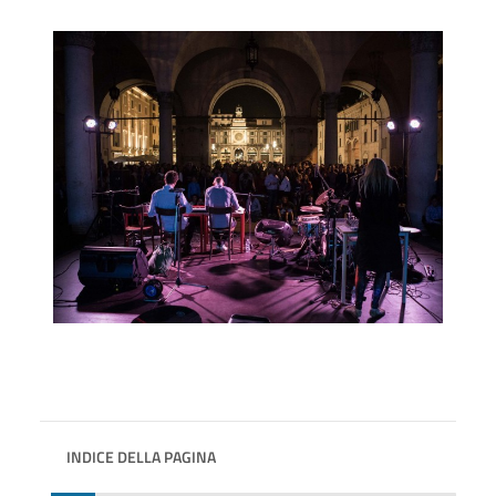
INDICE DELLA PAGINA