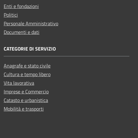
Enti e fondazioni
Politici
Personale Amministrativo
Documenti e dati
CATEGORIE DI SERVIZIO
Anagrafe e stato civile
Cultura e tempo libero
Vita lavorativa
Imprese e Commercio
Catasto e urbanistica
Mobilità e trasporti