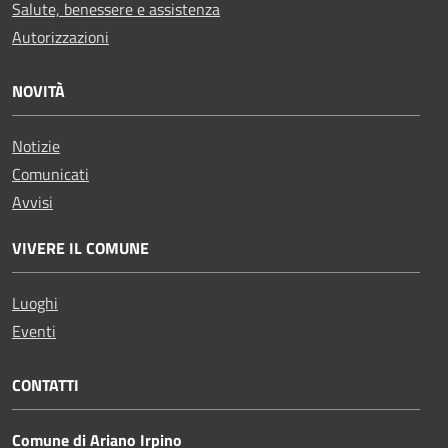
Salute, benessere e assistenza
Autorizzazioni
NOVITÀ
Notizie
Comunicati
Avvisi
VIVERE IL COMUNE
Luoghi
Eventi
CONTATTI
Comune di Ariano Irpino