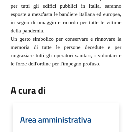
per tutti gli edifici pubblici in Italia, saranno
esposte a mezz'asta le bandiere italiana ed europea,
in segno di omaggio e ricordo per tutte le vittime
della pandemia.
Un gesto simbolico per conservare e rinnovare la
memoria di tutte le persone decedute e per
ringraziare tutti gli operatori sanitari, i volontari e
le forze dell'ordine per l'impegno profuso.
A cura di
Area amministrativa