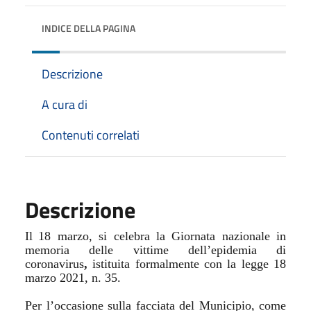
INDICE DELLA PAGINA
Descrizione
A cura di
Contenuti correlati
Descrizione
Il
18 marzo
, si celebra la Giornata nazionale in
memoria delle vittime dell’epidemia di
coronavirus
,
istituita formalmente con la legge 18
marzo 2021, n. 35.
Per l’occasione sulla facciata del Municipio, come