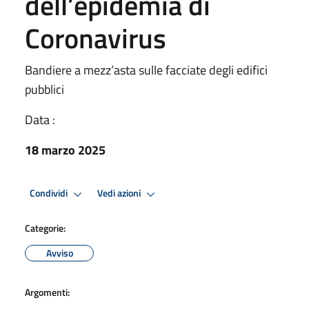
dell’epidemia di
Coronavirus
Bandiere a mezz’asta sulle facciate degli edifici
pubblici
Data :
18 marzo 2025
Condividi
Vedi azioni
Categorie:
Avviso
Argomenti: