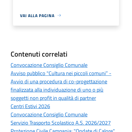
VAI ALLA PAGINA
Contenuti correlati
Convocazione Consiglio Comunale
Avviso pubblico "Cultura nei piccoli comuni” -
Avvio di una procedura di co-progettazione
finalizzata alla individuazione di uno o più
soggetti non profit in qualità di partner
Centri Estivi 2026
Convocazione Consiglio Comunale
Servizio Trasporto Scolastico A.S. 2026/2027
Protezione Civile Campania: "Ondate di Calore"