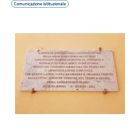
Comunicazione istituzionale