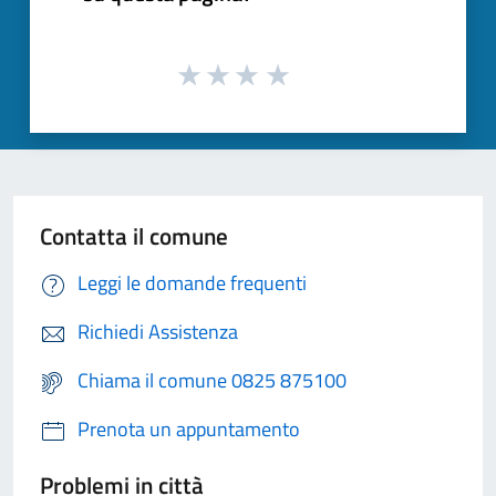
Contatta il comune
Leggi le domande frequenti
Richiedi Assistenza
Chiama il comune 0825 875100
Prenota un appuntamento
Problemi in città