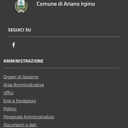
Comune di Ariano Irpino
SEGUICI SU
Facebook
AMMINISTRAZIONE
Organi di Governo
Aree Amministrative
Uffici
Enti e fondazioni
Politici
Personale Amministrativo
Documenti e dati