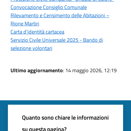
Convocazione Consiglio Comunale
Rilevamento e Censimento delle Abitazioni –
Rione Martiri
Carta d'identità cartacea
Servizio Civile Universale 2025 - Bando di
selezione volontari
Ultimo aggiornamento
: 14 maggio 2026, 12:19
Quanto sono chiare le informazioni
su questa pagina?