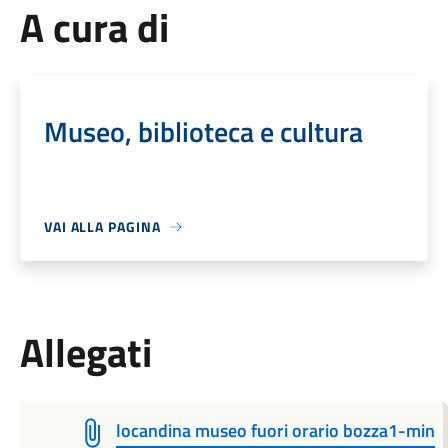
A cura di
Museo, biblioteca e cultura
VAI ALLA PAGINA
Allegati
locandina museo fuori orario bozza1-min