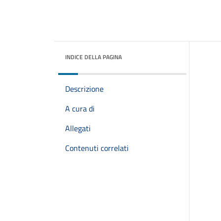
INDICE DELLA PAGINA
Descrizione
A cura di
Allegati
Contenuti correlati