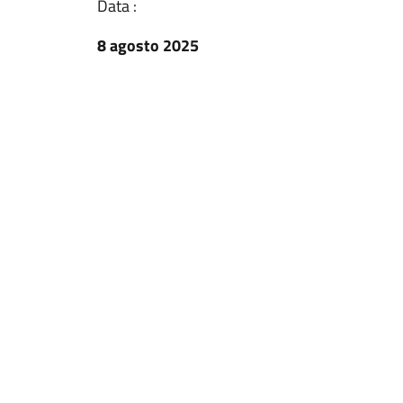
Data :
8 agosto 2025