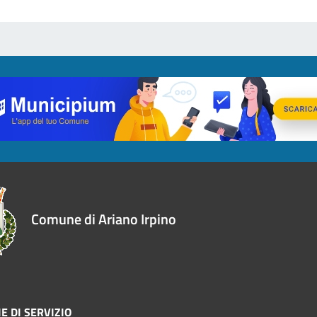
Comune di Ariano Irpino
E DI SERVIZIO