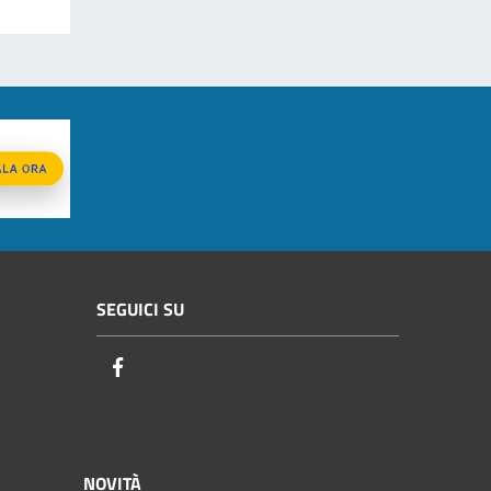
SEGUICI SU
Facebook
NOVITÀ