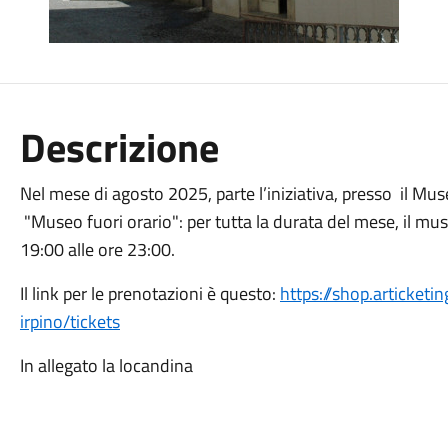
Descrizione
Nel mese di agosto 2025, parte l’iniziativa, presso il Mus
"Museo fuori orario": per tutta la durata del mese, il mus
19:00 alle ore 23:00.
Il link per le prenotazioni è questo:
https://shop.articke
irpino/tickets
In allegato la locandina