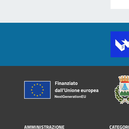
AMMINISTRAZIONE
CATEGORI