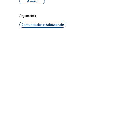
Avviso
Argomenti:
Comunicazione istituzionale