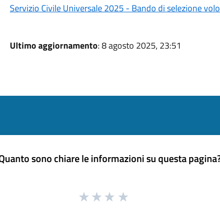
Servizio Civile Universale 2025 - Bando di selezione volo
Ultimo aggiornamento
: 8 agosto 2025, 23:51
Quanto sono chiare le informazioni su questa pagina