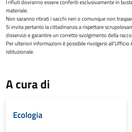
I rifiuti dovranno essere conferiti esclusivamente in buste
materiale.
Non saranno ritirati i sacchi neri o comunque non traspar
Si invita pertanto la cittadinanza a rispettare scrupolos
disservizi e garantire un corretto svolgimento della racco
Per ulteriori informazioni è possibile rivolgersi all’Uffic
istituzionale.
A cura di
Ecologia