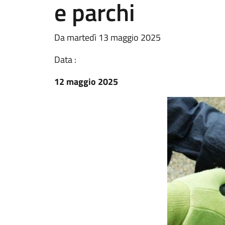
e parchi
Da martedì 13 maggio 2025
Data :
12 maggio 2025