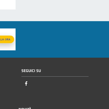
SEGUICI SU
Facebook