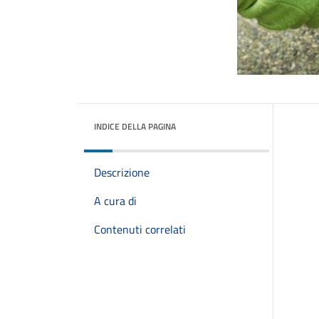
INDICE DELLA PAGINA
Descrizione
A cura di
Contenuti correlati