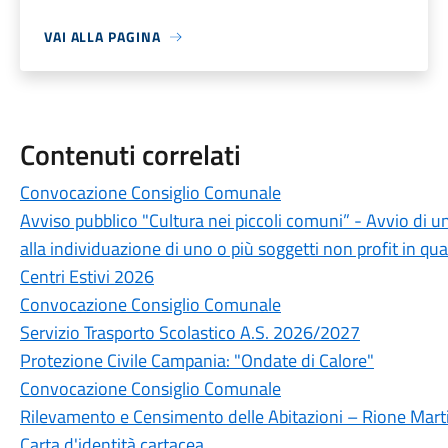
VAI ALLA PAGINA
Contenuti correlati
Convocazione Consiglio Comunale
Avviso pubblico "Cultura nei piccoli comuni” - Avvio di u
alla individuazione di uno o più soggetti non profit in qua
Centri Estivi 2026
Convocazione Consiglio Comunale
Servizio Trasporto Scolastico A.S. 2026/2027
Protezione Civile Campania: "Ondate di Calore"
Convocazione Consiglio Comunale
Rilevamento e Censimento delle Abitazioni – Rione Marti
Carta d'identità cartacea