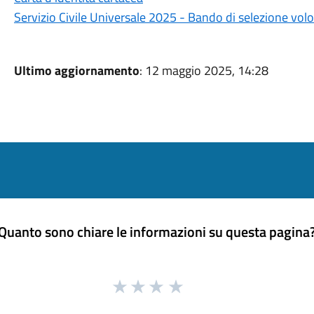
Servizio Civile Universale 2025 - Bando di selezione volo
Ultimo aggiornamento
: 12 maggio 2025, 14:28
Quanto sono chiare le informazioni su questa pagina