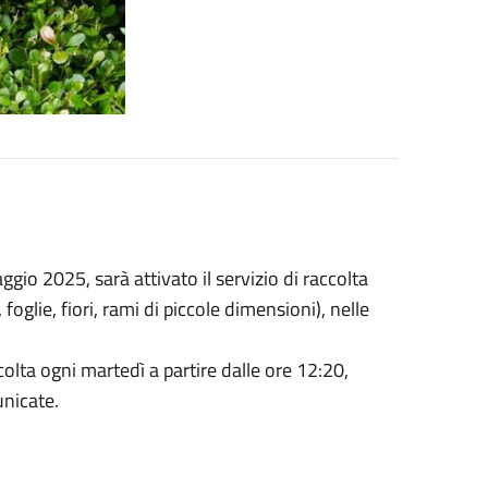
gio 2025, sarà attivato il servizio di raccolta
 foglie, fiori, rami di piccole dimensioni), nelle
colta ogni martedì a partire dalle ore 12:20,
nicate.