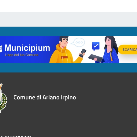
Comune di Ariano Irpino