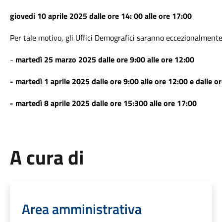
giovedi 10 aprile 2025 dalle ore 14: 00 alle ore 17:00
Per tale motivo,
gli Uffici Demografici
saranno eccezionalmente a
-
martedì 25 marzo 2025 dalle ore 9:00 alle ore 12:00
- martedì 1 aprile 2025 dalle ore 9:00 alle ore 12:00 e dalle o
- martedì 8 aprile 2025 dalle ore 15:300 alle ore 17:00
A cura di
Area amministrativa