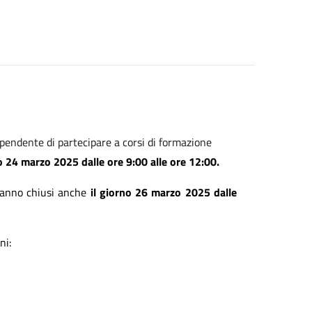
dipendente di partecipare a corsi di formazione
o 24 marzo 2025 dalle ore 9:00 alle ore 12:00.
anno chiusi anche
il giorno 26 marzo 2025 dalle
ni: