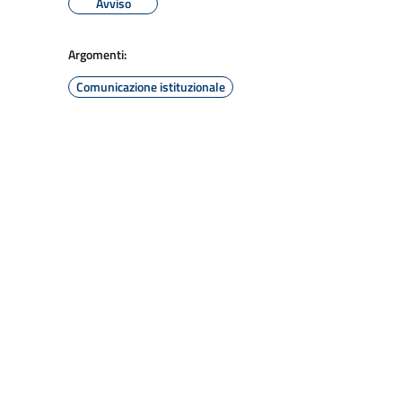
Avviso
Argomenti:
Comunicazione istituzionale