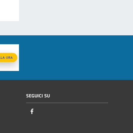
SEGUICI SU
Facebook