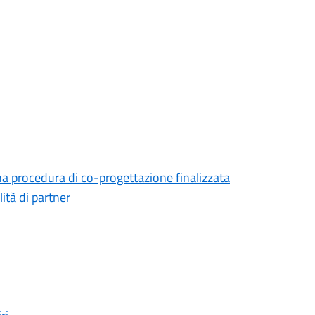
na procedura di co-progettazione finalizzata
lità di partner