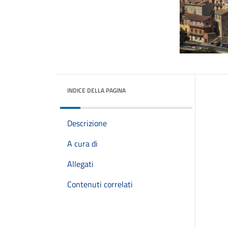
INDICE DELLA PAGINA
Descrizione
A cura di
Allegati
Contenuti correlati