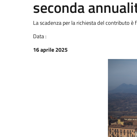
seconda annuali
La scadenza per la richiesta del contributo è
Data :
16 aprile 2025