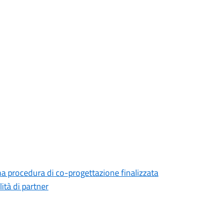
na procedura di co-progettazione finalizzata
lità di partner