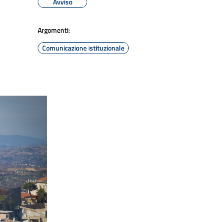
Avviso
Argomenti:
Comunicazione istituzionale