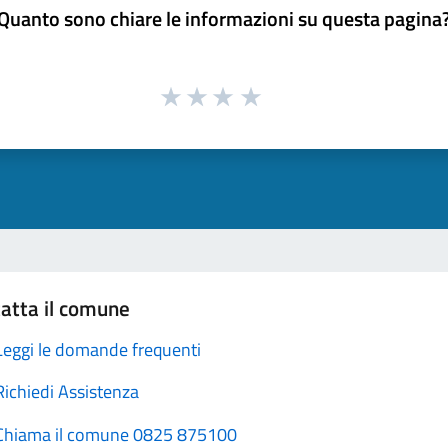
Quanto sono chiare le informazioni su questa pagina
atta il comune
Leggi le domande frequenti
Richiedi Assistenza
Chiama il comune 0825 875100