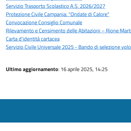
Servizio Trasporto Scolastico A.S. 2026/2027
Protezione Civile Campania: "Ondate di Calore"
Convocazione Consiglio Comunale
Rilevamento e Censimento delle Abitazioni – Rione Marti
Carta d'identità cartacea
Servizio Civile Universale 2025 - Bando di selezione volo
Ultimo aggiornamento
: 16 aprile 2025, 14:25