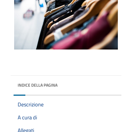
INDICE DELLA PAGINA
Descrizione
A cura di
Allegati