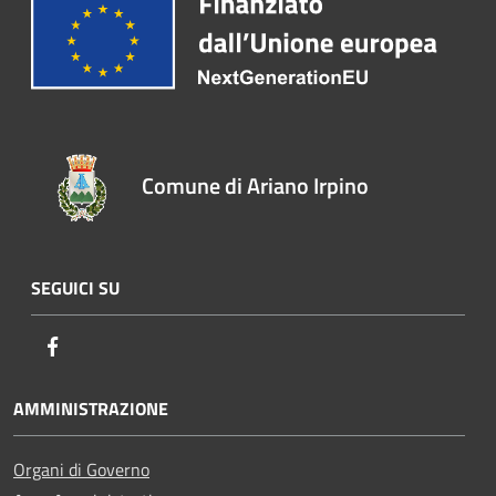
Comune di Ariano Irpino
SEGUICI SU
Facebook
AMMINISTRAZIONE
Organi di Governo