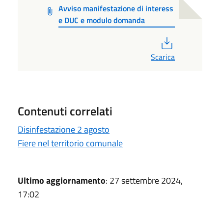
Avviso manifestazione di interess
e DUC e modulo domanda
PDF
Scarica
Contenuti correlati
Disinfestazione 2 agosto
Fiere nel territorio comunale
Ultimo aggiornamento
: 27 settembre 2024,
17:02