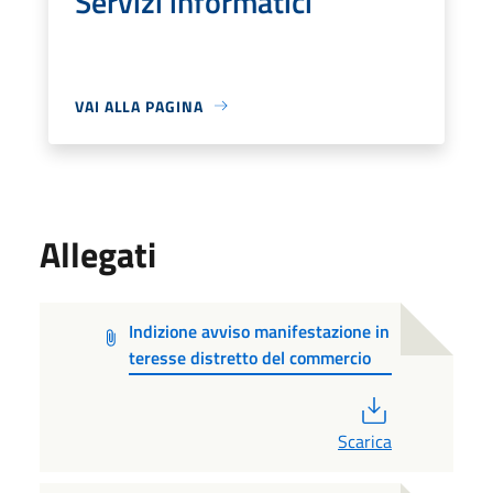
Servizi informatici
VAI ALLA PAGINA
Allegati
Indizione avviso manifestazione in
teresse distretto del commercio
PDF
Scarica