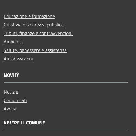
Educazione e formazione
Giustizia e sicurezza pubblica
Tributi, finanze e contravvenzioni
Ambiente
Salute, benessere e assistenza
Autorizzazioni
NOVITÀ
Notizie
Comunicati
Avvisi
VIVERE IL COMUNE