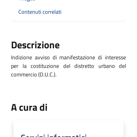
Contenuti correlati
Descrizione
Indizione avviso di manifestazione di interesse
per la costituzione del distretto urbano del
commercio (D.U.C.).
A cura di