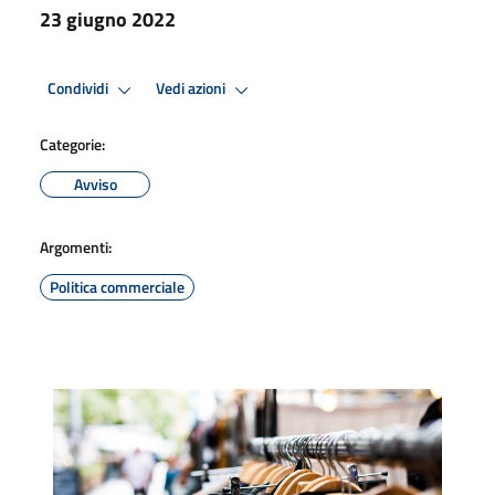
23 giugno 2022
Condividi
Vedi azioni
Categorie:
Avviso
Argomenti:
Politica commerciale