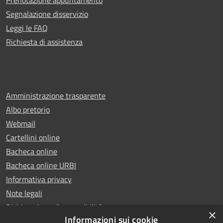
Segnalazione disservizio
Leggi le FAQ
Richiesta di assistenza
Amministrazione trasparente
Albo pretorio
Webmail
Cartellini online
Bacheca online
Bacheca online URBI
Informativa privacy
Note legali
Dichiarazione di accessibilità
×
Informazioni sui cookie