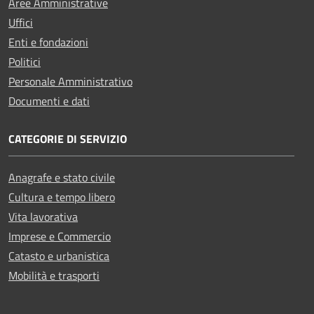
Aree Amministrative
Uffici
Enti e fondazioni
Politici
Personale Amministrativo
Documenti e dati
CATEGORIE DI SERVIZIO
Anagrafe e stato civile
Cultura e tempo libero
Vita lavorativa
Imprese e Commercio
Catasto e urbanistica
Mobilità e trasporti