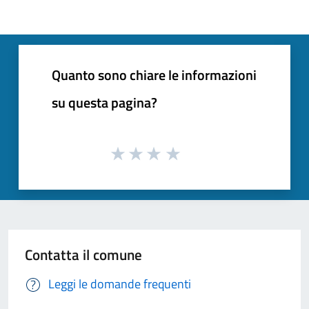
Quanto sono chiare le informazioni
su questa pagina?
Contatta il comune
Leggi le domande frequenti