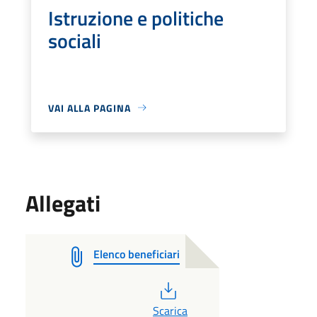
Istruzione e politiche
sociali
VAI ALLA PAGINA
Allegati
Elenco beneficiari
PDF
Scarica