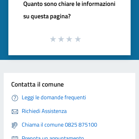
Quanto sono chiare le informazioni
su questa pagina?
Contatta il comune
Leggi le domande frequenti
Richiedi Assistenza
Chiama il comune 0825 875100
Prenota un appuntamento