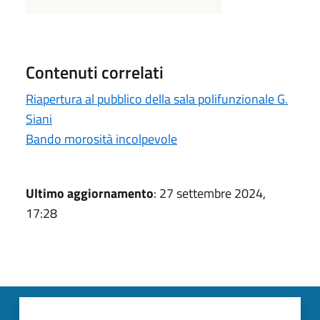
Contenuti correlati
Riapertura al pubblico della sala polifunzionale G.
Siani
Bando morosità incolpevole
Ultimo aggiornamento
: 27 settembre 2024,
17:28