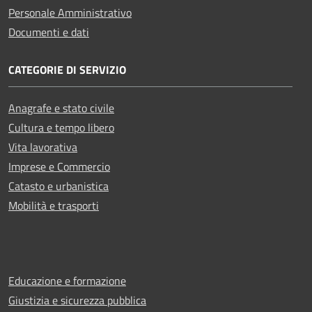
Personale Amministrativo
Documenti e dati
CATEGORIE DI SERVIZIO
Anagrafe e stato civile
Cultura e tempo libero
Vita lavorativa
Imprese e Commercio
Catasto e urbanistica
Mobilità e trasporti
Educazione e formazione
Giustizia e sicurezza pubblica