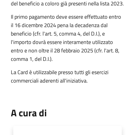
del beneficio a coloro già presenti nella lista 2023.
Il primo pagamento deve essere effettuato entro
il 16 dicembre 2024 pena la decadenza dal
beneficio (cfr. l'art. 5, comma 4, del D.I.), e
l'importo dovrà essere interamente utilizzato
entro e non oltre il 28 febbraio 2025 (cfr. l'art. 8,
comma 1, del D.I.).
La Card è utilizzabile presso tutti gli esercizi
commerciali aderenti all'iniziativa.
A cura di