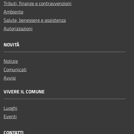
Tributi, finanze e contravvenzioni
Ambiente
Salute, benessere e assistenza
Autorizzazioni
NOVITÀ
Notizie
Comunicati
Avvisi
VIVERE IL COMUNE
Luoghi
Eventi
CONTATTI