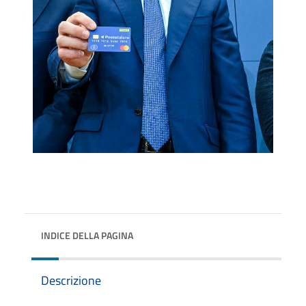
INDICE DELLA PAGINA
Descrizione