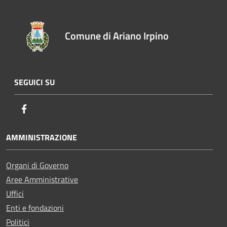
Comune di Ariano Irpino
SEGUICI SU
Facebook
AMMINISTRAZIONE
Organi di Governo
Aree Amministrative
Uffici
Enti e fondazioni
Politici