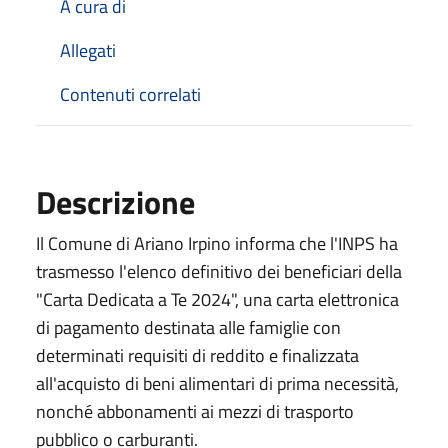
A cura di
Allegati
Contenuti correlati
Descrizione
Il Comune di Ariano Irpino informa che l'INPS ha
trasmesso l'elenco definitivo dei beneficiari della
"Carta Dedicata a Te 2024", una carta elettronica
di pagamento destinata alle famiglie con
determinati requisiti di reddito e finalizzata
all'acquisto di beni alimentari di prima necessità,
nonché abbonamenti ai mezzi di trasporto
pubblico o carburanti.