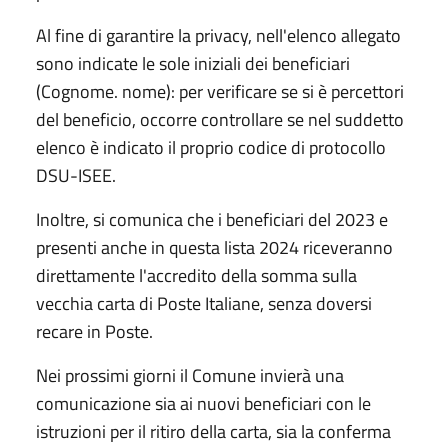
Al fine di garantire la privacy, nell'elenco allegato
sono indicate le sole iniziali dei beneficiari
(Cognome. nome): per verificare se si è percettori
del beneficio, occorre controllare se nel suddetto
elenco è indicato il proprio codice di protocollo
DSU-ISEE.
Inoltre, si comunica che i beneficiari del 2023 e
presenti anche in questa lista 2024 riceveranno
direttamente l'accredito della somma sulla
vecchia carta di Poste Italiane, senza doversi
recare in Poste.
Nei prossimi giorni il Comune invierà una
comunicazione sia ai nuovi beneficiari con le
istruzioni per il ritiro della carta, sia la conferma