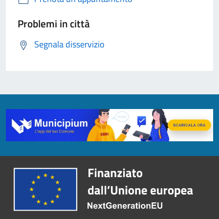
Problemi in città
Segnala disservizio