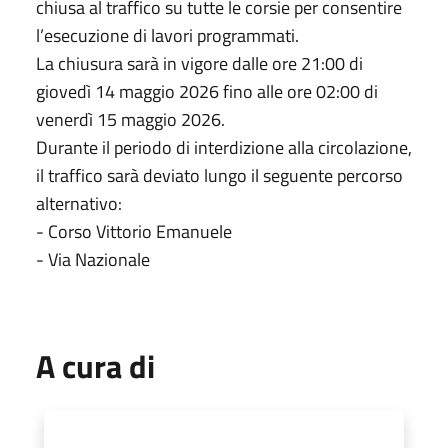
chiusa al traffico su tutte le corsie per consentire
l’esecuzione di lavori programmati.
La chiusura sarà in vigore dalle ore 21:00 di
giovedì 14 maggio 2026 fino alle ore 02:00 di
venerdì 15 maggio 2026.
Durante il periodo di interdizione alla circolazione,
il traffico sarà deviato lungo il seguente percorso
alternativo:
- Corso Vittorio Emanuele
- Via Nazionale
A cura di