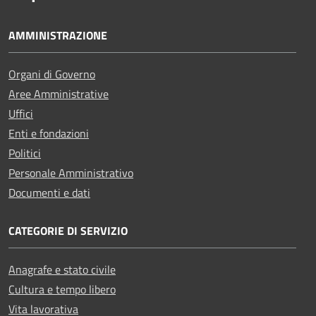
AMMINISTRAZIONE
Organi di Governo
Aree Amministrative
Uffici
Enti e fondazioni
Politici
Personale Amministrativo
Documenti e dati
CATEGORIE DI SERVIZIO
Anagrafe e stato civile
Cultura e tempo libero
Vita lavorativa