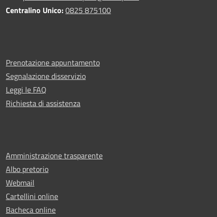
Centralino Unico:
0825 875100
Prenotazione appuntamento
Segnalazione disservizio
Leggi le FAQ
Richiesta di assistenza
Amministrazione trasparente
Albo pretorio
Webmail
Cartellini online
Bacheca online