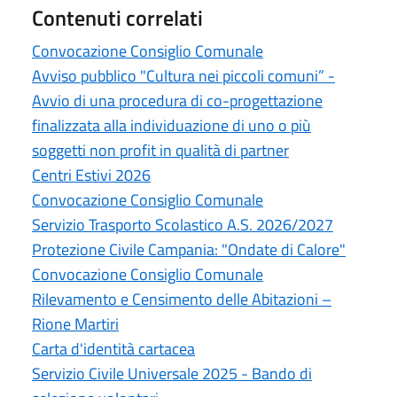
Contenuti correlati
Convocazione Consiglio Comunale
Avviso pubblico "Cultura nei piccoli comuni” -
Avvio di una procedura di co-progettazione
finalizzata alla individuazione di uno o più
soggetti non profit in qualità di partner
Centri Estivi 2026
Convocazione Consiglio Comunale
Servizio Trasporto Scolastico A.S. 2026/2027
Protezione Civile Campania: "Ondate di Calore"
Convocazione Consiglio Comunale
Rilevamento e Censimento delle Abitazioni –
Rione Martiri
Carta d'identità cartacea
Servizio Civile Universale 2025 - Bando di