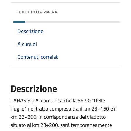
INDICE DELLA PAGINA
Descrizione
A cura di
Contenuti correlati
Descrizione
L’ANAS S.p.A. comunica che la SS 90 “Delle
Puglie”, nel tratto compreso tra il km 23+150 e il
km 23+300, in corrispondenza del viadotto
situato al km 23+200, sarà temporaneamente