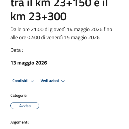
tra il km 23+150 e il
km 23+300
Dalle ore 21:00 di giovedì 14 maggio 2026 fino
alle ore 02:00 di venerdì 15 maggio 2026
Data :
13 maggio 2026
Condividi
Vedi azioni
Categorie:
Avviso
Argomenti: