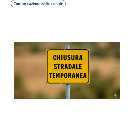
Comunicazione istituzionale