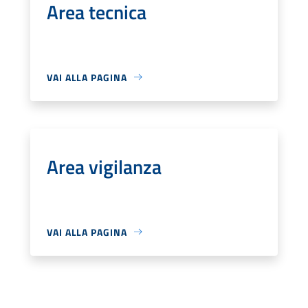
Area tecnica
VAI ALLA PAGINA
Area vigilanza
VAI ALLA PAGINA