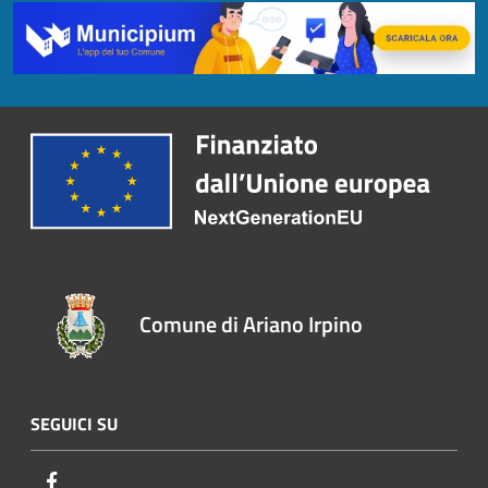
Comune di Ariano Irpino
SEGUICI SU
Facebook