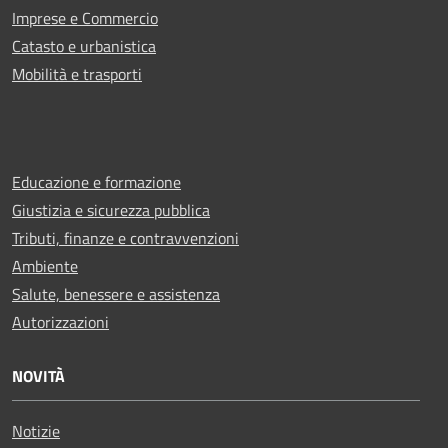
Imprese e Commercio
Catasto e urbanistica
Mobilità e trasporti
Educazione e formazione
Giustizia e sicurezza pubblica
Tributi, finanze e contravvenzioni
Ambiente
Salute, benessere e assistenza
Autorizzazioni
NOVITÀ
Notizie