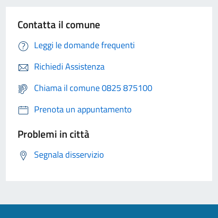
Contatta il comune
Leggi le domande frequenti
Richiedi Assistenza
Chiama il comune 0825 875100
Prenota un appuntamento
Problemi in città
Segnala disservizio