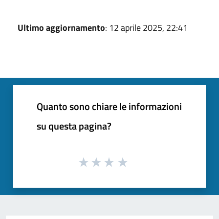
Ultimo aggiornamento
: 12 aprile 2025, 22:41
Quanto sono chiare le informazioni
su questa pagina?