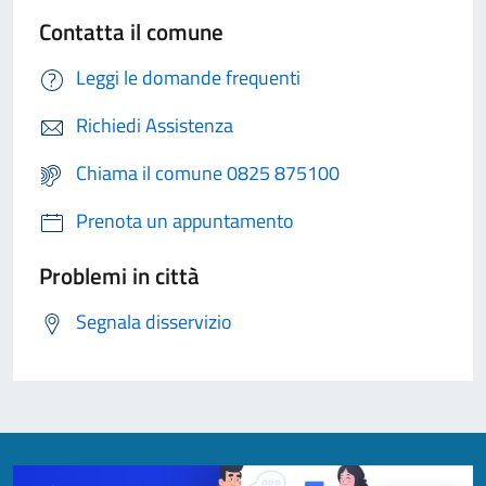
Contatta il comune
Leggi le domande frequenti
Richiedi Assistenza
Chiama il comune 0825 875100
Prenota un appuntamento
Problemi in città
Segnala disservizio