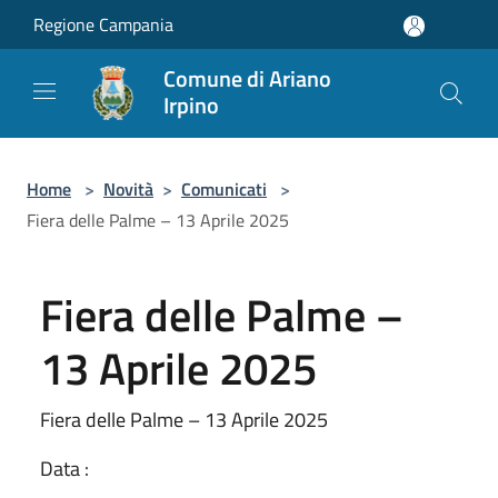
Salta al contenuto principale
Regione Campania
Comune di Ariano
Irpino
Home
>
Novità
>
Comunicati
>
Fiera delle Palme – 13 Aprile 2025
Fiera delle Palme –
13 Aprile 2025
Fiera delle Palme – 13 Aprile 2025
Data :