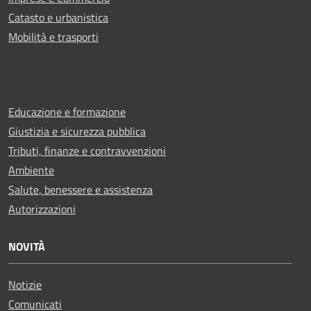
Catasto e urbanistica
Mobilità e trasporti
Educazione e formazione
Giustizia e sicurezza pubblica
Tributi, finanze e contravvenzioni
Ambiente
Salute, benessere e assistenza
Autorizzazioni
NOVITÀ
Notizie
Comunicati