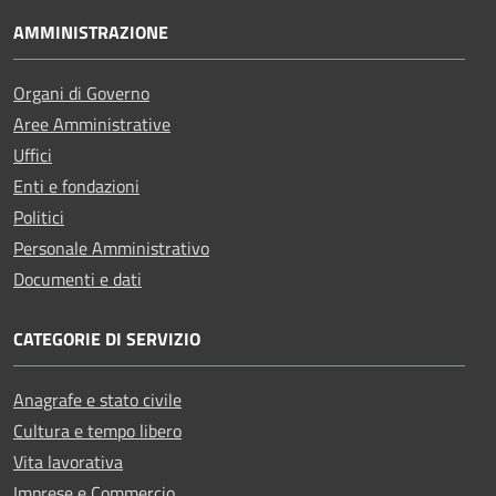
AMMINISTRAZIONE
Organi di Governo
Aree Amministrative
Uffici
Enti e fondazioni
Politici
Personale Amministrativo
Documenti e dati
CATEGORIE DI SERVIZIO
Anagrafe e stato civile
Cultura e tempo libero
Vita lavorativa
Imprese e Commercio