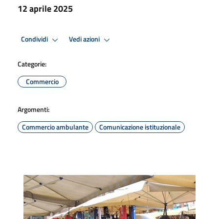
12 aprile 2025
Condividi
Vedi azioni
Categorie:
Commercio
Argomenti:
Commercio ambulante
Comunicazione istituzionale