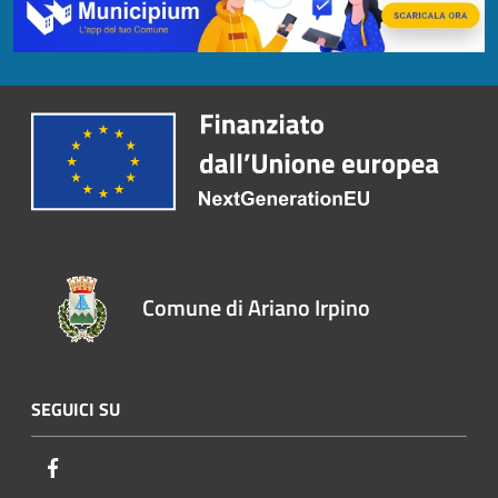
Comune di Ariano Irpino
SEGUICI SU
Facebook