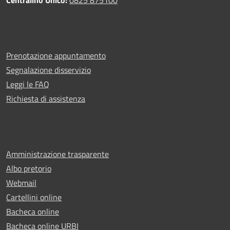
Prenotazione appuntamento
Segnalazione disservizio
Leggi le FAQ
Richiesta di assistenza
Amministrazione trasparente
Albo pretorio
Webmail
Cartellini online
Bacheca online
Bacheca online URBI