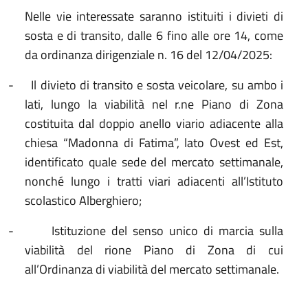
Nelle vie interessate saranno istituiti i divieti di
sosta e di transito, dalle 6 fino alle ore 14, come
da ordinanza dirigenziale n. 16 del 12/04/2025:
-
Il divieto di transito e sosta veicolare, su ambo i
lati, lungo la viabilità nel r.ne Piano di Zona
costituita dal doppio anello viario adiacente alla
chiesa “Madonna di Fatima”, lato Ovest ed Est,
identificato quale sede del mercato settimanale,
nonché lungo i tratti viari adiacenti all’Istituto
scolastico Alberghiero;
-
Istituzione del senso unico di marcia sulla
viabilità del rione Piano di Zona di cui
all’Ordinanza di viabilità del mercato settimanale.