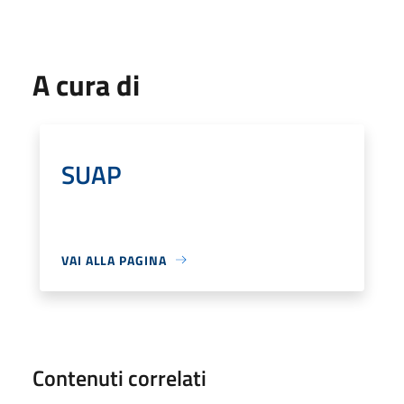
A cura di
SUAP
VAI ALLA PAGINA
Contenuti correlati