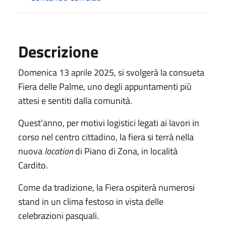
Descrizione
Domenica 13 aprile 2025, si svolgerà la consueta
Fiera delle Palme, uno degli appuntamenti più
attesi e sentiti dalla comunità.
Quest’anno, per motivi logistici legati ai lavori in
corso nel centro cittadino, la fiera si terrà nella
nuova
location
di Piano di Zona, in località
Cardito.
Come da tradizione, la Fiera ospiterà numerosi
stand in un clima festoso in vista delle
celebrazioni pasquali.