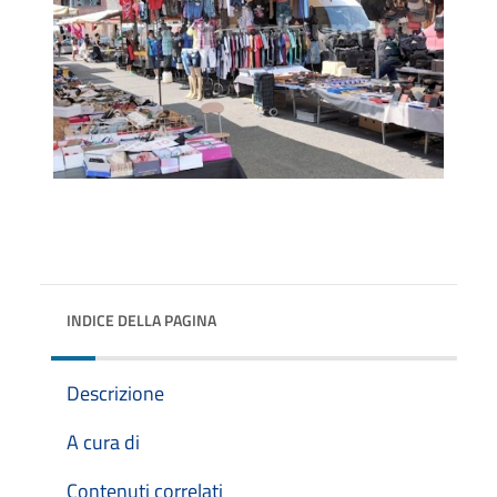
INDICE DELLA PAGINA
Descrizione
A cura di
Contenuti correlati