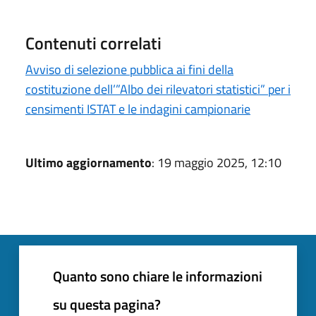
Contenuti correlati
Avviso di selezione pubblica ai fini della
costituzione dell’”Albo dei rilevatori statistici” per i
censimenti ISTAT e le indagini campionarie
Ultimo aggiornamento
: 19 maggio 2025, 12:10
Quanto sono chiare le informazioni
su questa pagina?