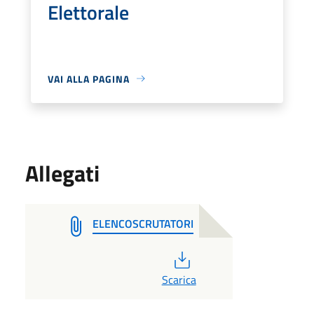
Elettorale
VAI ALLA PAGINA
Allegati
ELENCOSCRUTATORI
PDF
Scarica