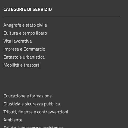
CATEGORIE DI SERVIZIO
Anagrafe e stato civile
Cultura e tempo libero
Vita lavorativa
Imprese e Commercio
Catasto e urbanistica
Mobilità e trasporti
Educazione e formazione
Giustizia e sicurezza pubblica
Tributi, finanze e contravvenzioni
Ambiente
Salute, benessere e assistenza