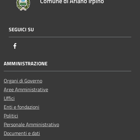
Comune di Ariano Irpino
SEGUICI SU
Facebook
AMMINISTRAZIONE
Organi di Governo
Aree Amministrative
Uffici
Enti e fondazioni
Politici
Personale Amministrativo
Documenti e dati