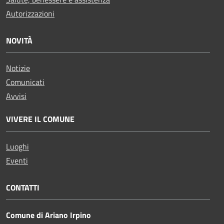
Autorizzazioni
NOVITÀ
Notizie
Comunicati
Avvisi
VIVERE IL COMUNE
Luoghi
Eventi
CONTATTI
Comune di Ariano Irpino