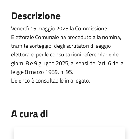
Descrizione
Venerdì 16 maggio 2025 la Commissione
Elettorale Comunale ha proceduto alla nomina,
tramite sorteggio, degli scrutatori di seggio
elettorale, per le consultazioni referendarie dei
giorni 8 e 9 giugno 2025, ai sensi dell’art. 6 della
legge 8 marzo 1989, n. 95.
L’elenco è consultabile in allegato.
A cura di