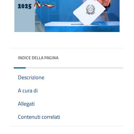
INDICE DELLA PAGINA
Descrizione
A cura di
Allegati
Contenuti correlati