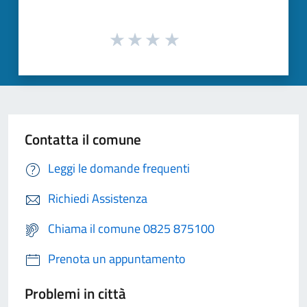
Contatta il comune
Leggi le domande frequenti
Richiedi Assistenza
Chiama il comune 0825 875100
Prenota un appuntamento
Problemi in città