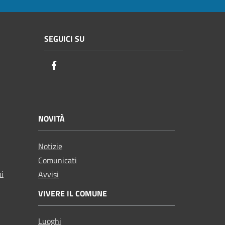
SEGUICI SU
Facebook
NOVITÀ
Notizie
Comunicati
ni
Avvisi
VIVERE IL COMUNE
Luoghi