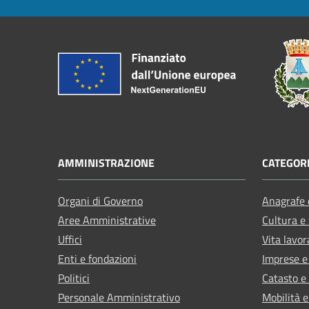
AMMINISTRAZIONE
CATEGORI
Organi di Governo
Anagrafe e
Aree Amministrative
Cultura e
Uffici
Vita lavor
Enti e fondazioni
Imprese 
Politici
Catasto e
Personale Amministrativo
Mobilità e