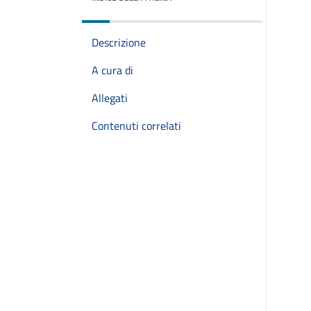
Descrizione
A cura di
Allegati
Contenuti correlati