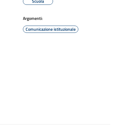
Scuola
Argomenti:
Comunicazione istituzionale