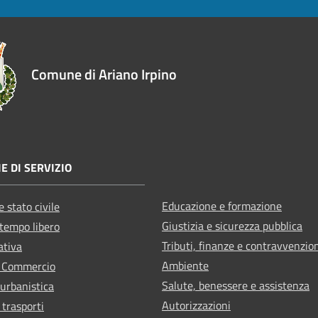
Comune di Ariano Irpino
E DI SERVIZIO
Educazione e formazione
 stato civile
Giustizia e sicurezza pubblica
 tempo libero
Tributi, finanze e contravvenzio
ativa
Ambiente
e Commercio
Salute, benessere e assistenza
 urbanistica
Autorizzazioni
 trasporti