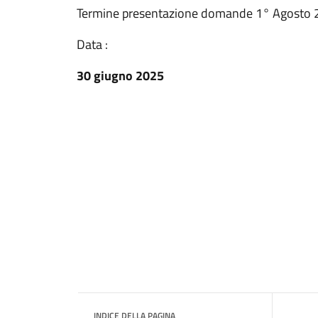
Termine presentazione domande 1° Agosto 
Data :
30 giugno 2025
INDICE DELLA PAGINA