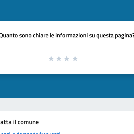
Quanto sono chiare le informazioni su questa pagina
atta il comune