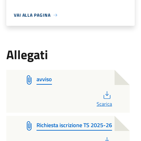
VAI ALLA PAGINA
Allegati
avviso
PDF
Scarica
Richiesta iscrizione TS 2025-26
PDF