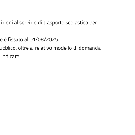
zioni al servizio di trasporto scolastico per
e è fissato al 01/08/2025.
 pubblico, oltre al relativo modello di domanda
 indicate.