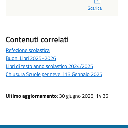
Scarica
Contenuti correlati
Refezione scolastica
Buoni Libri 2025–2026
Libri di testo anno scolastico 2024/2025
Chiusura Scuole per neve il 13 Gennaio 2025
Ultimo aggiornamento
: 30 giugno 2025, 14:35