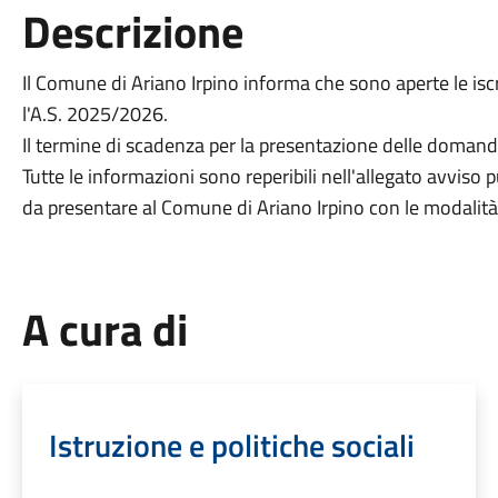
Descrizione
Il Comune di Ariano Irpino informa che sono aperte le iscri
l'A.S. 2025/2026.
Il termine di scadenza per la presentazione delle domand
Tutte le informazioni sono reperibili nell'allegato avviso
da presentare al Comune di Ariano Irpino con le modalità
A cura di
Istruzione e politiche sociali