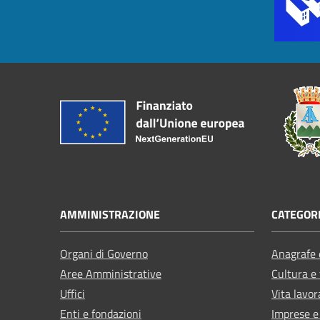
AMMINISTRAZIONE
CATEGORI
Organi di Governo
Anagrafe e
Aree Amministrative
Cultura e
Uffici
Vita lavor
Enti e fondazioni
Imprese 