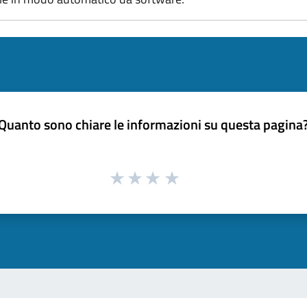
Quanto sono chiare le informazioni su questa pagina