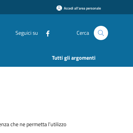
Accedi all'area personale
Seguici su
Cerca
Tutti gli argomenti
nza che ne permetta l’utilizzo