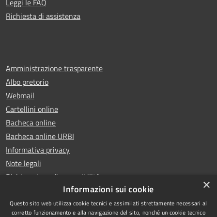
Leggi le FAQ
Richiesta di assistenza
Amministrazione trasparente
Albo pretorio
Webmail
Cartellini online
Bacheca online
Bacheca online URBI
Informativa privacy
Note legali
Dichiarazione di accessibilità
×
Informazioni sui cookie
Questo sito web utilizza cookie tecnici e assimilati strettamente necessari al
corretto funzionamento e alla navigazione del sito, nonché un cookie tecnico