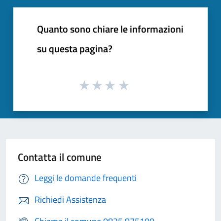
Quanto sono chiare le informazioni
su questa pagina?
Contatta il comune
Leggi le domande frequenti
Richiedi Assistenza