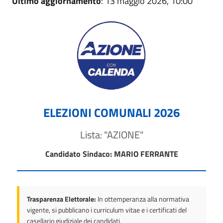
Ultimo aggiornamento
: 13 maggio 2026, 10:00
ELEZIONI COMUNALI 2026
Lista: "AZIONE"
Candidato Sindaco: MARIO FERRANTE
Trasparenza Elettorale:
In ottemperanza alla normativa
vigente, si pubblicano i curriculum vitae e i certificati del
casellario giudiziale dei candidati.