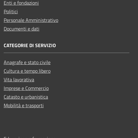
Enti e fondazioni
Politici
Personale Amministrativo
Documenti e dati
CATEGORIE DI SERVIZIO
Anagrafe e stato civile
Cultura e tempo libero
Vita lavorativa
Imprese e Commercio
Catasto e urbanistica
Mobilità e trasporti