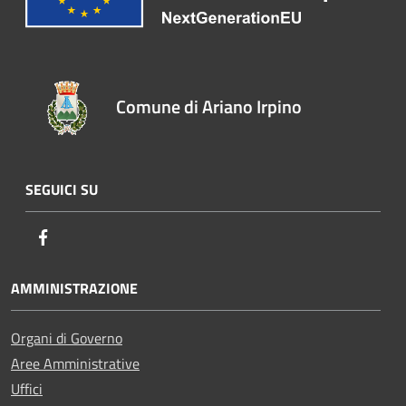
Comune di Ariano Irpino
SEGUICI SU
Facebook
AMMINISTRAZIONE
Organi di Governo
Aree Amministrative
Uffici