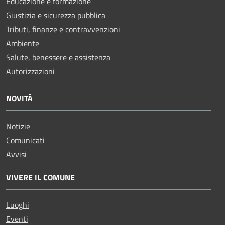
Educazione e formazione
Giustizia e sicurezza pubblica
Tributi, finanze e contravvenzioni
Ambiente
Salute, benessere e assistenza
Autorizzazioni
NOVITÀ
Notizie
Comunicati
Avvisi
VIVERE IL COMUNE
Luoghi
Eventi