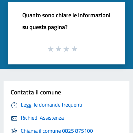
Quanto sono chiare le informazioni
su questa pagina?
Contatta il comune
Leggi le domande frequenti
Richiedi Assistenza
Chiama il comune 0825 875100