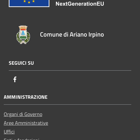
Comune di Ariano Irpino
SEGUICI SU
Facebook
AMMINISTRAZIONE
Organi di Governo
Aree Amministrative
Uffici