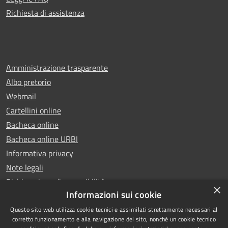
Richiesta di assistenza
Amministrazione trasparente
Albo pretorio
Webmail
Cartellini online
Bacheca online
Bacheca online URBI
Informativa privacy
Note legali
Dichiarazione di accessibilità
×
Informazioni sui cookie
Questo sito web utilizza cookie tecnici e assimilati strettamente necessari al
corretto funzionamento e alla navigazione del sito, nonché un cookie tecnico