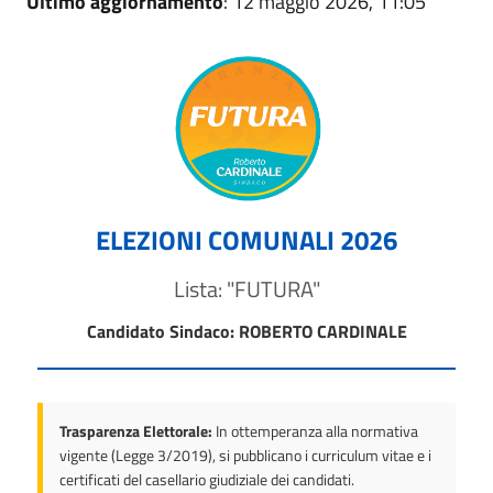
Ultimo aggiornamento
: 12 maggio 2026, 11:05
ELEZIONI COMUNALI 2026
Lista: "FUTURA"
Candidato Sindaco: ROBERTO CARDINALE
Trasparenza Elettorale:
In ottemperanza alla normativa
vigente (Legge 3/2019), si pubblicano i curriculum vitae e i
certificati del casellario giudiziale dei candidati.