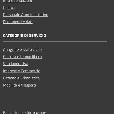
Enti e fondazioni
Politici
Personale Amministrativo
Documenti e dati
CATEGORIE DI SERVIZIO
Anagrafe e stato civile
Cultura e tempo libero
Vita lavorativa
Imprese e Commercio
Catasto e urbanistica
Mobilità e trasporti
Educazione e formazione