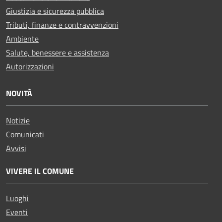
Giustizia e sicurezza pubblica
Tributi, finanze e contravvenzioni
Ambiente
Salute, benessere e assistenza
Autorizzazioni
NOVITÀ
Notizie
Comunicati
Avvisi
VIVERE IL COMUNE
Luoghi
Eventi