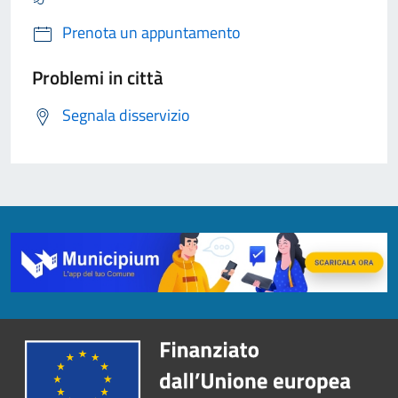
Prenota un appuntamento
Problemi in città
Segnala disservizio