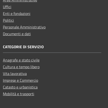
Aree Amministrative
Uffici
Enti e fondazioni
Politici
Personale Amministrativo
Documenti e dati
CATEGORIE DI SERVIZIO
Anagrafe e stato civile
Cultura e tempo libero
Vita lavorativa
Imprese e Commercio
Catasto e urbanistica
Mobilità e trasporti