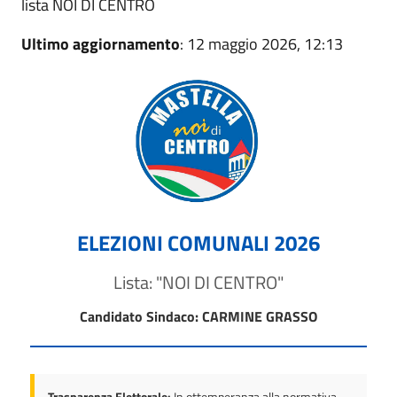
lista NOI DI CENTRO
Ultimo aggiornamento
: 12 maggio 2026, 12:13
ELEZIONI COMUNALI 2026
Lista: "NOI DI CENTRO"
Candidato Sindaco: CARMINE GRASSO
Trasparenza Elettorale:
In ottemperanza alla normativa