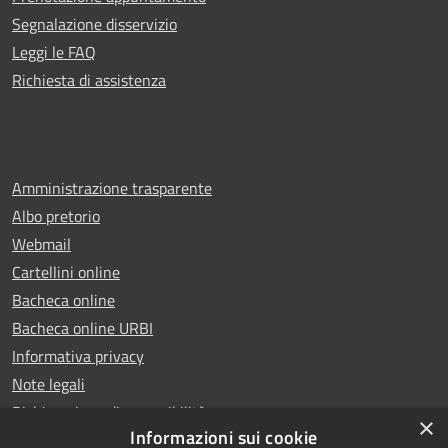
Segnalazione disservizio
Leggi le FAQ
Richiesta di assistenza
Amministrazione trasparente
Albo pretorio
Webmail
Cartellini online
Bacheca online
Bacheca online URBI
Informativa privacy
Note legali
Dichiarazione di accessibilità
×
Informazioni sui cookie