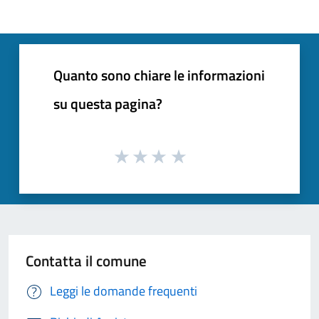
Quanto sono chiare le informazioni
su questa pagina?
Contatta il comune
Leggi le domande frequenti