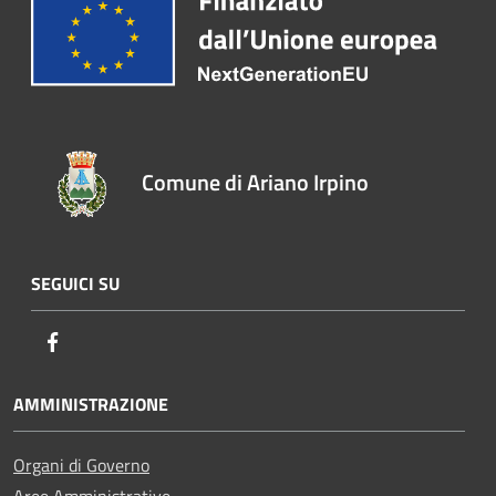
Comune di Ariano Irpino
SEGUICI SU
Facebook
AMMINISTRAZIONE
Organi di Governo