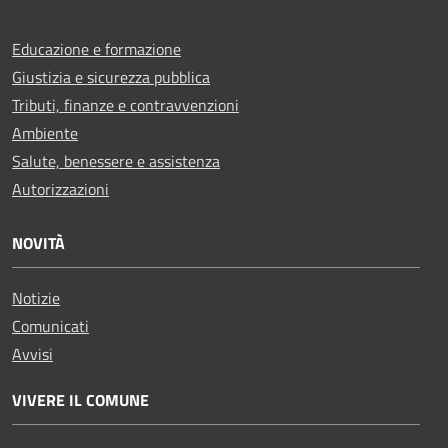
Educazione e formazione
Giustizia e sicurezza pubblica
Tributi, finanze e contravvenzioni
Ambiente
Salute, benessere e assistenza
Autorizzazioni
NOVITÀ
Notizie
Comunicati
Avvisi
VIVERE IL COMUNE