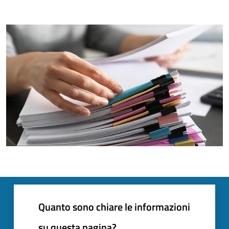
Quanto sono chiare le informazioni
su questa pagina?