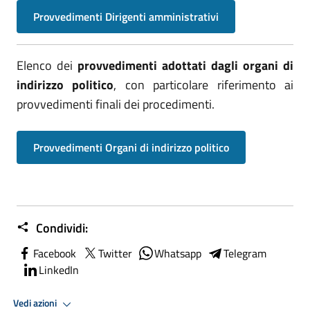
Provvedimenti Dirigenti amministrativi
Elenco dei
provvedimenti adottati dagli organi di
indirizzo politico
, con particolare riferimento ai
provvedimenti finali dei procedimenti.
Provvedimenti Organi di indirizzo politico
Condividi:
Facebook
Twitter
Whatsapp
Telegram
LinkedIn
Vedi azioni