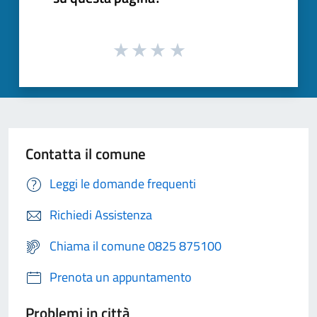
Contatta il comune
Leggi le domande frequenti
Richiedi Assistenza
Chiama il comune 0825 875100
Prenota un appuntamento
Problemi in città