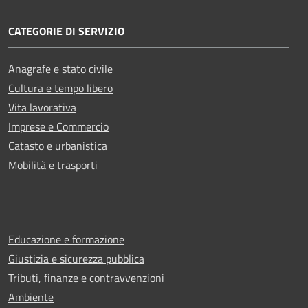
CATEGORIE DI SERVIZIO
Anagrafe e stato civile
Cultura e tempo libero
Vita lavorativa
Imprese e Commercio
Catasto e urbanistica
Mobilità e trasporti
Educazione e formazione
Giustizia e sicurezza pubblica
Tributi, finanze e contravvenzioni
Ambiente