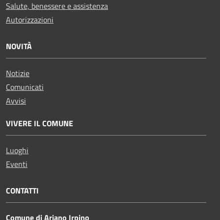
Salute, benessere e assistenza
Autorizzazioni
NOVITÀ
Notizie
Comunicati
Avvisi
VIVERE IL COMUNE
Luoghi
Eventi
CONTATTI
Comune di Ariano Irpino