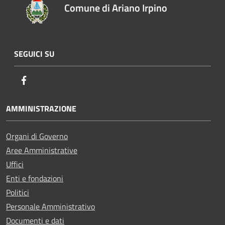
Comune di Ariano Irpino
SEGUICI SU
Facebook
AMMINISTRAZIONE
Organi di Governo
Aree Amministrative
Uffici
Enti e fondazioni
Politici
Personale Amministrativo
Documenti e dati