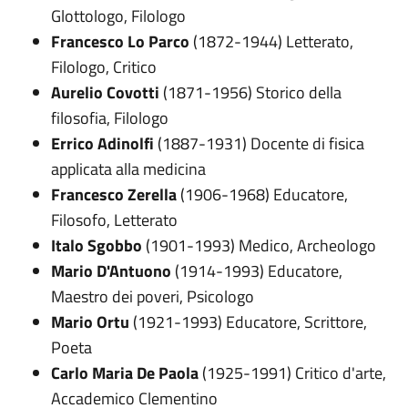
Glottologo, Filologo
Francesco Lo Parco
(1872-1944) Letterato,
Filologo, Critico
Aurelio Covotti
(1871-1956) Storico della
filosofia, Filologo
Errico Adinolfi
(1887-1931) Docente di fisica
applicata alla medicina
Francesco Zerella
(1906-1968) Educatore,
Filosofo, Letterato
Italo Sgobbo
(1901-1993) Medico, Archeologo
Mario D'Antuono
(1914-1993) Educatore,
Maestro dei poveri, Psicologo
Mario Ortu
(1921-1993) Educatore, Scrittore,
Poeta
Carlo Maria De Paola
(1925-1991) Critico d'arte,
Accademico Clementino