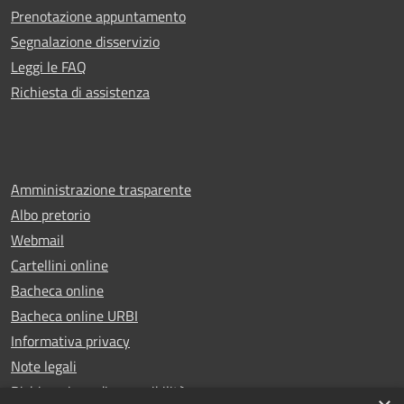
Prenotazione appuntamento
Segnalazione disservizio
Leggi le FAQ
Richiesta di assistenza
Amministrazione trasparente
Albo pretorio
Webmail
Cartellini online
Bacheca online
Bacheca online URBI
Informativa privacy
Note legali
Dichiarazione di accessibilità