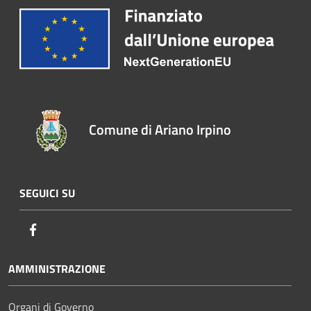
Comune di Ariano Irpino
SEGUICI SU
Facebook
AMMINISTRAZIONE
Organi di Governo