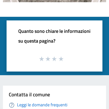
Quanto sono chiare le informazioni
su questa pagina?
Contatta il comune
Leggi le domande frequenti