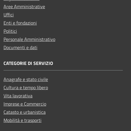
Aree Amministrative
Uffici
Enti e fondazioni
Politici
Personale Amministrativo
Documenti e dati
CATEGORIE DI SERVIZIO
Anagrafe e stato civile
Cultura e tempo libero
Vita lavorativa
Imprese e Commercio
Catasto e urbanistica
Mobilità e trasporti