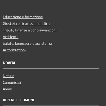
Educazione e formazione
Giustizia e sicurezza pubblica
Tributi, finanze e contravvenzioni
Ambiente
Salute, benessere e assistenza
Autorizzazioni
NOVITÀ
Notizie
Comunicati
Avvisi
VIVERE IL COMUNE