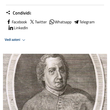
Condividi:
Facebook
Twitter
Whatsapp
Telegram
LinkedIn
Vedi azioni