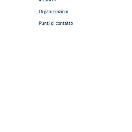
Organizzazioni
Punti di contatto