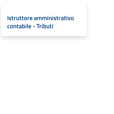
Istruttore amministrativo
contabile - Tributi