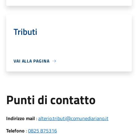
Tributi
VAI ALLA PAGINA
Punti di contatto
Indirizzo mail
:
alterio.tributi@comunediariano.it
Telefono
:
0825 875316