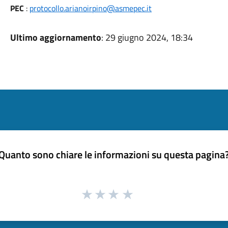
PEC
:
protocollo.arianoirpino@asmepec.it
Ultimo aggiornamento
: 29 giugno 2024, 18:34
Quanto sono chiare le informazioni su questa pagina