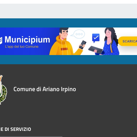
Comune di Ariano Irpino
E DI SERVIZIO