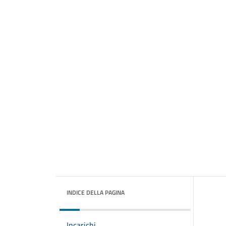
INDICE DELLA PAGINA
Incarichi