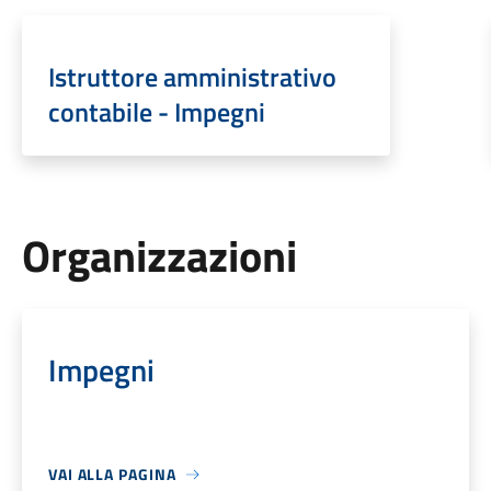
Istruttore amministrativo
contabile - Impegni
Organizzazioni
Impegni
VAI ALLA PAGINA