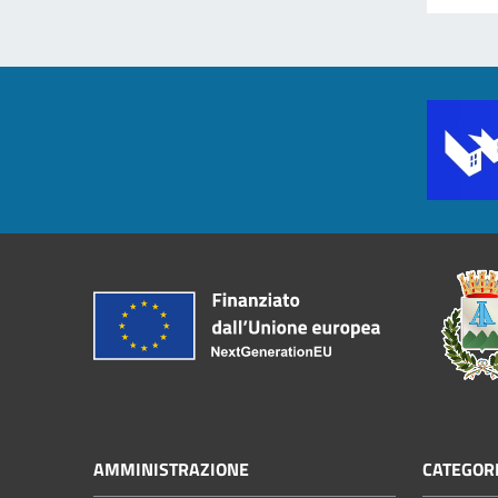
AMMINISTRAZIONE
CATEGORI