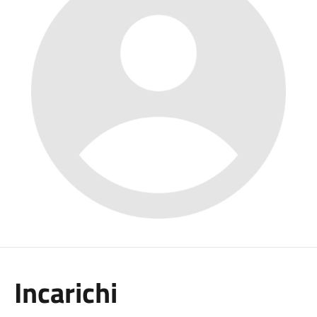
Incarichi