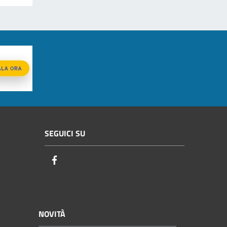
SEGUICI SU
Facebook
NOVITÀ