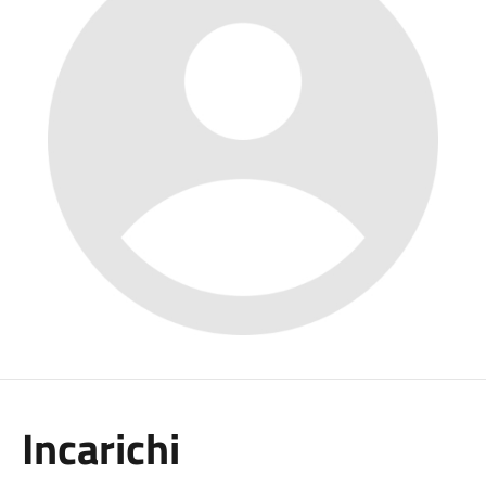
Incarichi