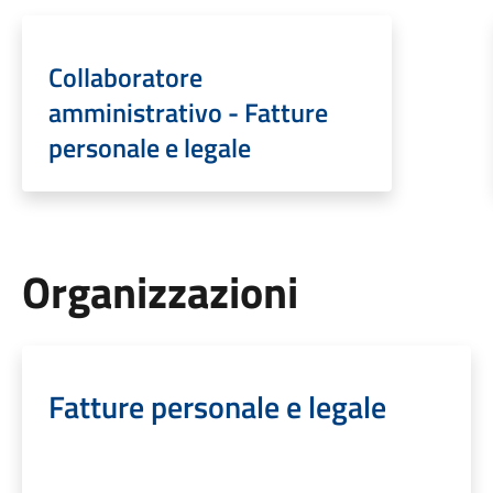
Collaboratore
amministrativo - Fatture
personale e legale
Organizzazioni
Fatture personale e legale