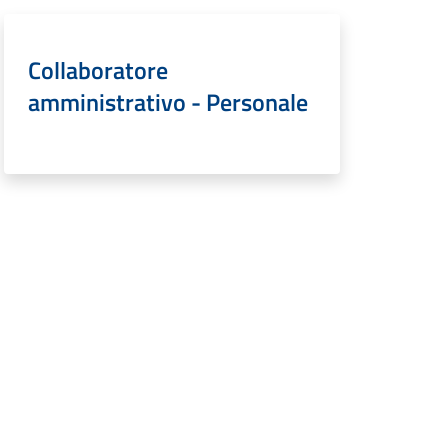
Collaboratore
amministrativo - Personale