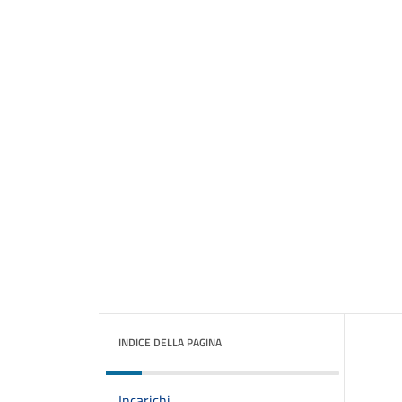
INDICE DELLA PAGINA
Incarichi