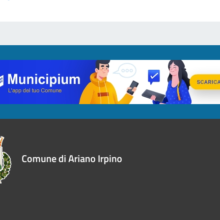
Comune di Ariano Irpino