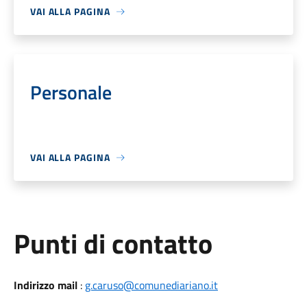
VAI ALLA PAGINA
Personale
VAI ALLA PAGINA
Punti di contatto
Indirizzo mail
:
g.caruso@comunediariano.it