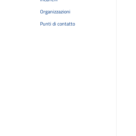
Organizzazioni
Punti di contatto