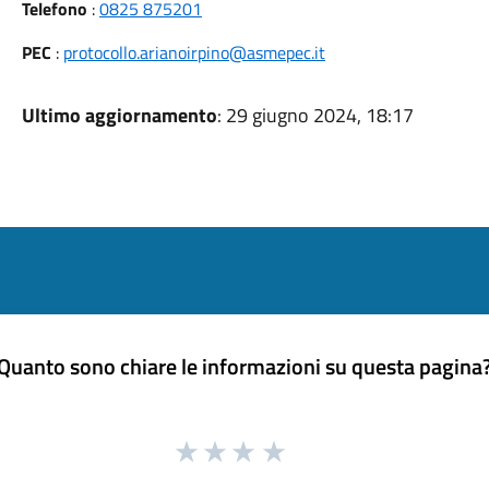
Telefono
:
0825 875201
PEC
:
protocollo.arianoirpino@asmepec.it
Ultimo aggiornamento
: 29 giugno 2024, 18:17
Quanto sono chiare le informazioni su questa pagina