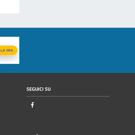
SEGUICI SU
Facebook