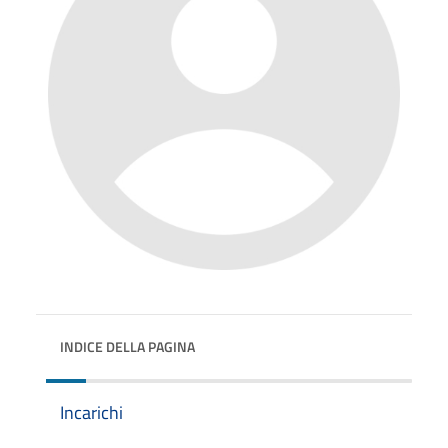
INDICE DELLA PAGINA
Incarichi