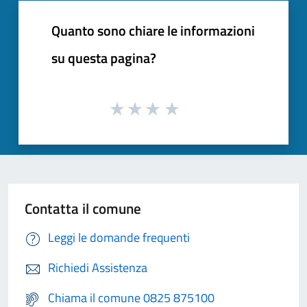
Quanto sono chiare le informazioni
su questa pagina?
Contatta il comune
Leggi le domande frequenti
Richiedi Assistenza
Chiama il comune 0825 875100