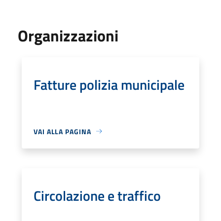
Organizzazioni
Fatture polizia municipale
VAI ALLA PAGINA
Circolazione e traffico