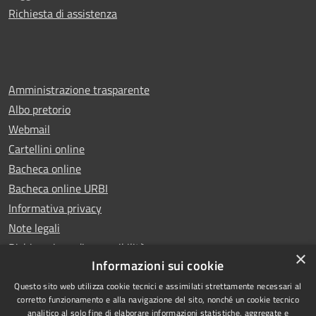
Richiesta di assistenza
Amministrazione trasparente
Albo pretorio
Webmail
Cartellini online
Bacheca online
Bacheca online URBI
Informativa privacy
Note legali
Dichiarazione di accessibilità
×
Informazioni sui cookie
Questo sito web utilizza cookie tecnici e assimilati strettamente necessari al
corretto funzionamento e alla navigazione del sito, nonché un cookie tecnico
analitico al solo fine di elaborare informazioni statistiche, aggregate e