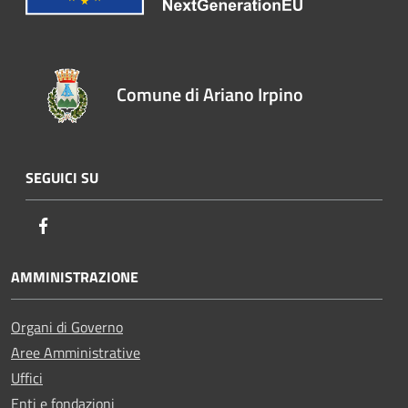
Comune di Ariano Irpino
SEGUICI SU
Facebook
AMMINISTRAZIONE
Organi di Governo
Aree Amministrative
Uffici
Enti e fondazioni