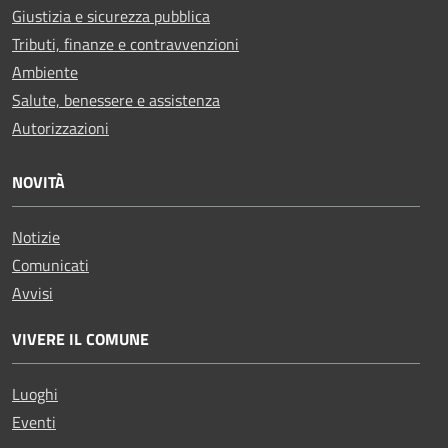
Giustizia e sicurezza pubblica
Tributi, finanze e contravvenzioni
Ambiente
Salute, benessere e assistenza
Autorizzazioni
NOVITÀ
Notizie
Comunicati
Avvisi
VIVERE IL COMUNE
Luoghi
Eventi