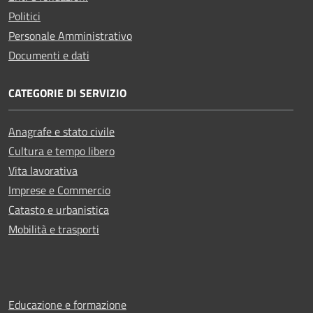
Politici
Personale Amministrativo
Documenti e dati
CATEGORIE DI SERVIZIO
Anagrafe e stato civile
Cultura e tempo libero
Vita lavorativa
Imprese e Commercio
Catasto e urbanistica
Mobilità e trasporti
Educazione e formazione