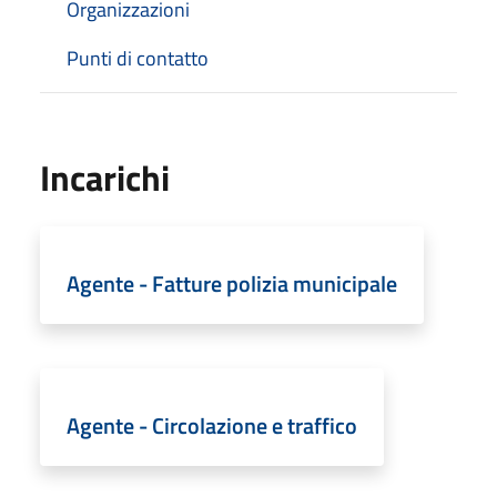
Organizzazioni
Punti di contatto
Incarichi
Agente - Fatture polizia municipale
Agente - Circolazione e traffico