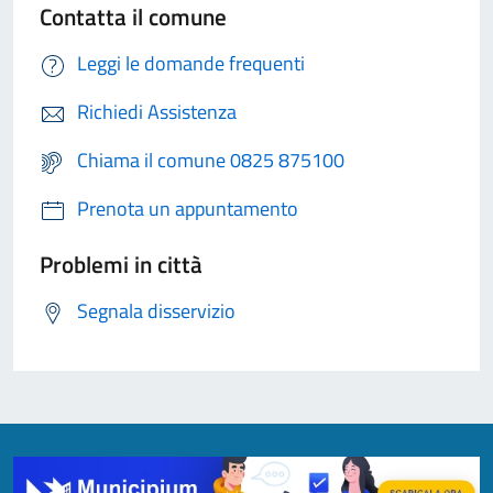
Contatta il comune
Leggi le domande frequenti
Richiedi Assistenza
Chiama il comune 0825 875100
Prenota un appuntamento
Problemi in città
Segnala disservizio