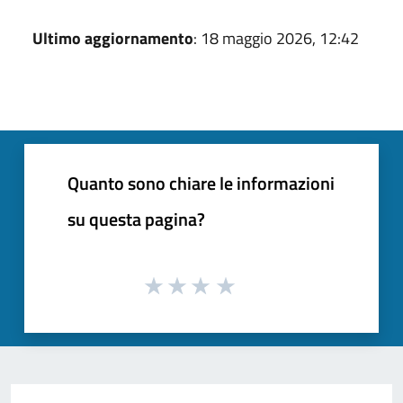
Ultimo aggiornamento
: 18 maggio 2026, 12:42
Quanto sono chiare le informazioni
su questa pagina?