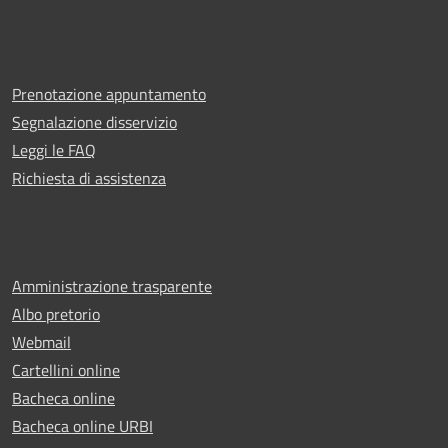
Prenotazione appuntamento
Segnalazione disservizio
Leggi le FAQ
Richiesta di assistenza
Amministrazione trasparente
Albo pretorio
Webmail
Cartellini online
Bacheca online
Bacheca online URBI