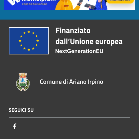
Comune di Ariano Irpino
SEGUICI SU
Facebook