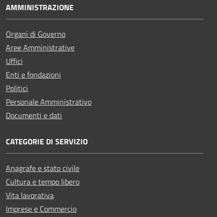
AMMINISTRAZIONE
Organi di Governo
Aree Amministrative
Uffici
Enti e fondazioni
Politici
Personale Amministrativo
Documenti e dati
CATEGORIE DI SERVIZIO
Anagrafe e stato civile
Cultura e tempo libero
Vita lavorativa
Imprese e Commercio