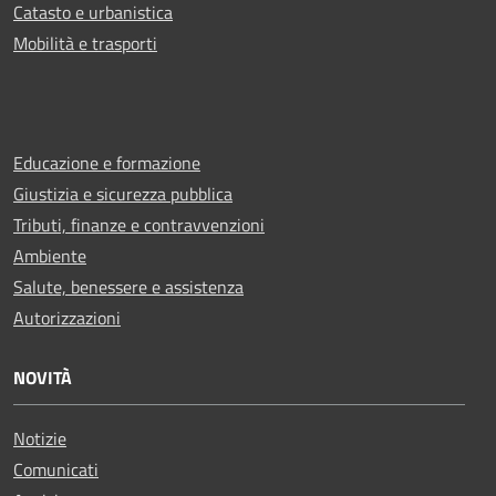
Catasto e urbanistica
Mobilità e trasporti
Educazione e formazione
Giustizia e sicurezza pubblica
Tributi, finanze e contravvenzioni
Ambiente
Salute, benessere e assistenza
Autorizzazioni
NOVITÀ
Notizie
Comunicati