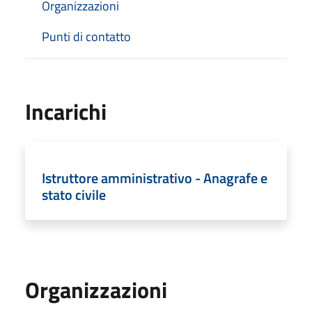
Organizzazioni
Punti di contatto
Incarichi
Istruttore amministrativo - Anagrafe e
stato civile
Organizzazioni