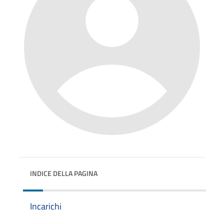
INDICE DELLA PAGINA
Incarichi