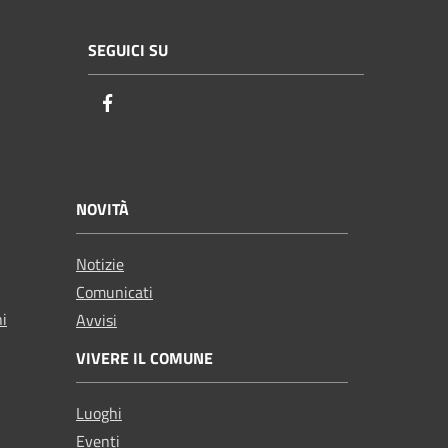
SEGUICI SU
Facebook
NOVITÀ
Notizie
Comunicati
ni
Avvisi
VIVERE IL COMUNE
Luoghi
Eventi