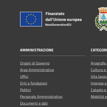
AMMINISTRAZIONE
CATEGORI
Organi di Governo
Anagrafe e
Aree Amministrative
Cultura e
Uffici
Vita lavor
Enti e fondazioni
Imprese 
Politici
Catasto e
Personale Amministrativo
Mobilità e
Documenti e dati