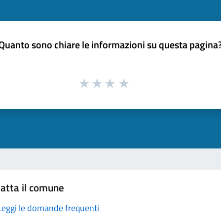
Quanto sono chiare le informazioni su questa pagina
atta il comune
Leggi le domande frequenti