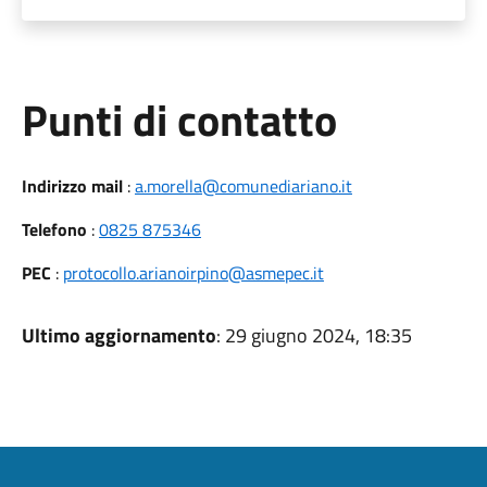
Punti di contatto
Indirizzo mail
:
a.morella@comunediariano.it
Telefono
:
0825 875346
PEC
:
protocollo.arianoirpino@asmepec.it
Ultimo aggiornamento
: 29 giugno 2024, 18:35