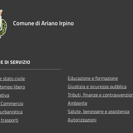
Comune di Ariano Irpino
E DI SERVIZIO
Educazione e formazione
 stato civile
Giustizia e sicurezza pubblica
 tempo libero
Tributi, finanze e contravvenzio
ativa
Ambiente
e Commercio
Salute, benessere e assistenza
 urbanistica
Autorizzazioni
 trasporti