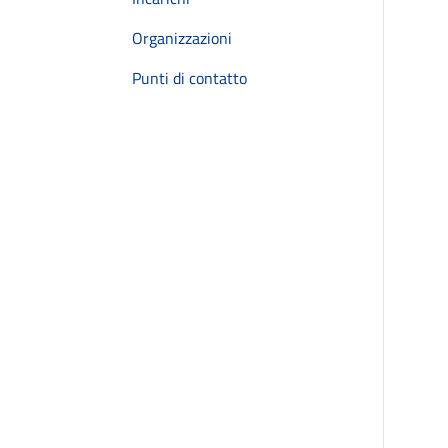
Organizzazioni
Punti di contatto