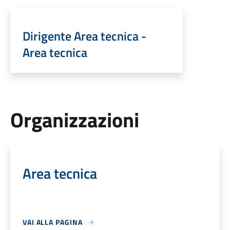
Dirigente Area tecnica -
Area tecnica
Organizzazioni
Area tecnica
VAI ALLA PAGINA