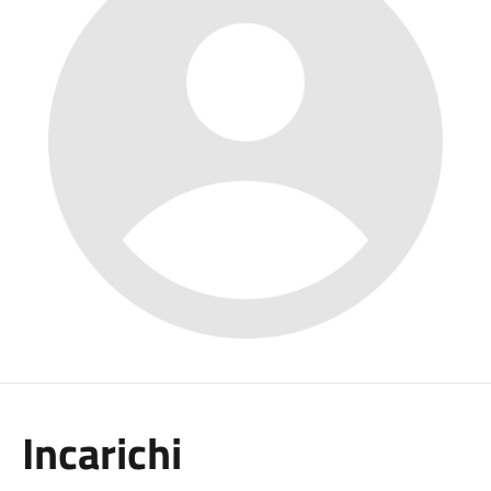
Incarichi