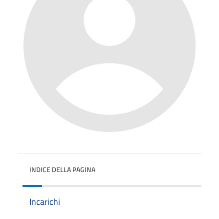
INDICE DELLA PAGINA
Incarichi