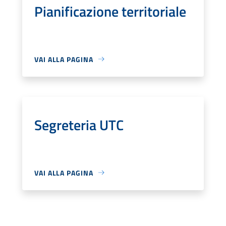
Pianificazione territoriale
VAI ALLA PAGINA
Segreteria UTC
VAI ALLA PAGINA