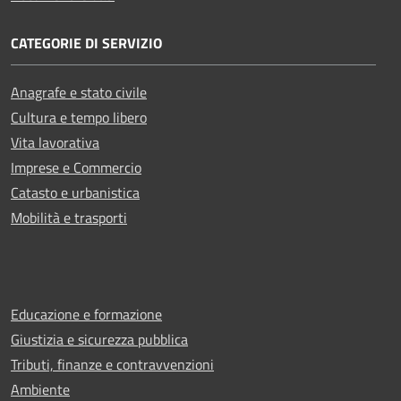
CATEGORIE DI SERVIZIO
Anagrafe e stato civile
Cultura e tempo libero
Vita lavorativa
Imprese e Commercio
Catasto e urbanistica
Mobilità e trasporti
Educazione e formazione
Giustizia e sicurezza pubblica
Tributi, finanze e contravvenzioni
Ambiente