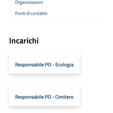
Organizzazioni
Punti di contatto
Incarichi
Responsabile PO - Ecologia
Responsabile PO - Cimitero