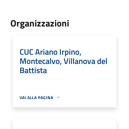
Organizzazioni
CUC Ariano Irpino,
Montecalvo, Villanova del
Battista
VAI ALLA PAGINA