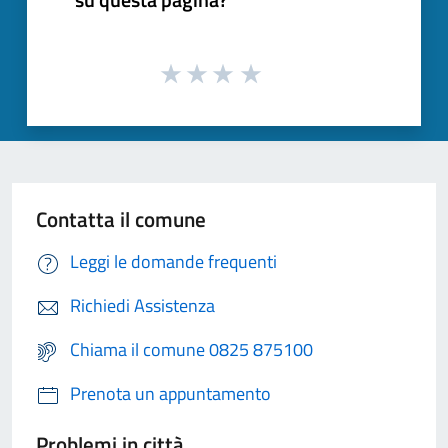
Contatta il comune
Leggi le domande frequenti
Richiedi Assistenza
Chiama il comune 0825 875100
Prenota un appuntamento
Problemi in città