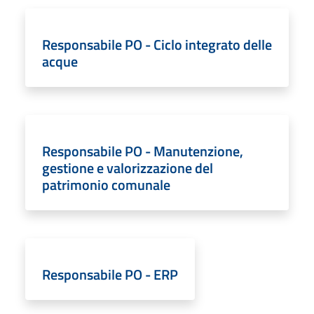
Responsabile PO - Ciclo integrato delle
acque
Responsabile PO - Manutenzione,
gestione e valorizzazione del
patrimonio comunale
Responsabile PO - ERP