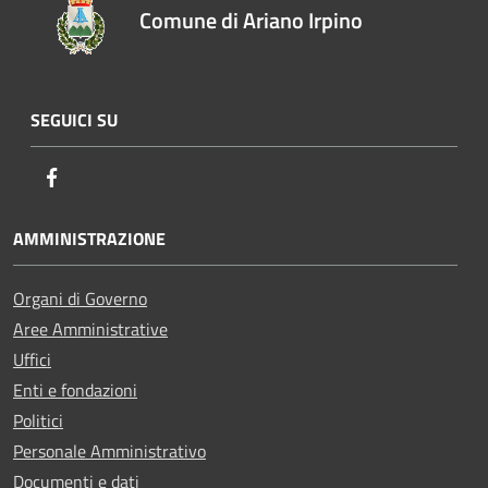
Comune di Ariano Irpino
SEGUICI SU
Facebook
AMMINISTRAZIONE
Organi di Governo
Aree Amministrative
Uffici
Enti e fondazioni
Politici
Personale Amministrativo
Documenti e dati