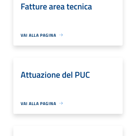
Fatture area tecnica
VAI ALLA PAGINA
Attuazione del PUC
VAI ALLA PAGINA