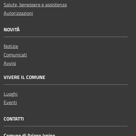
Salute, benessere e assistenza
Autorizzazioni
NOVITÀ
Notizie
Comunicati
Avvisi
VIVERE IL COMUNE
Luoghi
Eventi
CONTATTI
Comune di Ariano Irpino