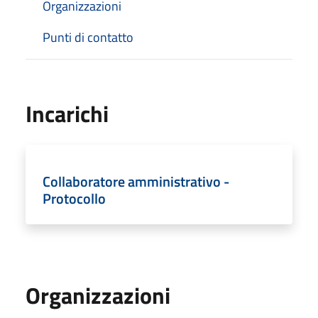
Organizzazioni
Punti di contatto
Incarichi
Collaboratore amministrativo -
Protocollo
Organizzazioni