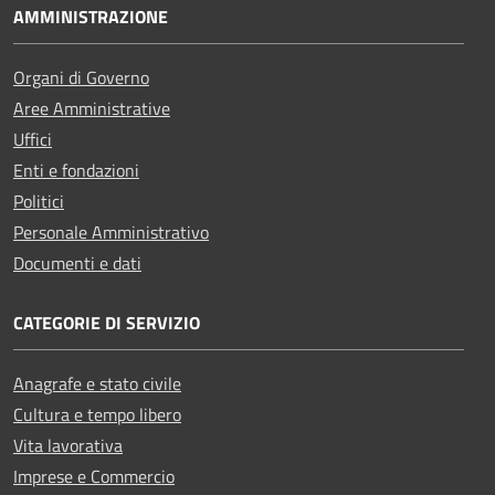
AMMINISTRAZIONE
Organi di Governo
Aree Amministrative
Uffici
Enti e fondazioni
Politici
Personale Amministrativo
Documenti e dati
CATEGORIE DI SERVIZIO
Anagrafe e stato civile
Cultura e tempo libero
Vita lavorativa
Imprese e Commercio