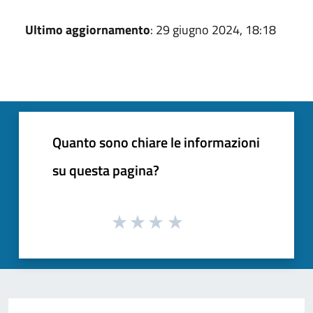
Ultimo aggiornamento
: 29 giugno 2024, 18:18
Quanto sono chiare le informazioni
su questa pagina?