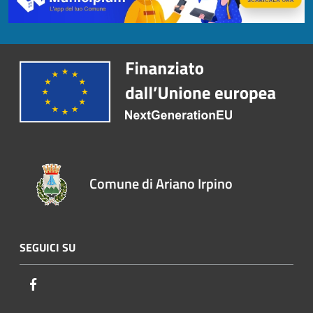
Comune di Ariano Irpino
SEGUICI SU
Facebook