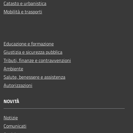
Catasto e urbanistica
Mobilità e trasporti
Educazione e formazione
Giustizia e sicurezza pubblica
Tributi, finanze e contravvenzioni
Ambiente
Salute, benessere e assistenza
Autorizzazioni
NOVITÀ
Notizie
Comunicati