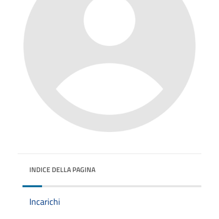
INDICE DELLA PAGINA
Incarichi