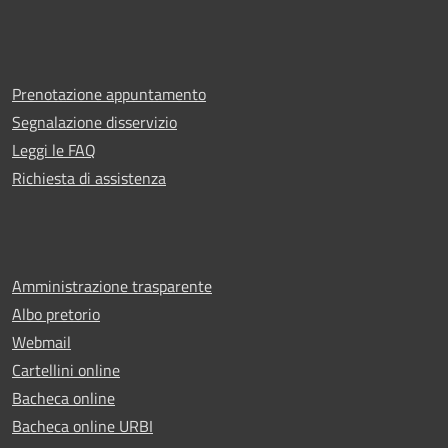
Prenotazione appuntamento
Segnalazione disservizio
Leggi le FAQ
Richiesta di assistenza
Amministrazione trasparente
Albo pretorio
Webmail
Cartellini online
Bacheca online
Bacheca online URBI