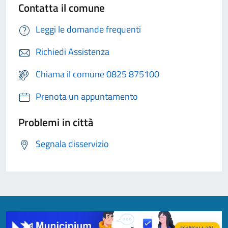
Contatta il comune
Leggi le domande frequenti
Richiedi Assistenza
Chiama il comune 0825 875100
Prenota un appuntamento
Problemi in città
Segnala disservizio