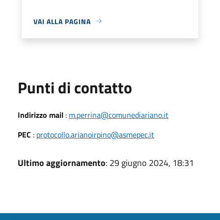
VAI ALLA PAGINA
Punti di contatto
Indirizzo mail
:
m.perrina@comunediariano.it
PEC
:
protocollo.arianoirpino@asmepec.it
Ultimo aggiornamento
: 29 giugno 2024, 18:31