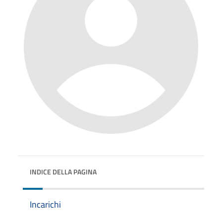
INDICE DELLA PAGINA
Incarichi