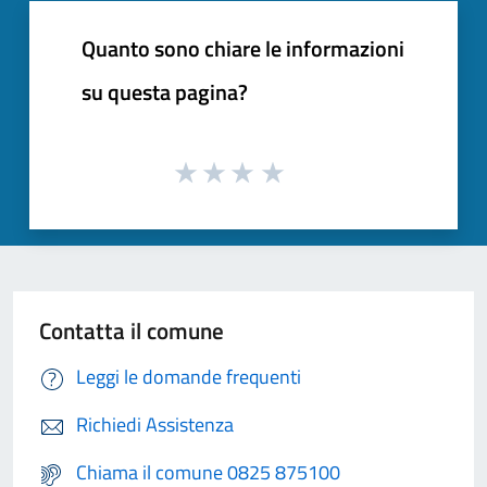
Quanto sono chiare le informazioni
su questa pagina?
Contatta il comune
Leggi le domande frequenti
Richiedi Assistenza
Chiama il comune 0825 875100