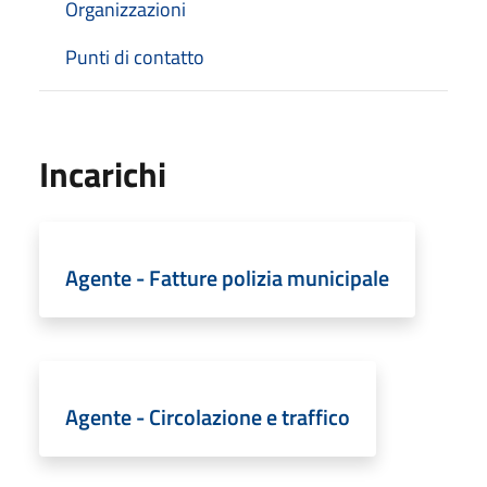
Organizzazioni
Punti di contatto
Incarichi
Agente - Fatture polizia municipale
Agente - Circolazione e traffico