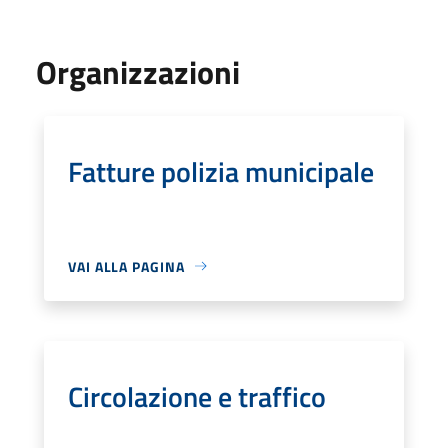
Organizzazioni
Fatture polizia municipale
VAI ALLA PAGINA
Circolazione e traffico