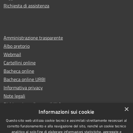
Richiesta di assistenza
Amministrazione trasparente
Albo pretorio
Webmail
Cartellini online
Bacheca online
Bacheca online URBI
Informativa privacy
Note legali
Dichiarazione di accessibilità
×
Informazioni sui cookie
Questo sito web utilizza cookie tecnici e assimilati strettamente necessari al
corretto funzionamento e alla navigazione del sito, nonché un cookie tecnico
analitico al solo fine di elaborare informazioni statistiche, aggregate e