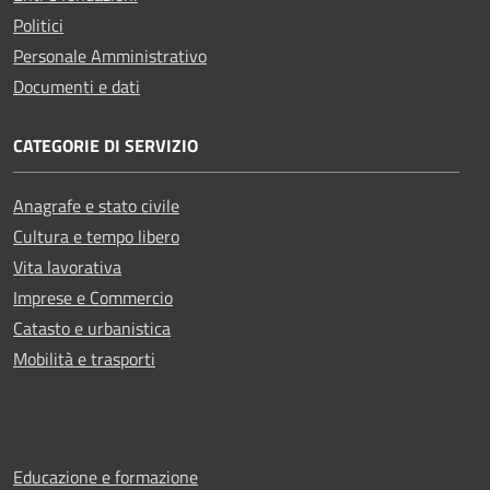
Politici
Personale Amministrativo
Documenti e dati
CATEGORIE DI SERVIZIO
Anagrafe e stato civile
Cultura e tempo libero
Vita lavorativa
Imprese e Commercio
Catasto e urbanistica
Mobilità e trasporti
Educazione e formazione