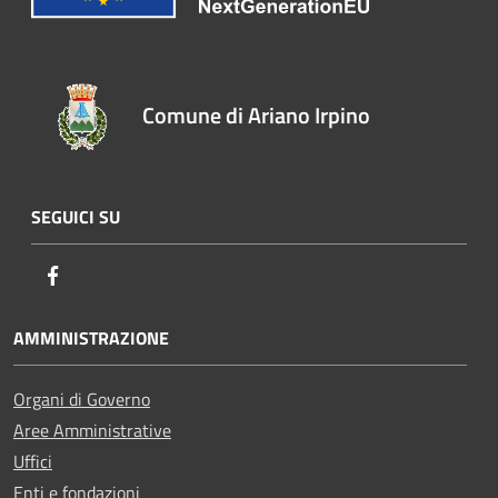
Comune di Ariano Irpino
SEGUICI SU
Facebook
AMMINISTRAZIONE
Organi di Governo
Aree Amministrative
Uffici
Enti e fondazioni