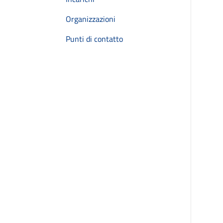
Organizzazioni
Punti di contatto