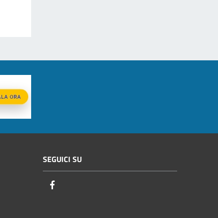
SEGUICI SU
Facebook