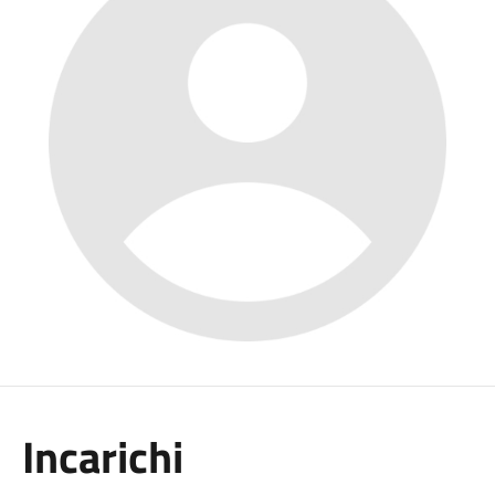
Incarichi