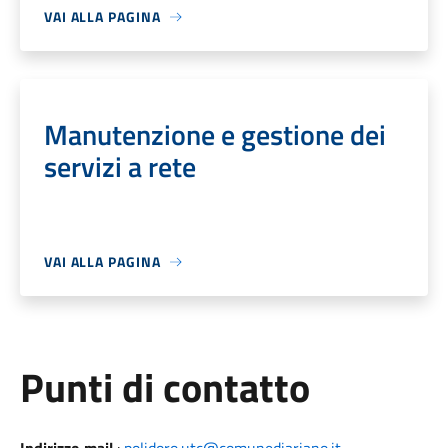
VAI ALLA PAGINA
Manutenzione e gestione dei
servizi a rete
VAI ALLA PAGINA
Punti di contatto