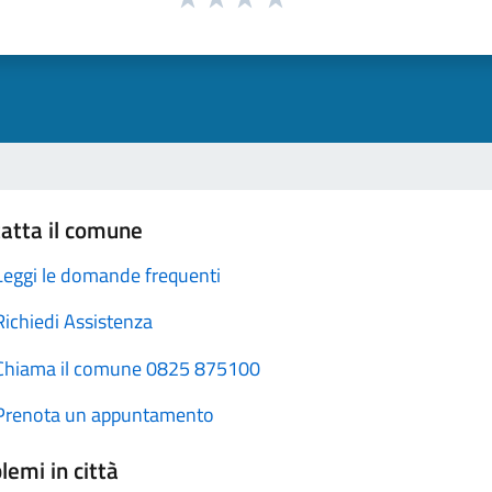
atta il comune
Leggi le domande frequenti
Richiedi Assistenza
Chiama il comune 0825 875100
Prenota un appuntamento
lemi in città