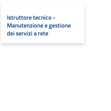
Istruttore tecnico -
Manutenzione e gestione
dei servizi a rete