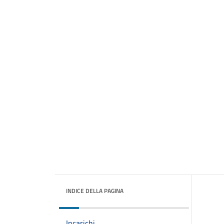
INDICE DELLA PAGINA
Incarichi