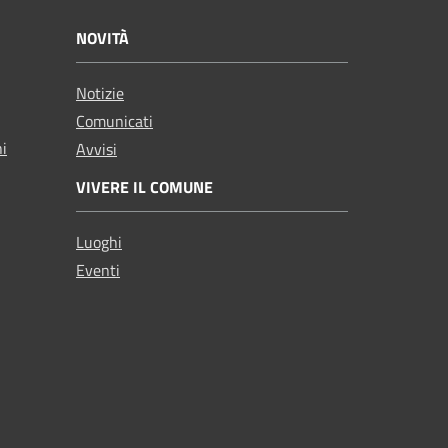
NOVITÀ
Notizie
Comunicati
ni
Avvisi
VIVERE IL COMUNE
Luoghi
Eventi