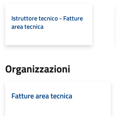
Istruttore tecnico - Fatture
area tecnica
Organizzazioni
Fatture area tecnica