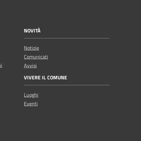
NOVITÀ
Notizie
Comunicati
ni
Avvisi
VIVERE IL COMUNE
Luoghi
Eventi