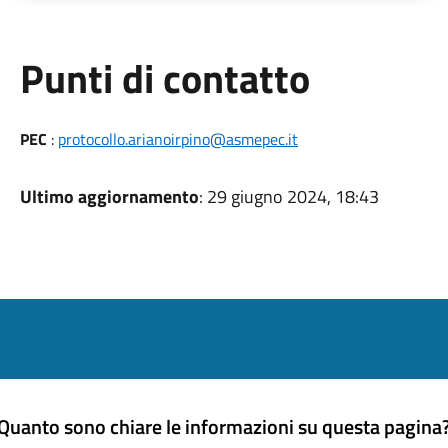
Punti di contatto
PEC
:
protocollo.arianoirpino@asmepec.it
Ultimo aggiornamento
: 29 giugno 2024, 18:43
Quanto sono chiare le informazioni su questa pagina