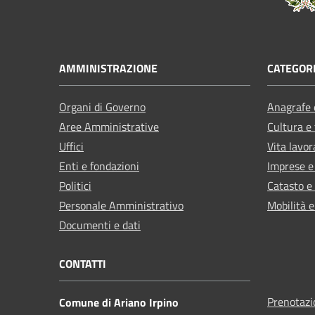
AMMINISTRAZIONE
CATEGORI
Organi di Governo
Anagrafe e
Aree Amministrative
Cultura e
Uffici
Vita lavor
Enti e fondazioni
Imprese 
Politici
Catasto e
Personale Amministrativo
Mobilità e
Documenti e dati
CONTATTI
Prenotaz
Comune di Ariano Irpino