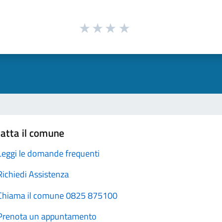
atta il comune
Leggi le domande frequenti
Richiedi Assistenza
Chiama il comune 0825 875100
Prenota un appuntamento