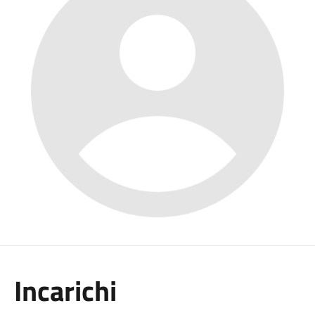
Incarichi