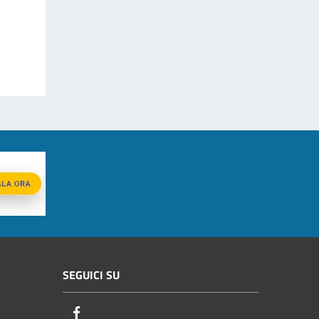
SEGUICI SU
Facebook