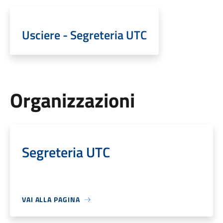
Usciere - Segreteria UTC
Organizzazioni
Segreteria UTC
VAI ALLA PAGINA