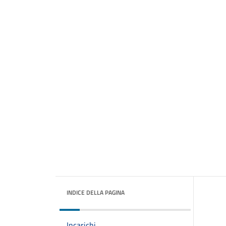
INDICE DELLA PAGINA
Incarichi