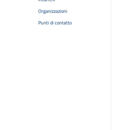
Organizzazioni
Punti di contatto