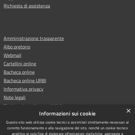
Richiesta di assistenza
Amministrazione trasparente
Albo pretorio
Webmail
Cartellini online
Bacheca online
Bacheca online URBI
Informativa privacy
Note legali
Dichiarazione di accessibilità
×
Informazioni sui cookie
Questo sito web utilizza cookie tecnici e assimilati strettamente necessari al
corretto funzionamento e alla navigazione del sito, nonché un cookie tecnico
analitico al solo fine di elaborare informazioni statistiche, aggregate e