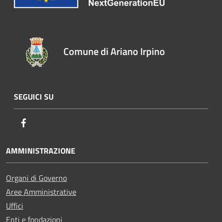
Comune di Ariano Irpino
SEGUICI SU
Facebook
AMMINISTRAZIONE
Organi di Governo
Aree Amministrative
Uffici
Enti e fondazioni