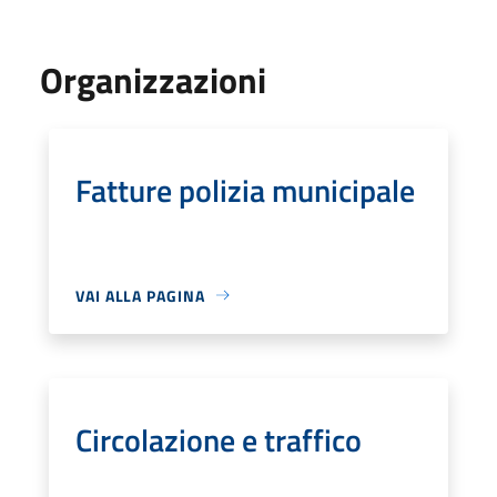
Organizzazioni
Fatture polizia municipale
VAI ALLA PAGINA
Circolazione e traffico