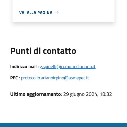
VAI ALLA PAGINA
Punti di contatto
Indirizzo mail
:
g.spinelli@comunediariano.it
PEC
:
protocollo.arianoirpino@asmepec.it
Ultimo aggiornamento
: 29 giugno 2024, 18:32