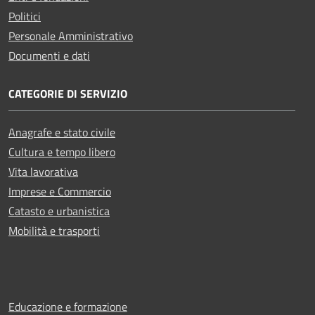
Politici
Personale Amministrativo
Documenti e dati
CATEGORIE DI SERVIZIO
Anagrafe e stato civile
Cultura e tempo libero
Vita lavorativa
Imprese e Commercio
Catasto e urbanistica
Mobilità e trasporti
Educazione e formazione