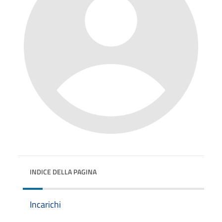
INDICE DELLA PAGINA
Incarichi