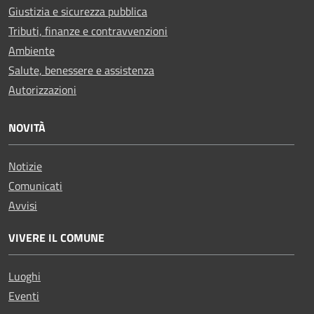
Giustizia e sicurezza pubblica
Tributi, finanze e contravvenzioni
Ambiente
Salute, benessere e assistenza
Autorizzazioni
NOVITÀ
Notizie
Comunicati
Avvisi
VIVERE IL COMUNE
Luoghi
Eventi