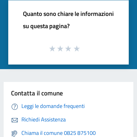
Quanto sono chiare le informazioni
su questa pagina?
Contatta il comune
Leggi le domande frequenti
Richiedi Assistenza
Chiama il comune 0825 875100