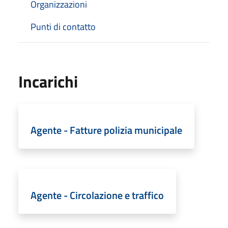
Organizzazioni
Punti di contatto
Incarichi
Agente - Fatture polizia municipale
Agente - Circolazione e traffico