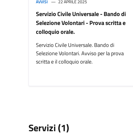
AVVISI
22 APRILE 2025
Servizio Civile Universale - Bando di
Selezione Volontari - Prova scritta e
colloquio orale.
Servizio Civile Universale. Bando di
Selezione Volontari. Avviso per la prova
scritta e il colloquio orale.
Servizi (1)