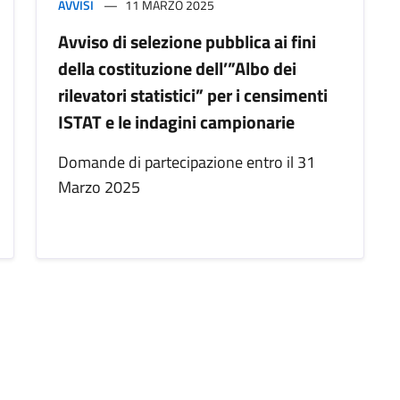
AVVISI
11 MARZO 2025
Avviso di selezione pubblica ai fini
della costituzione dell’”Albo dei
rilevatori statistici” per i censimenti
ISTAT e le indagini campionarie
Domande di partecipazione entro il 31
Marzo 2025