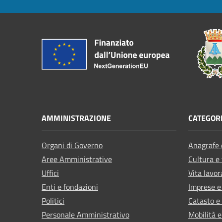
AMMINISTRAZIONE
CATEGORI
Organi di Governo
Anagrafe e
Aree Amministrative
Cultura e
Uffici
Vita lavor
Enti e fondazioni
Imprese 
Politici
Catasto e
Personale Amministrativo
Mobilità e