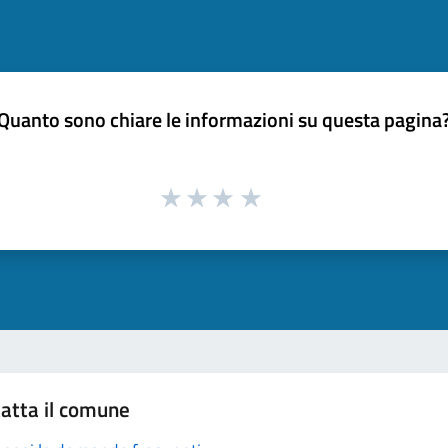
Quanto sono chiare le informazioni su questa pagina
atta il comune