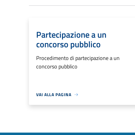
Partecipazione a un
concorso pubblico
Procedimento di partecipazione a un
concorso pubblico
VAI ALLA PAGINA