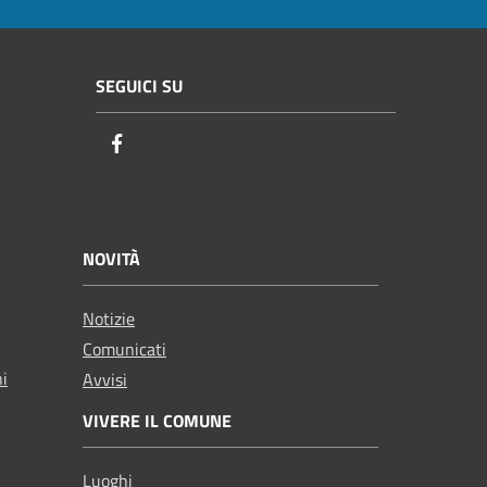
SEGUICI SU
Facebook
NOVITÀ
Notizie
Comunicati
ni
Avvisi
VIVERE IL COMUNE
Luoghi