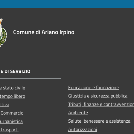
Comune di Ariano Irpino
E DI SERVIZIO
Educazione e formazione
 stato civile
Giustizia e sicurezza pubblica
 tempo libero
Tributi, finanze e contravvenzio
ativa
Ambiente
e Commercio
Salute, benessere e assistenza
 urbanistica
Autorizzazioni
 trasporti