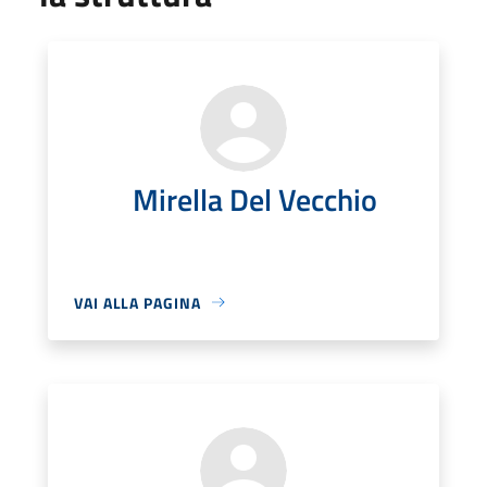
Mirella Del Vecchio
VAI ALLA PAGINA