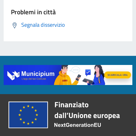
Problemi in città
Segnala disservizio