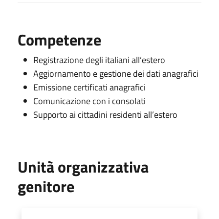
Competenze
Registrazione degli italiani all’estero
Aggiornamento e gestione dei dati anagrafici
Emissione certificati anagrafici
Comunicazione con i consolati
Supporto ai cittadini residenti all’estero
Unità organizzativa
genitore