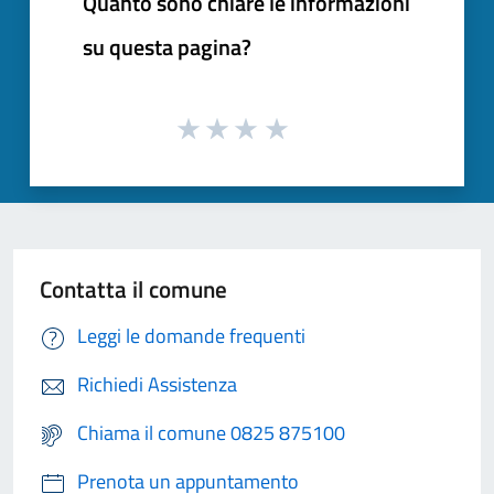
Quanto sono chiare le informazioni
su questa pagina?
Contatta il comune
Leggi le domande frequenti
Richiedi Assistenza
Chiama il comune 0825 875100
Prenota un appuntamento