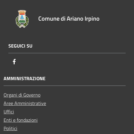
Comune di Ariano Irpino
SEGUICI SU
Facebook
AMMINISTRAZIONE
Organi di Governo
Aree Amministrative
Uffici
Enti e fondazioni
Politici