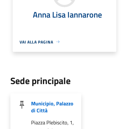
Anna Lisa Iannarone
VAI ALLA PAGINA
Sede principale
Municipio, Palazzo
di Città
Piazza Plebiscito, 1,