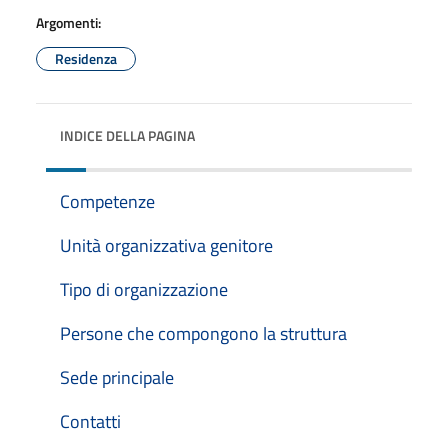
Argomenti:
Residenza
INDICE DELLA PAGINA
Competenze
Unità organizzativa genitore
Tipo di organizzazione
Persone che compongono la struttura
Sede principale
Contatti