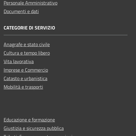
Personale Amministrativo
Documenti e dati
CATEGORIE DI SERVIZIO
Anagrafe e stato civile
Cultura e tempo libero
Vita lavorativa
Imprese e Commercio
Catasto e urbanistica
Mobilità e trasporti
Educazione e formazione
Giustizia e sicurezza pubblica