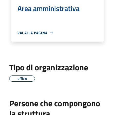
Area amministrativa
VAI ALLA PAGINA
Tipo di organizzazione
ufficio
Persone che compongono
la struttura