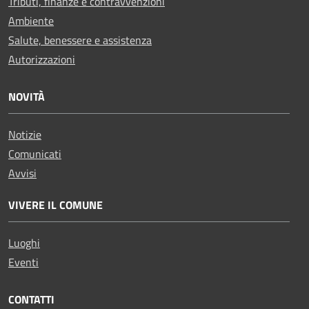
Tributi, finanze e contravvenzioni
Ambiente
Salute, benessere e assistenza
Autorizzazioni
NOVITÀ
Notizie
Comunicati
Avvisi
VIVERE IL COMUNE
Luoghi
Eventi
CONTATTI