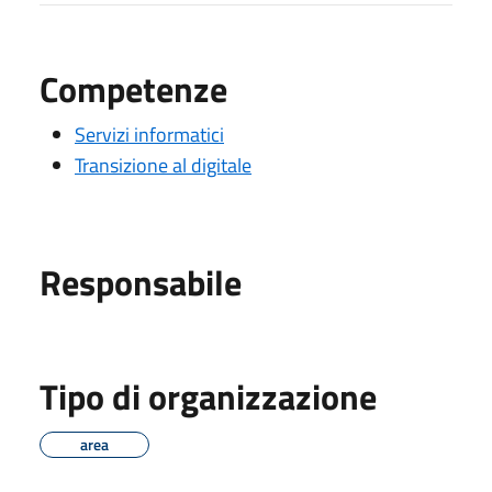
Competenze
Servizi informatici
Transizione al digitale
Responsabile
Tipo di organizzazione
area