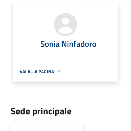
Sonia Ninfadoro
VAI ALLA PAGINA
Sede principale