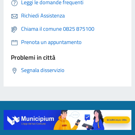
Leggi le domande frequenti
Richiedi Assistenza
Chiama il comune 0825 875100
Prenota un appuntamento
Problemi in città
Segnala disservizio