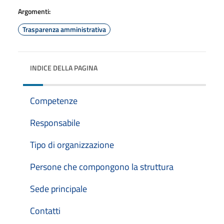
Argomenti:
Trasparenza amministrativa
INDICE DELLA PAGINA
Competenze
Responsabile
Tipo di organizzazione
Persone che compongono la struttura
Sede principale
Contatti