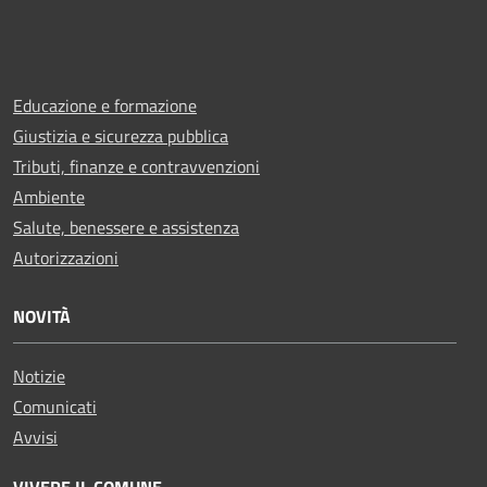
Educazione e formazione
Giustizia e sicurezza pubblica
Tributi, finanze e contravvenzioni
Ambiente
Salute, benessere e assistenza
Autorizzazioni
NOVITÀ
Notizie
Comunicati
Avvisi
VIVERE IL COMUNE