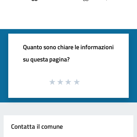
Quanto sono chiare le informazioni
su questa pagina?
Contatta il comune