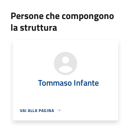
Persone che compongono
la struttura
Tommaso Infante
VAI ALLA PAGINA