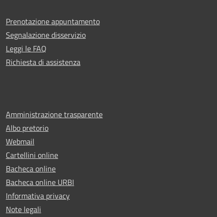
Prenotazione appuntamento
Segnalazione disservizio
Leggi le FAQ
Richiesta di assistenza
Amministrazione trasparente
Albo pretorio
Webmail
Cartellini online
Bacheca online
Bacheca online URBI
Informativa privacy
Note legali