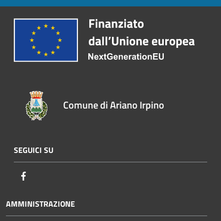
Comune di Ariano Irpino
SEGUICI SU
Facebook
AMMINISTRAZIONE