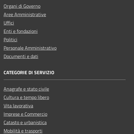
Organi di Governo
Aree Amministrative
Uffici
Enti e fondazioni
Politici
Personale Amministrativo
Documenti e dati
CATEGORIE DI SERVIZIO
Anagrafe e stato civile
Cultura e tempo libero
Vita lavorativa
Imprese e Commercio
Catasto e urbanistica
Mobilità e trasporti