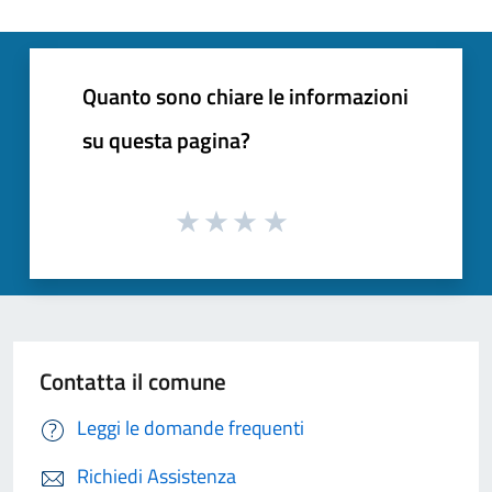
Quanto sono chiare le informazioni
su questa pagina?
Contatta il comune
Leggi le domande frequenti
Richiedi Assistenza