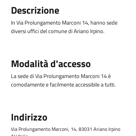
Descrizione
In Via Prolungamento Marconi 14, hanno sede
diversi uffici del comune di Ariano Irpino.
Modalità d'accesso
La sede di Via Prolungamento Marconi 14 è
comodamente e facilmente accessibile a tutti.
Indirizzo
Via Prolungamento Marconi, 14, 83031 Ariano Irpino