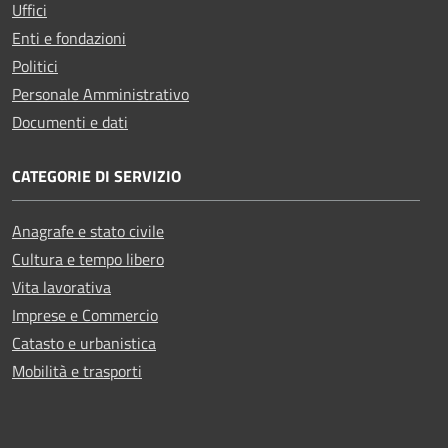
Uffici
Enti e fondazioni
Politici
Personale Amministrativo
Documenti e dati
CATEGORIE DI SERVIZIO
Anagrafe e stato civile
Cultura e tempo libero
Vita lavorativa
Imprese e Commercio
Catasto e urbanistica
Mobilità e trasporti