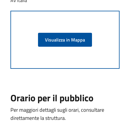
AV Italia
Visualizza in Mappa
Orario per il pubblico
Per maggiori dettagli sugli orari, consultare
direttamente la struttura.