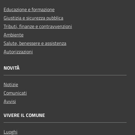
Educazione e formazione
Giustizia e sicurezza pubblica
Tributi, finanze e contravvenzioni
Ambiente
Salute, benessere e assistenza
Autorizzazioni
NOVITÀ
Notizie
Comunicati
Avvisi
VIVERE IL COMUNE
Luoghi