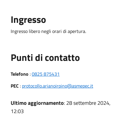
Ingresso
Ingresso libero negli orari di apertura.
Punti di contatto
Telefono
:
0825 875431
PEC
:
protocollo.arianoirpino@asmepec.it
Ultimo aggiornamento
: 28 settembre 2024,
12:03