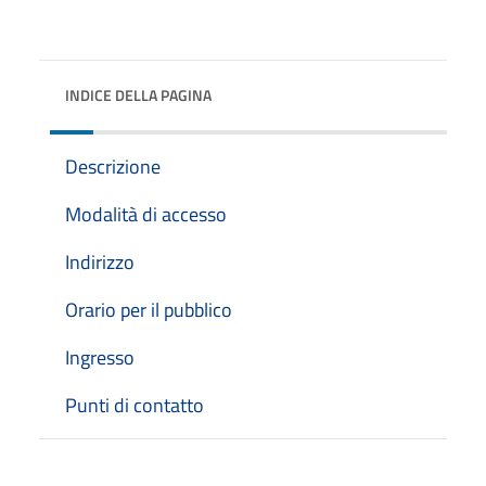
INDICE DELLA PAGINA
Descrizione
Modalità di accesso
Indirizzo
Orario per il pubblico
Ingresso
Punti di contatto