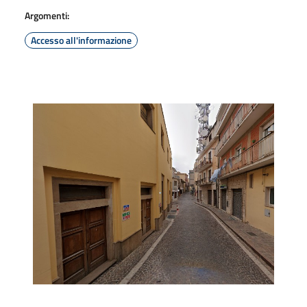
Argomenti:
Accesso all'informazione