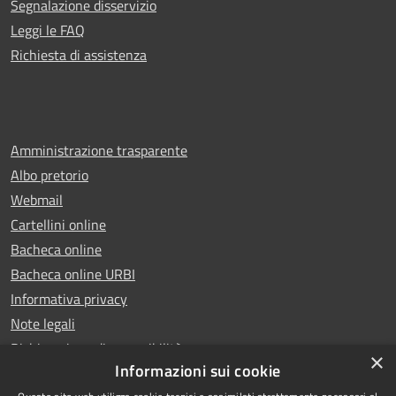
Segnalazione disservizio
Leggi le FAQ
Richiesta di assistenza
Amministrazione trasparente
Albo pretorio
Webmail
Cartellini online
Bacheca online
Bacheca online URBI
Informativa privacy
Note legali
Dichiarazione di accessibilità
×
Informazioni sui cookie