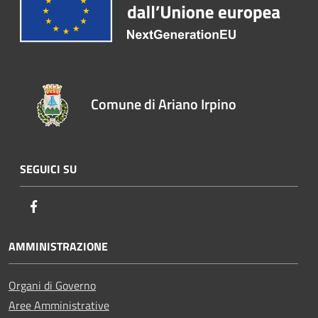
Comune di Ariano Irpino
SEGUICI SU
Facebook
AMMINISTRAZIONE
Organi di Governo
Aree Amministrative