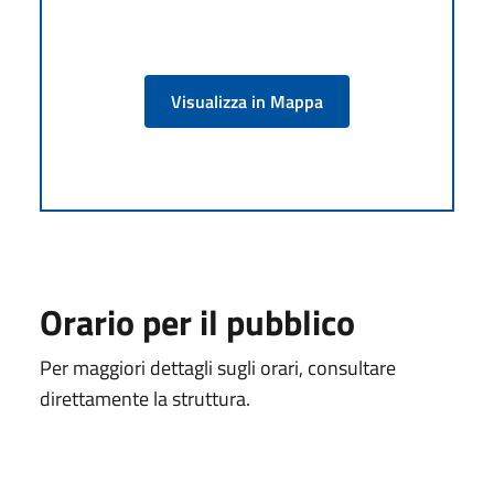
Visualizza in Mappa
Orario per il pubblico
Per maggiori dettagli sugli orari, consultare
direttamente la struttura.