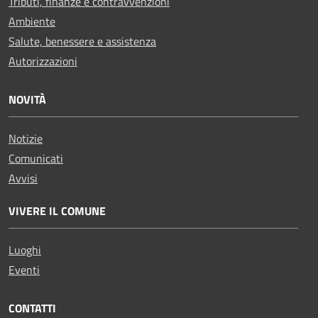
Tributi, finanze e contravvenzioni
Ambiente
Salute, benessere e assistenza
Autorizzazioni
NOVITÀ
Notizie
Comunicati
Avvisi
VIVERE IL COMUNE
Luoghi
Eventi
CONTATTI