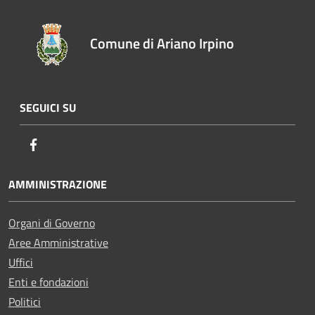
Comune di Ariano Irpino
SEGUICI SU
Facebook
AMMINISTRAZIONE
Organi di Governo
Aree Amministrative
Uffici
Enti e fondazioni
Politici