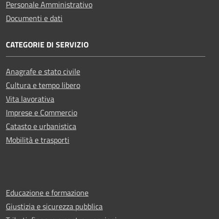
Personale Amministrativo
Documenti e dati
CATEGORIE DI SERVIZIO
Anagrafe e stato civile
Cultura e tempo libero
Vita lavorativa
Imprese e Commercio
Catasto e urbanistica
Mobilità e trasporti
Educazione e formazione
Giustizia e sicurezza pubblica