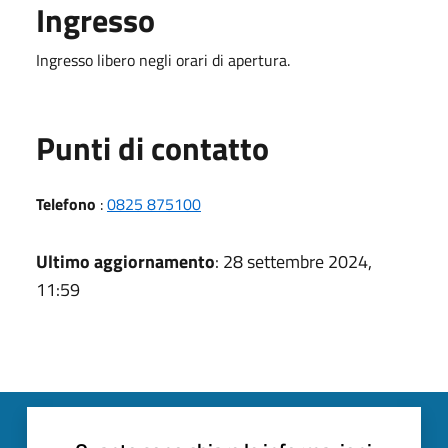
Ingresso
Ingresso libero negli orari di apertura.
Punti di contatto
Telefono
:
0825 875100
Ultimo aggiornamento
: 28 settembre 2024,
11:59