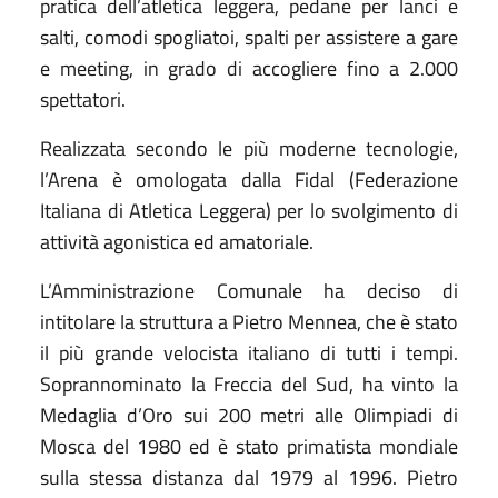
pratica dell’atletica leggera, pedane per lanci e
salti, comodi spogliatoi, spalti per assistere a gare
e meeting, in grado di accogliere fino a 2.000
spettatori.
Realizzata secondo le più moderne tecnologie,
l’Arena è omologata dalla Fidal (Federazione
Italiana di Atletica Leggera) per lo svolgimento di
attività agonistica ed amatoriale.
L’Amministrazione Comunale ha deciso di
intitolare la struttura a Pietro Mennea, che è stato
il più grande velocista italiano di tutti i tempi.
Soprannominato la Freccia del Sud, ha vinto la
Medaglia d’Oro sui 200 metri alle Olimpiadi di
Mosca del 1980 ed è stato primatista mondiale
sulla stessa distanza dal 1979 al 1996. Pietro