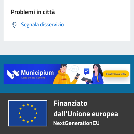
Problemi in città
Segnala disservizio