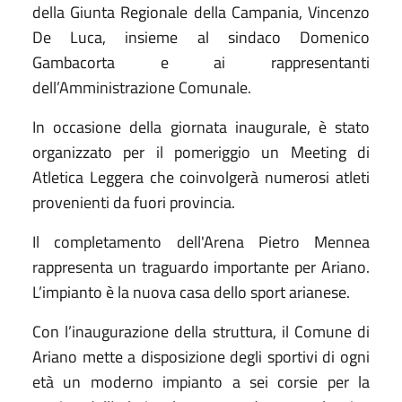
della Giunta Regionale della Campania, Vincenzo
De Luca, insieme al sindaco Domenico
Gambacorta e ai rappresentanti
dell’Amministrazione Comunale.
In occasione della giornata inaugurale, è stato
organizzato per il pomeriggio un Meeting di
Atletica Leggera che coinvolgerà numerosi atleti
provenienti da fuori provincia.
Il completamento dell'Arena Pietro Mennea
rappresenta un traguardo importante per Ariano.
L’impianto è la nuova casa dello sport arianese.
Con l’inaugurazione della struttura, il Comune di
Ariano mette a disposizione degli sportivi di ogni
età un moderno impianto a sei corsie per la