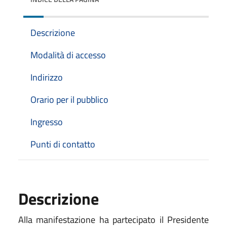
Descrizione
Modalità di accesso
Indirizzo
Orario per il pubblico
Ingresso
Punti di contatto
Descrizione
Alla manifestazione ha partecipato il Presidente