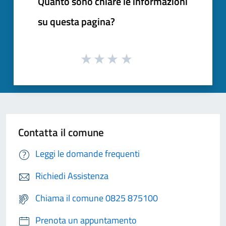
Quanto sono chiare le informazioni
su questa pagina?
Contatta il comune
Leggi le domande frequenti
Richiedi Assistenza
Chiama il comune 0825 875100
Prenota un appuntamento