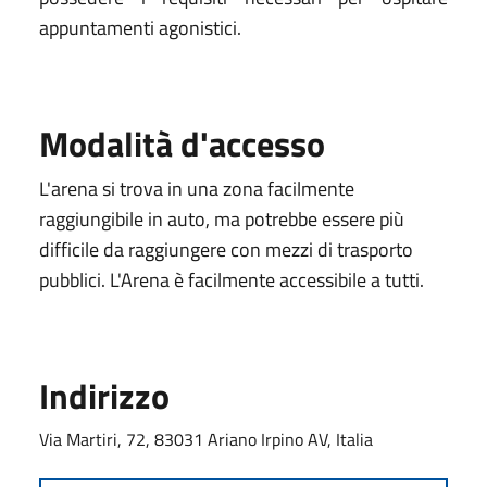
appuntamenti agonistici.
Modalità d'accesso
L'arena si trova in una zona facilmente
raggiungibile in auto, ma potrebbe essere più
difficile da raggiungere con mezzi di trasporto
pubblici. L'Arena è facilmente accessibile a tutti.
Indirizzo
Via Martiri, 72, 83031 Ariano Irpino AV, Italia