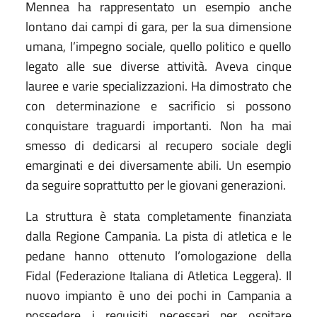
Mennea ha rappresentato un esempio anche
lontano dai campi di gara, per la sua dimensione
umana, l’impegno sociale, quello politico e quello
legato alle sue diverse attività. Aveva cinque
lauree e varie specializzazioni. Ha dimostrato che
con determinazione e sacrificio si possono
conquistare traguardi importanti. Non ha mai
smesso di dedicarsi al recupero sociale degli
emarginati e dei diversamente abili. Un esempio
da seguire soprattutto per le giovani generazioni.
La struttura è stata completamente finanziata
dalla Regione Campania. La pista di atletica e le
pedane hanno ottenuto l’omologazione della
Fidal (Federazione Italiana di Atletica Leggera). Il
nuovo impianto è uno dei pochi in Campania a
possedere i requisiti necessari per ospitare