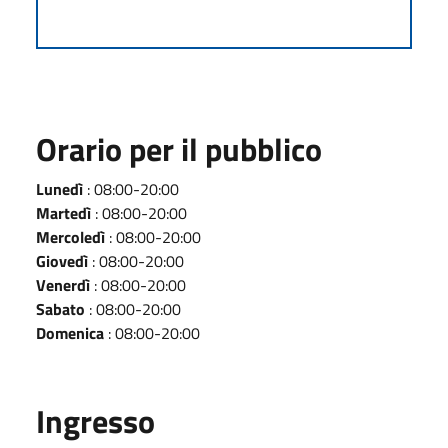
Orario per il pubblico
Lunedì
: 08:00-20:00
Martedì
: 08:00-20:00
Mercoledì
: 08:00-20:00
Giovedì
: 08:00-20:00
Venerdì
: 08:00-20:00
Sabato
: 08:00-20:00
Domenica
: 08:00-20:00
Ingresso