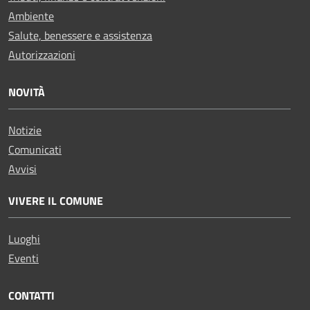
Ambiente
Salute, benessere e assistenza
Autorizzazioni
NOVITÀ
Notizie
Comunicati
Avvisi
VIVERE IL COMUNE
Luoghi
Eventi
CONTATTI