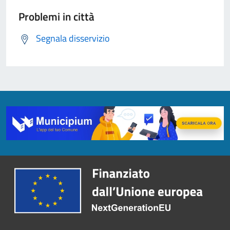
Problemi in città
Segnala disservizio