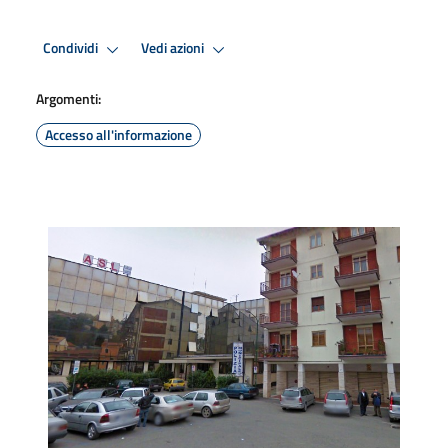
Condividi
Vedi azioni
Argomenti:
Accesso all'informazione