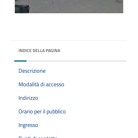
INDICE DELLA PAGINA
Descrizione
Modalità di accesso
Indirizzo
Orario per il pubblico
Ingresso