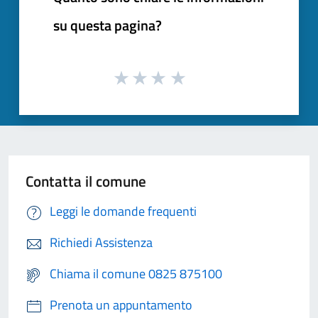
su questa pagina?
Contatta il comune
Leggi le domande frequenti
Richiedi Assistenza
Chiama il comune 0825 875100
Prenota un appuntamento