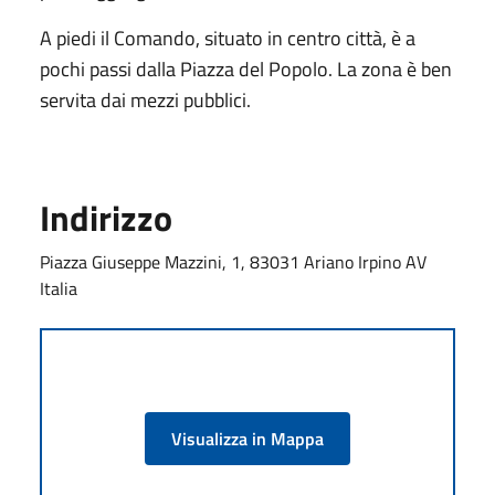
A piedi il Comando, situato in centro città, è a
pochi passi dalla Piazza del Popolo. La zona è ben
servita dai mezzi pubblici.
Indirizzo
Piazza Giuseppe Mazzini, 1, 83031 Ariano Irpino AV
Italia
Visualizza in Mappa