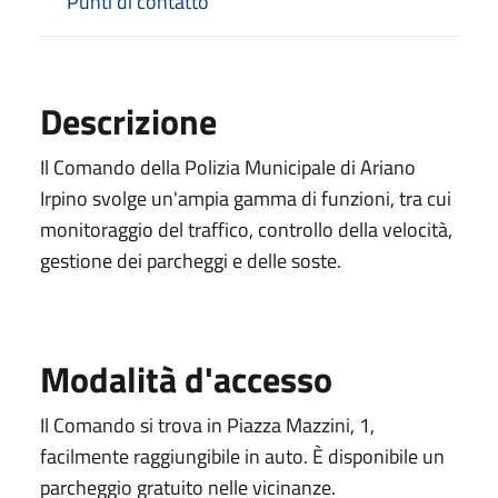
Punti di contatto
Descrizione
Il Comando della Polizia Municipale di Ariano
Irpino svolge un'ampia gamma di funzioni, tra cui
monitoraggio del traffico, controllo della velocità,
gestione dei parcheggi e delle soste.
Modalità d'accesso
Il Comando si trova in Piazza Mazzini, 1,
facilmente raggiungibile in auto. È disponibile un
parcheggio gratuito nelle vicinanze.