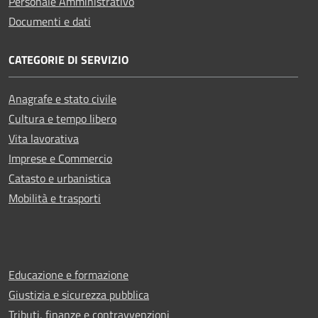
Personale Amministrativo
Documenti e dati
CATEGORIE DI SERVIZIO
Anagrafe e stato civile
Cultura e tempo libero
Vita lavorativa
Imprese e Commercio
Catasto e urbanistica
Mobilità e trasporti
Educazione e formazione
Giustizia e sicurezza pubblica
Tributi, finanze e contravvenzioni