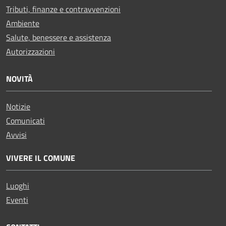
Tributi, finanze e contravvenzioni
Ambiente
Salute, benessere e assistenza
Autorizzazioni
NOVITÀ
Notizie
Comunicati
Avvisi
VIVERE IL COMUNE
Luoghi
Eventi