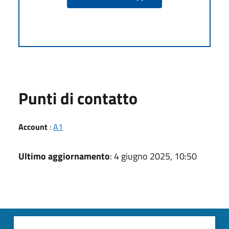
Punti di contatto
Account
:
A1
Ultimo aggiornamento
: 4 giugno 2025, 10:50