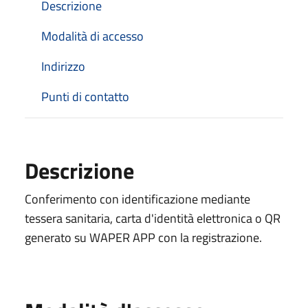
Descrizione
Modalità di accesso
Indirizzo
Punti di contatto
Descrizione
Conferimento con identificazione mediante
tessera sanitaria, carta d'identità elettronica o QR
generato su WAPER APP con la registrazione.