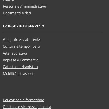
Personale Amministrativo
Documenti e dati
CATEGORIE DI SERVIZIO
Anagrafe e stato civile
Cultura e tempo libero
Vita lavorativa
Imprese e Commercio
Catasto e urbanistica
Mobilità e trasporti
Educazione e formazione
Giustizia e sicurezza pubblica