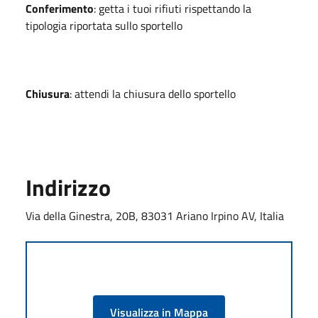
Conferimento
: getta i tuoi rifiuti rispettando la
tipologia riportata sullo sportello
Chiusura
: attendi la chiusura dello sportello
Indirizzo
Via della Ginestra, 20B, 83031 Ariano Irpino AV, Italia
Visualizza in Mappa