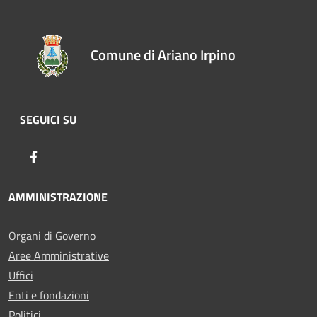
Comune di Ariano Irpino
SEGUICI SU
Facebook
AMMINISTRAZIONE
Organi di Governo
Aree Amministrative
Uffici
Enti e fondazioni
Politici