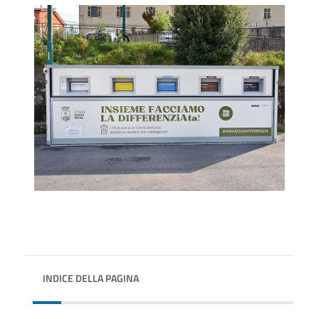
INDICE DELLA PAGINA