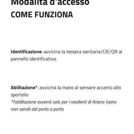
Modalità d'accesso
COME FUNZIONA
Identificazione
: avvicina la tessera sanitaria/CIE/QR al
pannello identificativo
Abilitazione*
: avvicina la mano al sensore accanto allo
sportello
*l'abilitazione avverrà solo per i residenti di Ariano Irpino
non serviti dal porta a porta