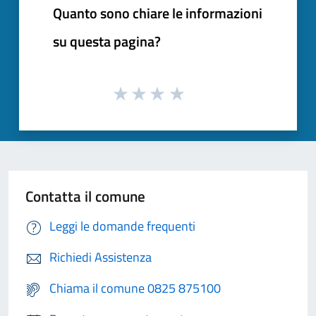
Quanto sono chiare le informazioni
su questa pagina?
Contatta il comune
Leggi le domande frequenti
Richiedi Assistenza
Chiama il comune 0825 875100