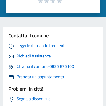
Contatta il comune
Leggi le domande frequenti
Richiedi Assistenza
Chiama il comune 0825 875100
Prenota un appuntamento
Problemi in città
Segnala disservizio