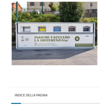
INDICE DELLA PAGINA