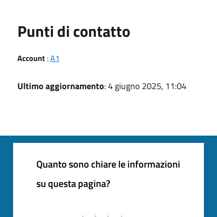
Punti di contatto
Account
:
A1
Ultimo aggiornamento
: 4 giugno 2025, 11:04
Quanto sono chiare le informazioni
su questa pagina?