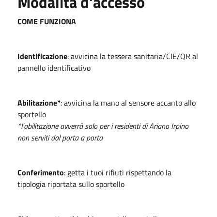
Modalità d'accesso
COME FUNZIONA
Identificazione
: avvicina la tessera sanitaria/CIE/QR al
pannello identificativo
Abilitazione*
: avvicina la mano al sensore accanto allo
sportello
*l'abilitazione avverrà solo per i residenti di Ariano Irpino
non serviti dal porta a porta
Conferimento
: getta i tuoi rifiuti rispettando la
tipologia riportata sullo sportello