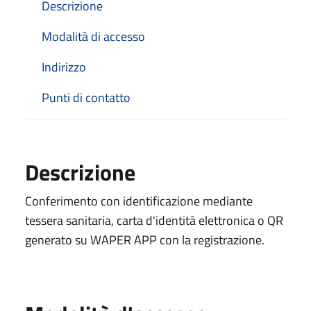
Descrizione
Modalità di accesso
Indirizzo
Punti di contatto
Descrizione
Conferimento con identificazione mediante
tessera sanitaria, carta d'identità elettronica o QR
generato su WAPER APP con la registrazione.