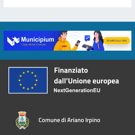
Comune di Ariano Irpino