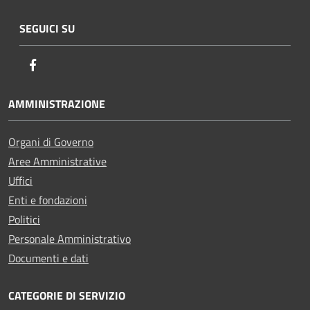
SEGUICI SU
Facebook
AMMINISTRAZIONE
Organi di Governo
Aree Amministrative
Uffici
Enti e fondazioni
Politici
Personale Amministrativo
Documenti e dati
CATEGORIE DI SERVIZIO