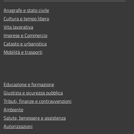
Anagrafe e stato civile
Cultura e tempo libero
Vita lavorativa
Imprese e Commercio
Catasto e urbanistica
Mobilità e trasporti
Educazione e formazione
Giustizia e sicurezza pubblica
Tributi, finanze e contravvenzioni
Ambiente
Salute, benessere e assistenza
Autorizzazioni