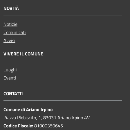
NOVITÀ
Notizie
Comunicati
Avvisi
VIVERE IL COMUNE
Luoghi
Eventi
CONTATTI
Comune di Ariano Irpino
Piazza Plebiscito, 1, 83031 Ariano Irpino AV
Codice Fiscale:
81000350645