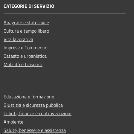
CATEGORIE DI SERVIZIO
Anagrafe e stato civile
Cultura e tempo libero
Vita lavorativa
Imprese e Commercio
Catasto e urbanistica
Mobilità e trasporti
Educazione e formazione
Giustizia e sicurezza pubblica
Tributi, finanze e contravvenzioni
Ambiente
Salute, benessere e assistenza