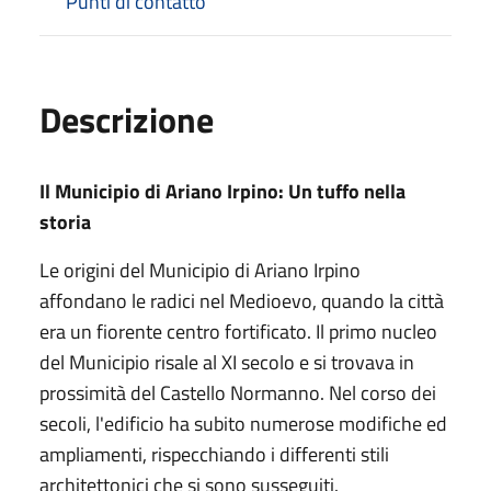
Punti di contatto
Descrizione
Il Municipio di Ariano Irpino: Un tuffo nella
storia
Le origini del Municipio di Ariano Irpino
affondano le radici nel Medioevo, quando la città
era un fiorente centro fortificato. Il primo nucleo
del Municipio risale al XI secolo e si trovava in
prossimità del Castello Normanno. Nel corso dei
secoli, l'edificio ha subito numerose modifiche ed
ampliamenti, rispecchiando i differenti stili
architettonici che si sono susseguiti.