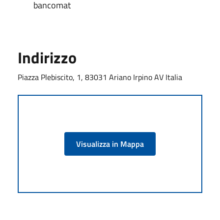
bancomat
Indirizzo
Piazza Plebiscito, 1, 83031 Ariano Irpino AV Italia
Visualizza in Mappa