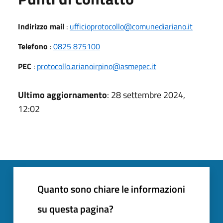
Indirizzo mail
:
ufficioprotocollo@comunediariano.it
Telefono
:
0825 875100
PEC
:
protocollo.arianoirpino@asmepec.it
Ultimo aggiornamento
: 28 settembre 2024,
12:02
Quanto sono chiare le informazioni
su questa pagina?