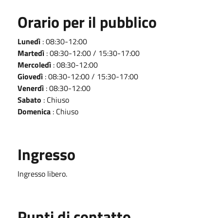
Orario per il pubblico
Lunedì
: 08:30-12:00
Martedì
: 08:30-12:00 / 15:30-17:00
Mercoledì
: 08:30-12:00
Giovedì
: 08:30-12:00 / 15:30-17:00
Venerdì
: 08:30-12:00
Sabato
: Chiuso
Domenica
: Chiuso
Ingresso
Ingresso libero.
Punti di contatto