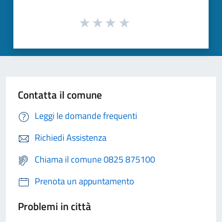
Contatta il comune
Leggi le domande frequenti
Richiedi Assistenza
Chiama il comune 0825 875100
Prenota un appuntamento
Problemi in città