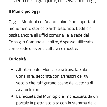
l'aspetto che, in gran parte, conserva ancora oggi.
Il Municipio oggi
Oggi, il Municipio di Ariano Irpino è un importante
monumento storico e architettonico. L'edificio
ospita ancora gli uffici comunali e la sede del
Consiglio Comunale. Inoltre, è spesso utilizzato
come sede di eventi culturali e mostre.
Curiosità
All'interno del Municipio si trova la Sala
Consiliare, decorata con affreschi del XVI
secolo che raffigurano scene della storia di
Ariano Irpino.
La facciata del Municipio è impreziosita da un
portale in pietra scolpita con lo stemma della