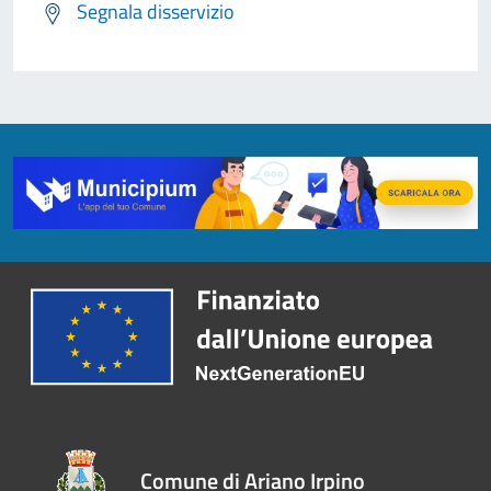
Segnala disservizio
Comune di Ariano Irpino