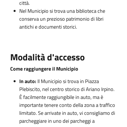
città.
Nel Municipio si trova una biblioteca che
conserva un prezioso patrimonio di libri
antichi e documenti storici.
Modalità d'accesso
Come raggiungere il Municipio
In auto:
Il Municipio si trova in Piazza
Plebiscito, nel centro storico di Ariano Irpino.
È facilmente raggiungibile in auto, ma è
importante tenere conto della zona a traffico
limitato. Se arrivate in auto, vi consigliamo di
parcheggiare in uno dei parcheggi a