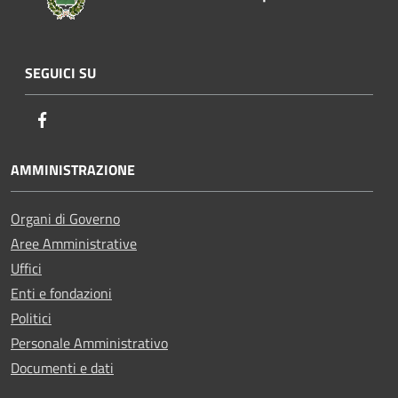
SEGUICI SU
Facebook
AMMINISTRAZIONE
Organi di Governo
Aree Amministrative
Uffici
Enti e fondazioni
Politici
Personale Amministrativo
Documenti e dati