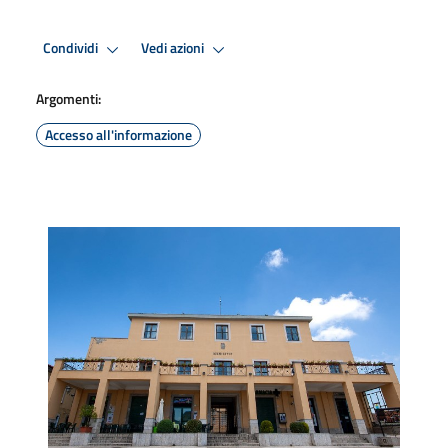
Condividi
Vedi azioni
Argomenti:
Accesso all'informazione