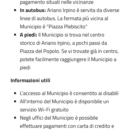
pagamento situati nelle vicinanze
In autobus:
Ariano Irpino è servita da diverse
linee di autobus. La fermata più vicina al
Municipio è "Piazza Plebiscito"
A piedi:
Il Municipio si trova nel centro
storico di Ariano Irpino, a pochi passi da
Piazza del Popolo. Se vi trovate già in centro,
potete facilmente raggiungere il Municipio a
piedi
Informazioni utili
L'accesso al Municipio è consentito ai disabili
All'interno del Municipio è disponibile un
servizio Wi-Fi gratuito
Negli uffici del Municipio è possibile
effettuare pagamenti con carta di credito e