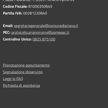
Codice Fiscale:
81000350645
Partita IVA:
00281220640
Email:
segretariogenerale@comunediariano.it
PEC:
protocollo.arianoirpino@asmepec.it
Centralino Unico:
0825 875100
Prenotazione appuntamento
Segnalazione disservizio
Leggi le FAQ
Richiesta di assistenza