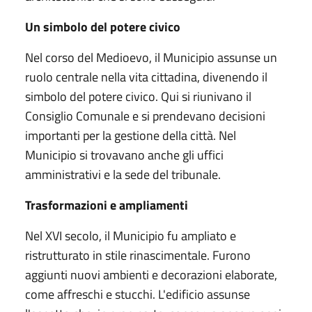
Un simbolo del potere civico
Nel corso del Medioevo, il Municipio assunse un
ruolo centrale nella vita cittadina, divenendo il
simbolo del potere civico. Qui si riunivano il
Consiglio Comunale e si prendevano decisioni
importanti per la gestione della città. Nel
Municipio si trovavano anche gli uffici
amministrativi e la sede del tribunale.
Trasformazioni e ampliamenti
Nel XVI secolo, il Municipio fu ampliato e
ristrutturato in stile rinascimentale. Furono
aggiunti nuovi ambienti e decorazioni elaborate,
come affreschi e stucchi. L'edificio assunse