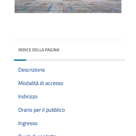
INDICE DELLA PAGINA
Descrizione
Modalità di accesso
Indirizzo
Orario per il pubblico
Ingresso