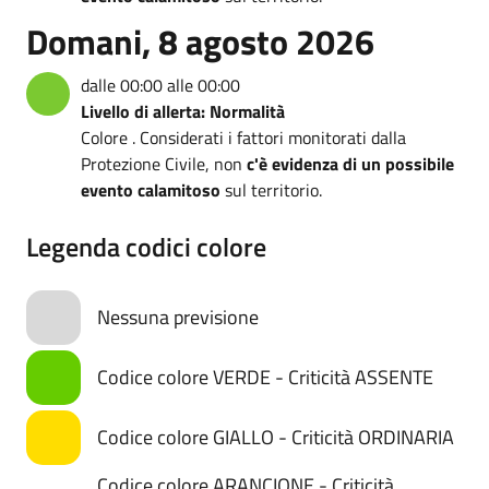
Domani, 8 agosto 2026
dalle 00:00 alle 00:00
Livello di allerta: Normalità
Colore . Considerati i fattori monitorati dalla
Protezione Civile, non
c'è evidenza di un possibile
evento calamitoso
sul territorio.
Legenda codici colore
Nessuna previsione
Codice colore VERDE - Criticità ASSENTE
Codice colore GIALLO - Criticità ORDINARIA
Codice colore ARANCIONE - Criticità