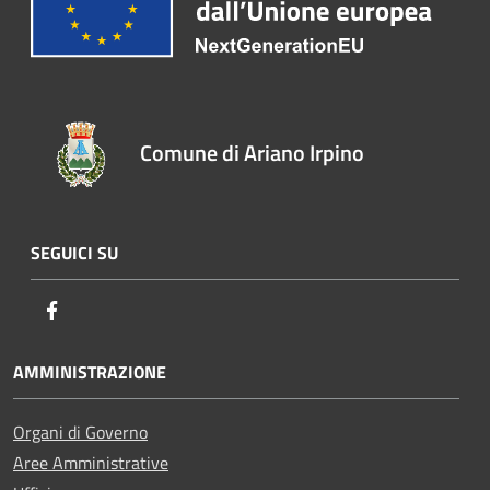
Comune di Ariano Irpino
SEGUICI SU
Facebook
AMMINISTRAZIONE
Organi di Governo
Aree Amministrative