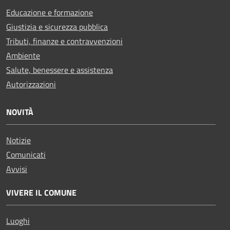
Educazione e formazione
Giustizia e sicurezza pubblica
Tributi, finanze e contravvenzioni
Ambiente
Salute, benessere e assistenza
Autorizzazioni
NOVITÀ
Notizie
Comunicati
Avvisi
VIVERE IL COMUNE
Luoghi