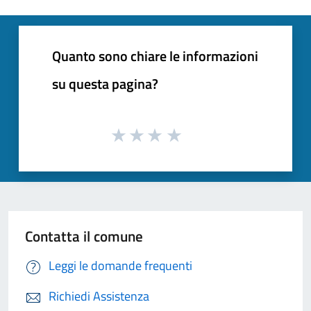
Quanto sono chiare le informazioni
su questa pagina?
Contatta il comune
Leggi le domande frequenti
Richiedi Assistenza