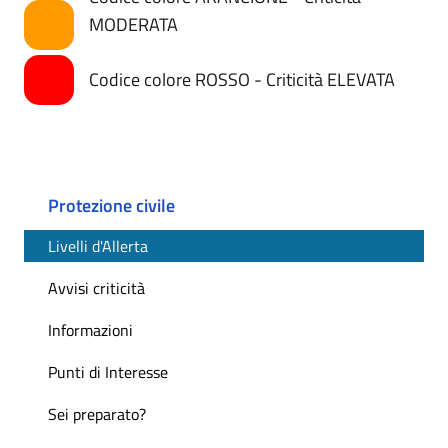
MODERATA
Codice colore ROSSO - Criticità ELEVATA
Protezione civile
Livelli d'Allerta
Avvisi criticità
Informazioni
Punti di Interesse
Sei preparato?