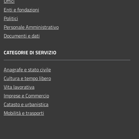
Uffici
Enti e fondazioni
Politici
Personale Amministrativo
Documenti e dati
CATEGORIE DI SERVIZIO
Anagrafe e stato civile
Cultura e tempo libero
Vita lavorativa
Imprese e Commercio
Catasto e urbanistica
Mobilità e trasporti