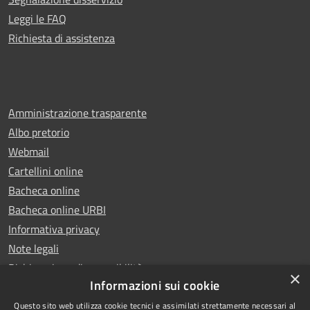
Leggi le FAQ
Richiesta di assistenza
Amministrazione trasparente
Albo pretorio
Webmail
Cartellini online
Bacheca online
Bacheca online URBI
Informativa privacy
Note legali
Dichiarazione di accessibilità
×
Informazioni sui cookie
Questo sito web utilizza cookie tecnici e assimilati strettamente necessari al