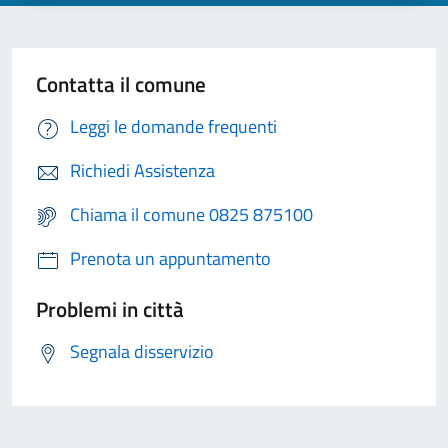
Contatta il comune
Leggi le domande frequenti
Richiedi Assistenza
Chiama il comune 0825 875100
Prenota un appuntamento
Problemi in città
Segnala disservizio