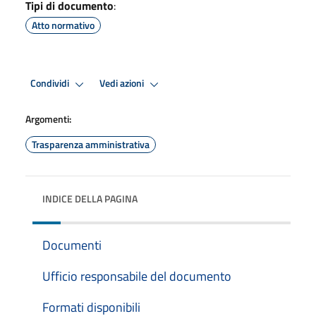
Tipi di documento
:
Atto normativo
Condividi
Vedi azioni
Argomenti:
Trasparenza amministrativa
INDICE DELLA PAGINA
Documenti
Ufficio responsabile del documento
Formati disponibili