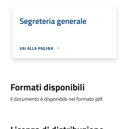
Segreteria generale
VAI ALLA PAGINA
Formati disponibili
Il documento è disponibile nel formato pdf.