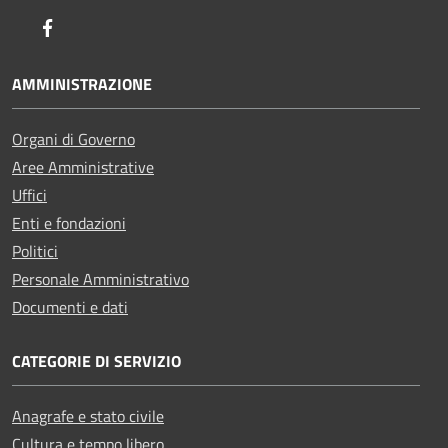
Facebook
AMMINISTRAZIONE
Organi di Governo
Aree Amministrative
Uffici
Enti e fondazioni
Politici
Personale Amministrativo
Documenti e dati
CATEGORIE DI SERVIZIO
Anagrafe e stato civile
Cultura e tempo libero