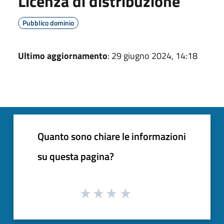
Licenza di distribuzione
Pubblico dominio
Ultimo aggiornamento
: 29 giugno 2024, 14:18
Quanto sono chiare le informazioni
su questa pagina?