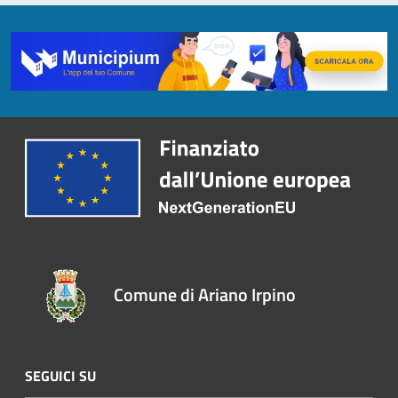
Comune di Ariano Irpino
SEGUICI SU