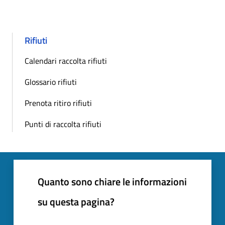
Rifiuti
Calendari raccolta rifiuti
Glossario rifiuti
Prenota ritiro rifiuti
Punti di raccolta rifiuti
Quanto sono chiare le informazioni
su questa pagina?