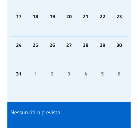
17
18
19
20
21
22
23
24
25
26
27
28
29
30
31
1
2
3
4
5
6
Nessun ritiro previsto