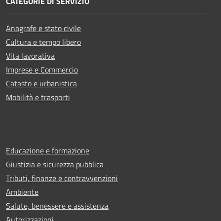
CATEGORIE DI SERVIZIO
Anagrafe e stato civile
Cultura e tempo libero
Vita lavorativa
Imprese e Commercio
Catasto e urbanistica
Mobilità e trasporti
Educazione e formazione
Giustizia e sicurezza pubblica
Tributi, finanze e contravvenzioni
Ambiente
Salute, benessere e assistenza
Autorizzazioni