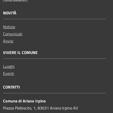
NOVITÀ
Notizie
Comunicati
Avvisi
VIVERE IL COMUNE
Luoghi
Eventi
CONTATTI
Comune di Ariano Irpino
Piazza Plebiscito, 1, 83031 Ariano Irpino AV