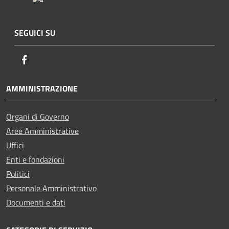
SEGUICI SU
Facebook
AMMINISTRAZIONE
Organi di Governo
Aree Amministrative
Uffici
Enti e fondazioni
Politici
Personale Amministrativo
Documenti e dati