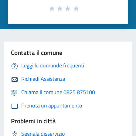
Contatta il comune
Leggi le domande frequenti
Richiedi Assistenza
Chiama il comune 0825 875100
Prenota un appuntamento
Problemi in città
Segnala disservizio