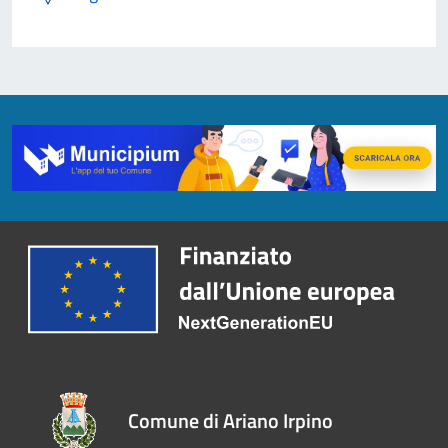
Comune di Ariano Irpino