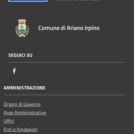
Comune di Ariano Irpino
SEGUICI SU
Facebook
AMMINISTRAZIONE
Organi di Governo
Aree Amministrative
Uffici
Enti e fondazioni