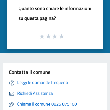
Quanto sono chiare le informazioni
su questa pagina?
Contatta il comune
Leggi le domande frequenti
Richiedi Assistenza
Chiama il comune 0825 875100