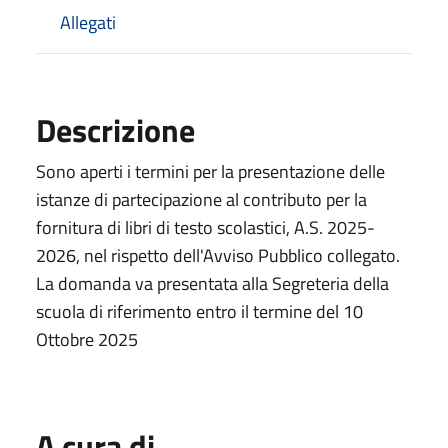
Allegati
Descrizione
Sono aperti i termini per la presentazione delle
istanze di partecipazione al contributo per la
fornitura di libri di testo scolastici, A.S. 2025-
2026, nel rispetto dell'Avviso Pubblico collegato.
La domanda va presentata alla Segreteria della
scuola di riferimento entro il termine del 10
Ottobre 2025
A cura di