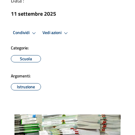
Data :
11 settembre 2025
Condividi
Vedi azioni
Categorie:
Scuola
Argomenti:
Istruzione