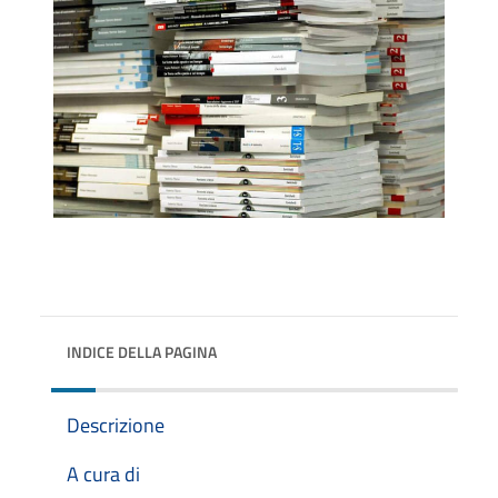
INDICE DELLA PAGINA
Descrizione
A cura di