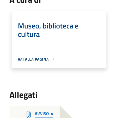
Museo, biblioteca e
cultura
VAI ALLA PAGINA
Allegati
AVVISO-4