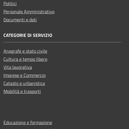
Politici
Personale Amministrativo
Documenti e dati
CATEGORIE DI SERVIZIO
Anagrafe e stato civile
Cultura e tempo libero
Vita lavorativa
Imprese e Commercio
Catasto e urbanistica
Mobilità e trasporti
Educazione e formazione