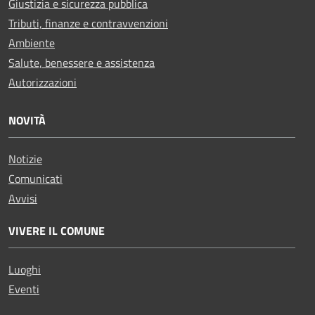
Giustizia e sicurezza pubblica
Tributi, finanze e contravvenzioni
Ambiente
Salute, benessere e assistenza
Autorizzazioni
NOVITÀ
Notizie
Comunicati
Avvisi
VIVERE IL COMUNE
Luoghi
Eventi